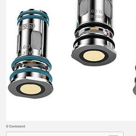
0 Comment