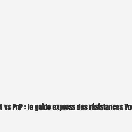
X vs PnP : le guide express des résistances V