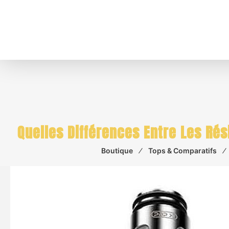
Quelles Différences Entre Les Rés
Boutique
⁄
Tops & Comparatifs
⁄