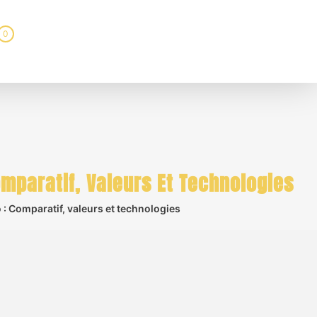
0
omparatif, Valeurs Et Technologies
 : Comparatif, valeurs et technologies