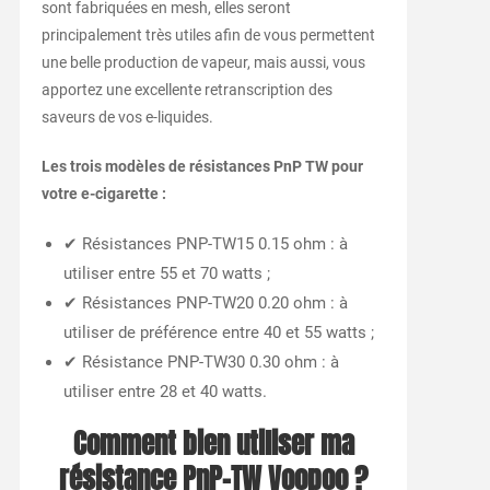
sont fabriquées en mesh, elles seront
principalement très utiles afin de vous permettent
une belle production de vapeur, mais aussi, vous
apportez une excellente retranscription des
saveurs de vos e-liquides.
Les trois modèles de résistances PnP TW pour
votre e-cigarette :
✔ Résistances PNP-TW15 0.15 ohm : à
utiliser entre 55 et 70 watts ;
✔ Résistances PNP-TW20 0.20 ohm : à
utiliser de préférence entre 40 et 55 watts ;
✔ Résistance PNP-TW30 0.30 ohm : à
utiliser entre 28 et 40 watts.
Comment bien utiliser ma
résistance PnP-TW Voopoo ?