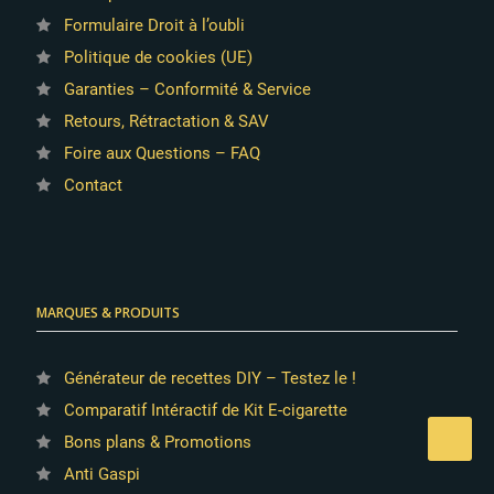
Formulaire Droit à l’oubli
Politique de cookies (UE)
Garanties – Conformité & Service
Retours, Rétractation & SAV
Foire aux Questions – FAQ
Contact
MARQUES & PRODUITS
Générateur de recettes DIY – Testez le !
Comparatif Intéractif de Kit E-cigarette
Bons plans & Promotions
Anti Gaspi