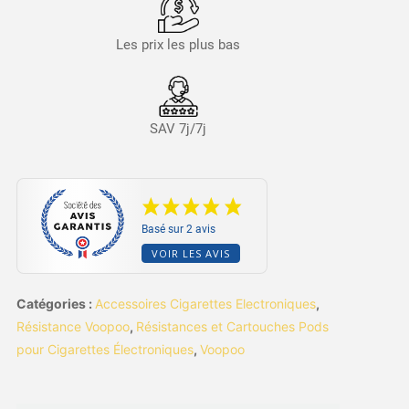
Les prix les plus bas
SAV 7j/7j
Basé sur 2 avis
VOIR LES AVIS
Catégories :
Accessoires Cigarettes Electroniques
,
Résistance Voopoo
,
Résistances et Cartouches Pods
pour Cigarettes Électroniques
,
Voopoo