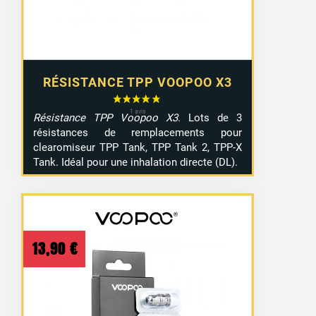
RÉSISTANCE TPP VOOPOO X3
Résistance TPP Voopoo X3
. Lots de 3
résistances de remplacements pour
clearomiseur TPP Tank, TPP Tank 2, TPP-X
Tank. Idéal pour une inhalation directe (DL).
13,90
€