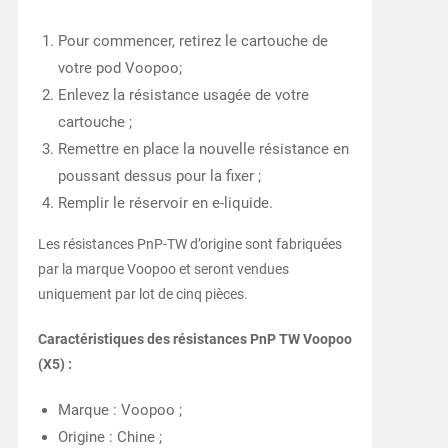
Pour commencer, retirez le cartouche de
votre pod Voopoo;
Enlevez la résistance usagée de votre
cartouche ;
Remettre en place la nouvelle résistance en
poussant dessus pour la fixer ;
Remplir le réservoir en e-liquide.
Les résistances PnP-TW d’origine sont fabriquées
par la marque Voopoo et seront vendues
uniquement par lot de cinq pièces.
Caractéristiques des résistances PnP TW Voopoo
(X5) :
Marque : Voopoo ;
Origine : Chine ;