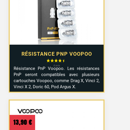
RÉSISTANCE PNP VOOPOO
Résistance PnP Voopoo. Les résistances
PnP seront compatibles avec plusieurs
cartouches Voopoo, comme Drag X, Vinci 2,
Vinci X 2, Doric 60, Pod Argus X.
13,90
€