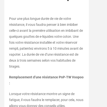
Pour une plus longue durée de vie de votre
résistance, il vous faudra penser à bien imbiber
celle-ci avant la première utilisation en imbibant de
quelques gouttes de e-liquides votre coton. Une
fois votre résistance installée et votre réservoir
rempli, patientez environs 5 à 10 minutes avant de
vapoter. La durée de vie d’une résistance est de
deux à trois semaines selon vos habitudes de
tirages.
Remplacement d’une résistance PnP-TW Voopoo
:
Lorsque votre résistance montre un signe de
fatigue, il vous faudra le remplacer, pour cela, nous
allons vous donnez des conseils utiles.