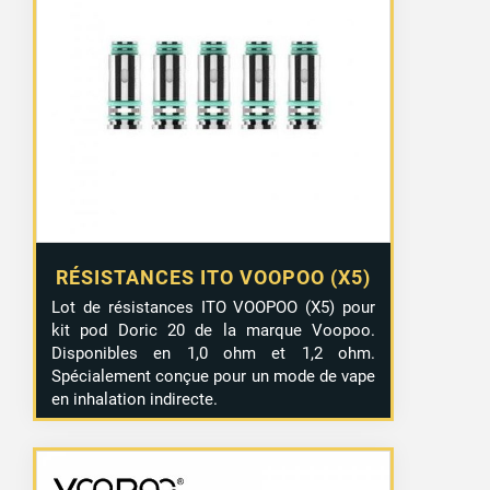
RÉSISTANCES ITO VOOPOO (X5)
Lot de résistances ITO VOOPOO (X5) pour
kit pod Doric 20 de la marque Voopoo.
Disponibles en 1,0 ohm et 1,2 ohm.
Spécialement conçue pour un mode de vape
en inhalation indirecte.