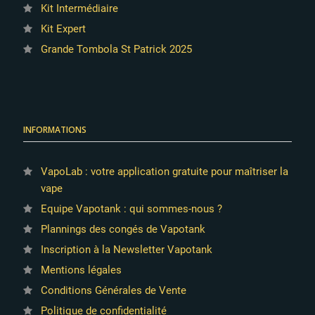
Kit Intermédiaire
Kit Expert
Grande Tombola St Patrick 2025
INFORMATIONS
VapoLab : votre application gratuite pour maîtriser la
vape
36 avis
Equipe Vapotank : qui sommes-nous ?
Plannings des congés de Vapotank
Inscription à la Newsletter Vapotank
Mentions légales
Conditions Générales de Vente
Politique de confidentialité