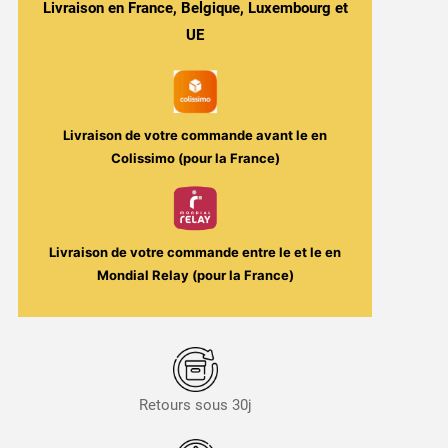
Livraison en France, Belgique, Luxembourg et
UE
Livraison de votre commande avant le
en
Colissimo (pour la France)
Livraison de votre commande entre le
et le
en
Mondial Relay (pour la France)
Retours sous 30j