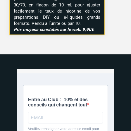
30/70, en flacon de 10 ml, pour ajuster
facilement le taux de nicotine de vos
préparations DIY ou e-liquides grands
formats. Vendu à l’unité ou par 10.
Prix moyens constatés sur le web: 9,90€