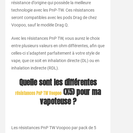
résistance d’origine qui possède la meilleure
technologie avec les PnP-TW. Ces résistances
seront compatibles avec les pods Drag de chez
Voopoo, sauf le modèle Drag Q.
Avec les résistances PnP TW, vous aurez le choix
entre plusieurs valeurs en ohm différentes, afin que
celles-ci s’adaptent parfaitement à votre style de
vape, que ce soit en inhalation directe (DL) ou en
inhalation indirecte (RDL).
Quelle sont les différentes
(X5) pour ma
résistances PnP TW Voopoo
vapoteuse ?
Les résistances PnP TW Voopoo par pack de 5