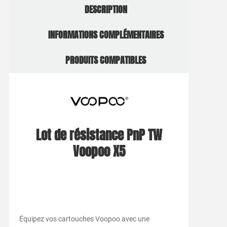
DESCRIPTION
INFORMATIONS COMPLÉMENTAIRES
PRODUITS COMPATIBLES
Lot de résistance PnP TW
Voopoo X5
Équipez vos cartouches Voopoo avec une