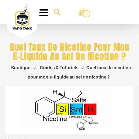
0
Quel Taux De Nicotine Pour Mon
E-Liquide Au Sel De Nicotine ?
Boutique
⁄
Guides & Tutoriels
⁄
Quel taux de nicotine
pour mon e-liquide au sel de nicotine ?