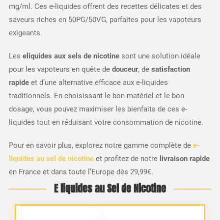
mg/ml. Ces e-liquides offrent des recettes délicates et des
saveurs riches en 50PG/50VG, parfaites pour les vapoteurs
exigeants.
Les
eliquides aux sels de nicotine
sont une solution idéale
pour les vapoteurs en quête de
douceur
, de
satisfaction
rapide
et d’une alternative efficace aux e-liquides
traditionnels. En choisissant le bon matériel et le bon
dosage, vous pouvez maximiser les bienfaits de ces e-
liquides tout en réduisant votre consommation de nicotine.
Pour en savoir plus, explorez notre gamme complète de
e-
liquides au sel de nicotine
et profitez de notre
livraison rapide
en France et dans toute l’Europe dès 29,99€.
E liquides au Sel de Nicotine