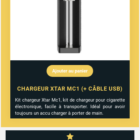
Ajouter au panier
CHARGEUR XTAR MC1 (+ CÂBLE USB)
Kit chargeur Xtar Mc1, kit de chargeur pour cigarette
électronique, facile à transporter. Idéal pour avoir
toujours un accu charger à porter de main.