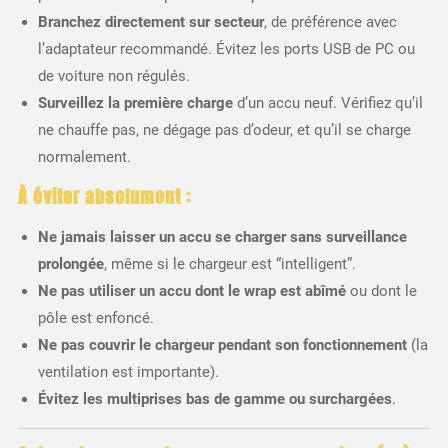
Branchez directement sur secteur
, de préférence avec
l’adaptateur recommandé. Évitez les ports USB de PC ou
de voiture non régulés.
Surveillez la première charge
d’un accu neuf. Vérifiez qu’il
ne chauffe pas, ne dégage pas d’odeur, et qu’il se charge
normalement.
À éviter absolument :
Ne jamais laisser un accu se charger sans surveillance
prolongée
, même si le chargeur est “intelligent”.
Ne pas utiliser un accu dont le wrap est abîmé
ou dont le
pôle est enfoncé.
Ne pas couvrir le chargeur pendant son fonctionnement
(la
ventilation est importante).
Évitez les multiprises bas de gamme ou surchargées
.