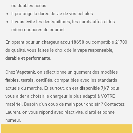
ou doubles accus
Il prolonge la durée de vie de vos cellules
Il vous évite les déséquilibres, les surchauffes et les
micro-coupures de courant
En optant pour un
chargeur accu 18650
ou compatible 21700
de qualité, vous faites le choix de la
vape responsable,
durable et performante
.
Chez
Vapotank
, on sélectionne uniquement des modèles
fiables, testés, certifiés
, compatibles avec les standards
actuels du marché. Et surtout, on est
disponible 7j/7
pour
vous aider à choisir le chargeur le plus adapté à VOTRE
matériel. Besoin d’un coup de main pour choisir ? Contactez
Laurent, on vous répond avec réactivité, clarté et bonne
humeur.