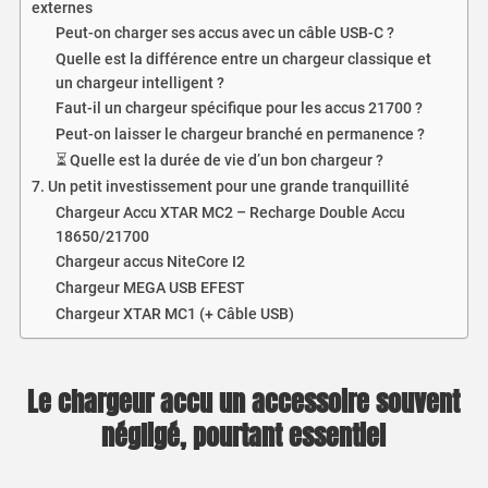
externes
Peut-on charger ses accus avec un câble USB-C ?
Quelle est la différence entre un chargeur classique et
un chargeur intelligent ?
Faut-il un chargeur spécifique pour les accus 21700 ?
Peut-on laisser le chargeur branché en permanence ?
⏳ Quelle est la durée de vie d’un bon chargeur ?
7. Un petit investissement pour une grande tranquillité
Chargeur Accu XTAR MC2 – Recharge Double Accu
18650/21700
Chargeur accus NiteCore I2
Chargeur MEGA USB EFEST
Chargeur XTAR MC1 (+ Câble USB)
Le chargeur accu un accessoire souvent
négligé, pourtant essentiel