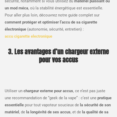
sécurité, notamment si vous utilisez du
matériel puissant ou
un mod méca
, où la stabilité énergétique est essentielle.
Pour aller plus loin, découvrez notre guide complet sur
comment protéger et optimiser l’accu de sa cigarette
électronique
(autonomie, sécurité, entretien) :
accu cigarette electronique
3. Les avantages d’un chargeur externe
pour vos accus
Utiliser un
chargeur externe pour accus
, ce n’est pas juste
une recommandation de “geek de la vape” : c’est une
pratique
essentielle
pour tout vapoteur soucieux de
la sécurité de son
matériel
, de
la longévité de ses accus
, et de
la qualité de sa