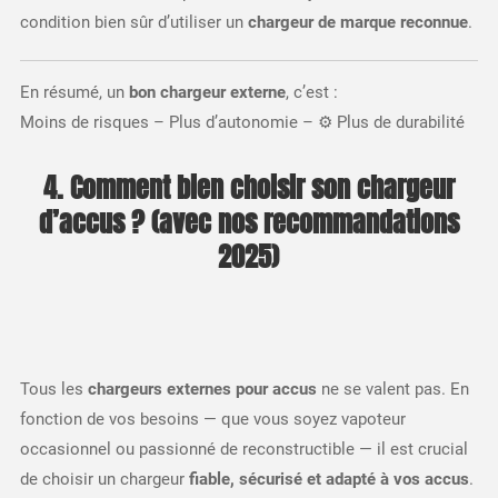
condition bien sûr d’utiliser un
chargeur de marque reconnue
.
En résumé, un
bon chargeur externe
, c’est :
Moins de risques – Plus d’autonomie – ⚙️ Plus de durabilité
4. Comment bien choisir son chargeur
d’accus ? (avec nos recommandations
2025)
Tous les
chargeurs externes pour accus
ne se valent pas. En
fonction de vos besoins — que vous soyez vapoteur
occasionnel ou passionné de reconstructible — il est crucial
de choisir un chargeur
fiable, sécurisé et adapté à vos accus
.