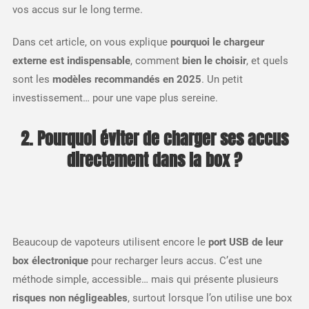
vos accus sur le long terme.
Dans cet article, on vous explique
pourquoi le chargeur
externe est indispensable
, comment
bien le choisir
, et quels
sont les
modèles recommandés en 2025
. Un petit
investissement… pour une vape plus sereine.
2. Pourquoi éviter de charger ses accus
directement dans la box ?
Beaucoup de vapoteurs utilisent encore le
port USB de leur
box électronique
pour recharger leurs accus. C’est une
méthode simple, accessible… mais qui présente plusieurs
risques non négligeables
, surtout lorsque l’on utilise une box