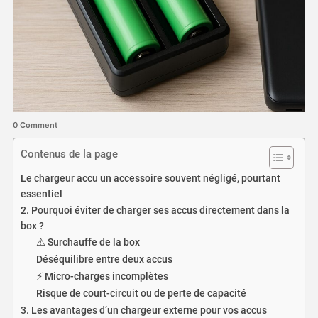
0 Comment
Contenus de la page
Le chargeur accu un accessoire souvent négligé, pourtant
essentiel
2. Pourquoi éviter de charger ses accus directement dans la
box ?
⚠️ Surchauffe de la box
Déséquilibre entre deux accus
⚡ Micro-charges incomplètes
Risque de court-circuit ou de perte de capacité
3. Les avantages d’un chargeur externe pour vos accus