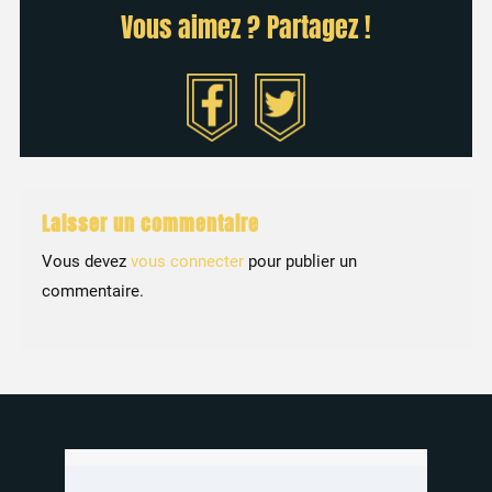
Vous aimez ? Partagez !
Laisser un commentaire
Vous devez
vous connecter
pour publier un
commentaire.