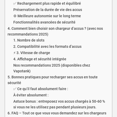
✅ Rechargement plus rapide et équilibré
Préservation de la durée de vie des accus
⚙️ Meilleure autonomie sur le long terme
Fonctionnalités avancées de sécurité
4. Comment bien choisir son chargeur d’accus ? (avec nos
recommandations 2025)
1. Nombre de slots
2. Compatibilité avec les formats d’accus
⚡ 3. Vitesse de charge
4. Affichage et sécurité intégrée
Nos recommandations 2025 (disponibles chez
Vapotank)
5. Bonnes pratiques pour recharger ses accus en toute
sécurité
✅ Ce qu’il faut absolument faire :
À éviter absolument :
Astuce bonus : entreposez vos accus chargés à 50-60 %
si vous ne les utilisez pas pendant plusieurs jours.
6. FAQ – Tout ce que vous vous demandez sur les chargeurs