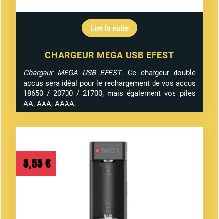
Lire la suite
CHARGEUR MEGA USB EFEST
Chargeur MEGA USB EFEST
. Ce chargeur double
accus sera idéal pour le rechargement de vos accus
18650 / 20700 / 21700, mais également vos piles
AA, AAA, AAAA.
5,55
€