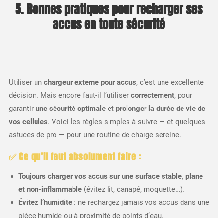
5. Bonnes pratiques pour recharger ses
accus en toute sécurité
Utiliser un
chargeur externe pour accus
, c’est une excellente
décision. Mais encore faut-il l’utiliser
correctement
, pour
garantir
une sécurité optimale
et
prolonger la durée de vie de
vos cellules
. Voici les règles simples à suivre — et quelques
astuces de pro — pour une routine de charge sereine.
✅ Ce qu’il faut absolument faire :
Toujours charger vos accus sur une surface stable, plane
et non-inflammable
(évitez lit, canapé, moquette…).
Évitez l’humidité
: ne rechargez jamais vos accus dans une
pièce humide ou à proximité de points d’eau.