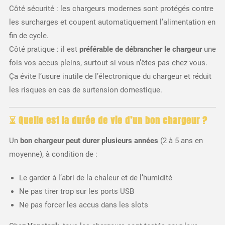
Côté sécurité : les chargeurs modernes sont protégés contre
les surcharges et coupent automatiquement l’alimentation en
fin de cycle.
Côté pratique : il est
préférable de débrancher le chargeur
une
fois vos accus pleins, surtout si vous n’êtes pas chez vous.
Ça évite l’usure inutile de l’électronique du chargeur et réduit
les risques en cas de surtension domestique.
⏳ Quelle est la durée de vie d’un bon chargeur ?
Un
bon chargeur peut durer plusieurs années
(2 à 5 ans en
moyenne), à condition de :
Le garder à l’abri de la chaleur et de l’humidité
Ne pas tirer trop sur les ports USB
Ne pas forcer les accus dans les slots