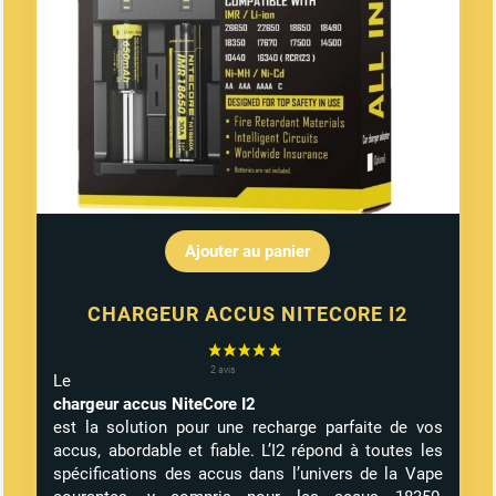
Ajouter au panier
CHARGEUR ACCUS NITECORE I2
Le
chargeur accus NiteCore I2
est la solution pour une recharge parfaite de vos
accus, abordable et fiable. L’I2 répond à toutes les
spécifications des accus dans l’univers de la Vape