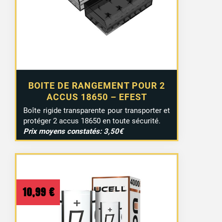
BOITE DE RANGEMENT POUR 2
ACCUS 18650 – EFEST
Boîte rigide transparente pour transporter et
protéger 2 accus 18650 en toute sécurité.
Prix moyens constatés: 3,50€
10,99
€