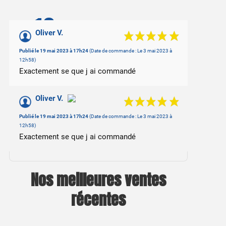
10
/10
Oliver V.
Basé sur 2 avis
Publié le 19 mai 2023 à 17h24
(Date de commande : Le 3 mai 2023 à
12h58)
Exactement se que j ai commandé
Oliver V.
Publié le 19 mai 2023 à 17h24
(Date de commande : Le 3 mai 2023 à
12h58)
Exactement se que j ai commandé
Nos meilleures ventes
récentes