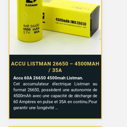
ACCU LISTMAN 26650 – 4500MAH
/ 35A
Accu 60A 26650 4500mah Listman.
Cet accumulateur électrique Listman au
format 26650, possèdent une autonomie de
4500mAh avec une capacité de décharge de
60 Ampères en pulse et 35A en continu.Pour
garantir une longévité …