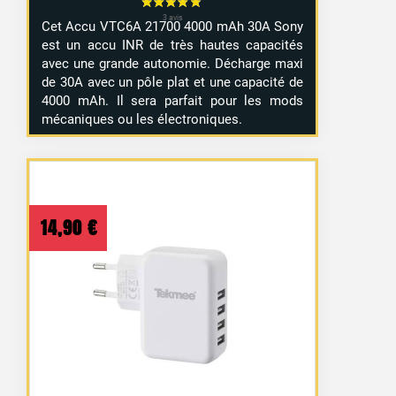
Cet Accu VTC6A 21700 4000 mAh 30A Sony
est un accu INR de très hautes capacités
avec une grande autonomie. Décharge maxi
de 30A avec un pôle plat et une capacité de
4000 mAh. Il sera parfait pour les mods
mécaniques ou les électroniques.
14,90
€