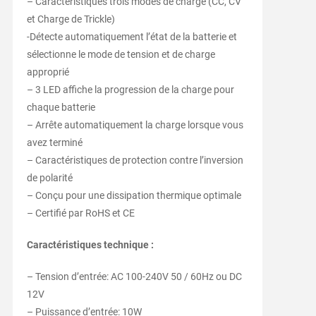
– Caractéristiques trois modes de charge (CC, CV
et Charge de Trickle)
-Détecte automatiquement l’état de la batterie et
sélectionne le mode de tension et de charge
approprié
– 3 LED affiche la progression de la charge pour
chaque batterie
– Arrête automatiquement la charge lorsque vous
avez terminé
– Caractéristiques de protection contre l’inversion
de polarité
– Conçu pour une dissipation thermique optimale
– Certifié par RoHS et CE
Caractéristiques technique :
– Tension d’entrée: AC 100-240V 50 / 60Hz ou DC
12V
– Puissance d’entrée: 10W