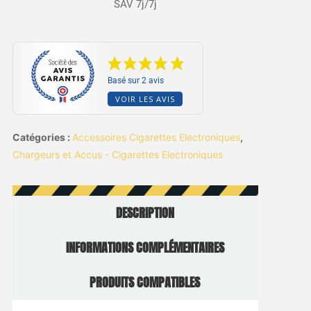
SAV 7j/7j
Basé sur 2 avis
VOIR LES AVIS
Catégories :
Accessoires Cigarettes Electroniques
,
Chargeurs et Accus - Cigarettes Electroniques
DESCRIPTION
INFORMATIONS COMPLÉMENTAIRES
PRODUITS COMPATIBLES