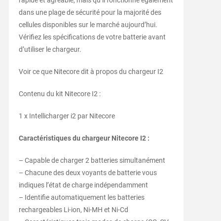
dans une plage de sécurité pour la majorité des
cellules disponibles sur le marché aujourd’hui.
Vérifiez les spécifications de votre batterie avant
d’utiliser le chargeur.
Voir ce que Nitecore dit à propos du chargeur I2
Contenu du kit Nitecore I2 :
1 x Intellicharger i2 par Nitecore
Caractéristiques du chargeur Nitecore I2 :
– Capable de charger 2 batteries simultanément
– Chacune des deux voyants de batterie vous
indiques l’état de charge indépendamment
– Identifie automatiquement les batteries
rechargeables Li-ion, Ni-MH et Ni-Cd