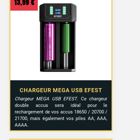
13,99
€
CHARGEUR MEGA USB EFEST
Chargeur MEGA USB EFEST
. Ce chargeur
double accus sera idéal pour le
rechargement de vos accus 18650 / 20700 /
21700, mais également vos piles AA, AAA,
AAAA.