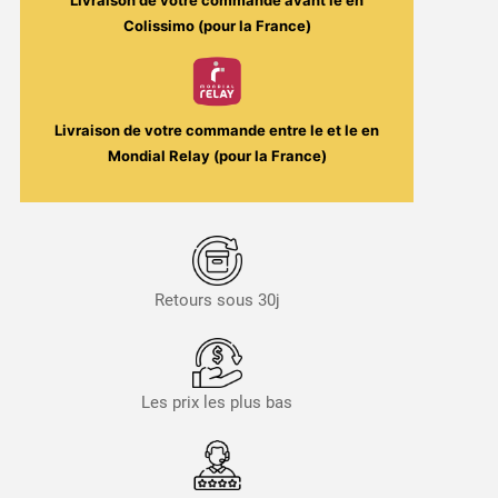
Livraison de votre commande avant le
en
Colissimo (pour la France)
Livraison de votre commande entre le
et le
en
Mondial Relay (pour la France)
Retours sous 30j
Les prix les plus bas