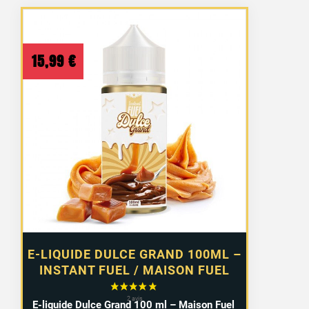
15,99
€
E-LIQUIDE DULCE GRAND 100ML –
INSTANT FUEL / MAISON FUEL
E-liquide Dulce Grand 100 ml – Maison Fuel