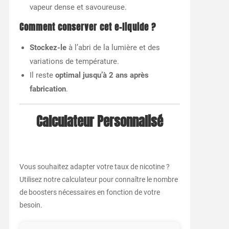
vapeur dense et savoureuse.
Comment conserver cet e-liquide ?
Stockez-le
à l’abri de la lumière et des
variations de température.
Il reste
optimal jusqu’à 2 ans après
fabrication
.
Calculateur Personnalisé
Vous souhaitez adapter votre taux de nicotine ?
Utilisez notre calculateur pour connaître le nombre
de boosters nécessaires en fonction de votre
besoin.