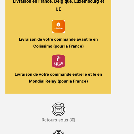
Livraison en France, Belgique, Luxembourg et
Instant
UE
Fuel
/
Maison
Fuel
Livraison de votre commande avant le
en
Colissimo (pour la France)
Livraison de votre commande entre le
et le
en
Mondial Relay (pour la France)
Retours sous 30j