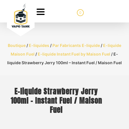
0
Boutique
/
E-liquides
/
Par Fabricants E-liquide
/
E-liquide
Maison Fuel
/
E-liquide Instant Fuel by Maison Fuel
/ E-
liquide Strawberry Jerry 100ml – Instant Fuel / Maison Fuel
E-liquide Strawberry Jerry
100ml – Instant Fuel / Maison
Fuel