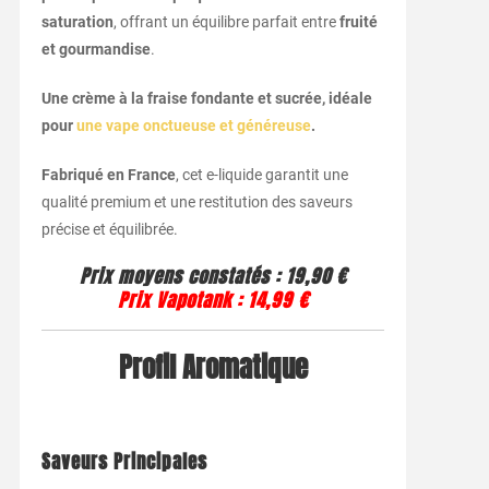
saturation
, offrant un équilibre parfait entre
fruité
et gourmandise
.
Une crème à la fraise fondante et sucrée, idéale
pour
une vape onctueuse et généreuse
.
Fabriqué en France
, cet e-liquide garantit une
qualité premium et une restitution des saveurs
précise et équilibrée.
Prix moyens constatés :
19,90 €
Prix Vapotank :
14,99 €
Profil Aromatique
Saveurs Principales