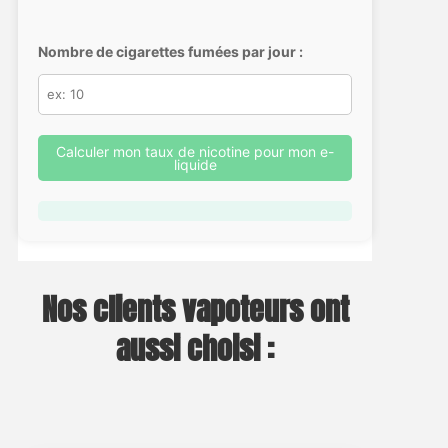
Nombre de cigarettes fumées par jour :
Calculer mon taux de nicotine pour mon e-
liquide
Nos clients vapoteurs ont
aussi choisi :