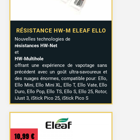
RÉSISTANCE HW-M ELEAF ELLO
Nouvelles technologies de
résistances HW-Net
et
HW-Multihole
offrant une expérience de vapotage sans
précédent avec un goût ultra-savoureux et
des nuages énormes, compatible pour: Ello,
Ello Mini, Ello Mini XL, Ello T, Ello Vate, Ello
Duro, Ello Pop, Ello TS, Ello S, Ello 25, Rotor,
iJust 3, iStick Pico 25, iStick Pico S
10,99
€