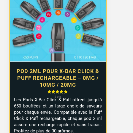
POD 2ML POUR X-BAR CLICK &
PUFF RECHARGEABLE – 0MG /
10MG / 20MG
Les Pods X-Bar Click & Puff offrent jusqu’à
650 bouffées et un large choix de saveurs
pour chaque envie. Compatible avec la Puff
Click & Puff rechargeable, chaque pod 2 ml
assure une recharge rapide et sans tracas.
Profitez de plus de 30 arômes.