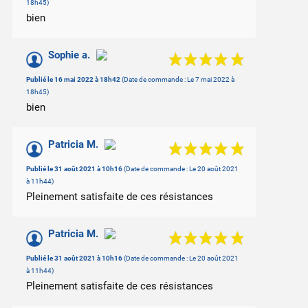
18h45)
bien
Sophie a.
Publié le 16 mai 2022 à 18h42
(Date de commande : Le 7 mai 2022 à
18h45)
bien
Patricia M.
Publié le 31 août 2021 à 10h16
(Date de commande : Le 20 août 2021
à 11h44)
Pleinement satisfaite de ces résistances
Patricia M.
Publié le 31 août 2021 à 10h16
(Date de commande : Le 20 août 2021
à 11h44)
Pleinement satisfaite de ces résistances