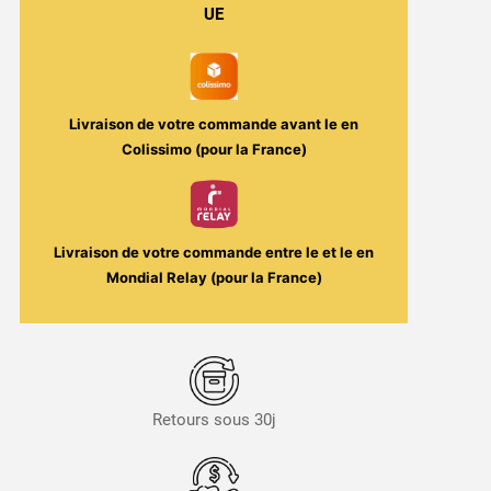
UE
Livraison de votre commande avant le
en
Colissimo (pour la France)
Livraison de votre commande entre le
et le
en
Mondial Relay (pour la France)
Retours sous 30j