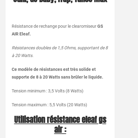
Résistance de rechange pour le clearomiseur
GS
AIR Eleaf.
Résistances doubles de 1,5 Ohms, supportant de 8
à 20 Watts.
Ce modèle de résistances est très solide et
supporte de 8 à 20 Watts sans brûler le liquide.
Tension minimum : 3,5 Volts (8 Watts)
Tension maximum : 5,5 Volts (20 Watts)
Utilisation résistance eleaf gs
air :