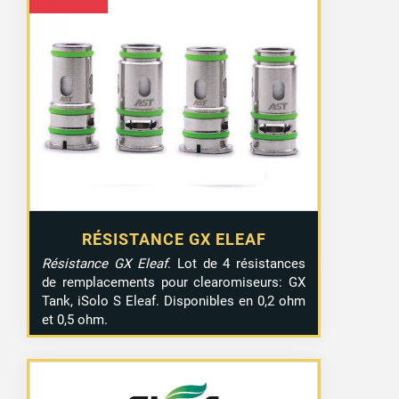
RÉSISTANCE GX ELEAF
Résistance GX Eleaf
. Lot de 4 résistances
de remplacements pour clearomiseurs: GX
Tank, iSolo S Eleaf. Disponibles en 0,2 ohm
et 0,5 ohm.