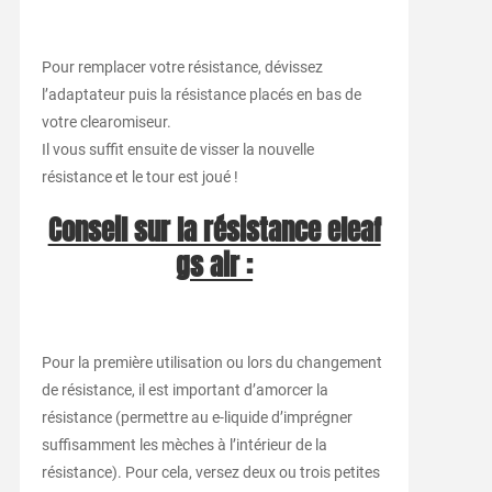
Pour remplacer votre résistance, dévissez
l’adaptateur puis la résistance placés en bas de
votre clearomiseur.
Il vous suffit ensuite de visser la nouvelle
résistance et le tour est joué !
Conseil sur la résistance eleaf
gs air :
Pour la première utilisation ou lors du changement
de résistance, il est important d’amorcer la
résistance (permettre au e-liquide d’imprégner
suffisamment les mèches à l’intérieur de la
résistance). Pour cela, versez deux ou trois petites