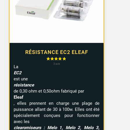
RÉSISTANCE EC2 ELEAF
La
EC2
est une
résistance
de 0,30 ohm et 0,50ohm fabriqué par
Eleaf
, elles prennent en charge une plage de
puissance allant de 30 à 100w. Elles ont été
spécialement conçues pour fonctionner
avec les
clearomiseurs : Melo 1, Melo 2, Melo 3,