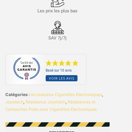
Les prix les plus bas
SAV 7j/7j
Basé sur 10 avis
VOIR LES AVIS
Catégories :
Accessoires Cigarettes Electroniques
,
Joyetech
,
Résistance Joyetech
,
Résistances et
Cartouches Pods pour Cigarettes Électroniques