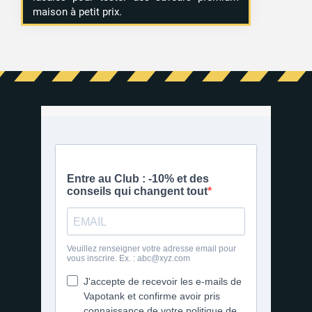
maison à petit prix.
1 avis