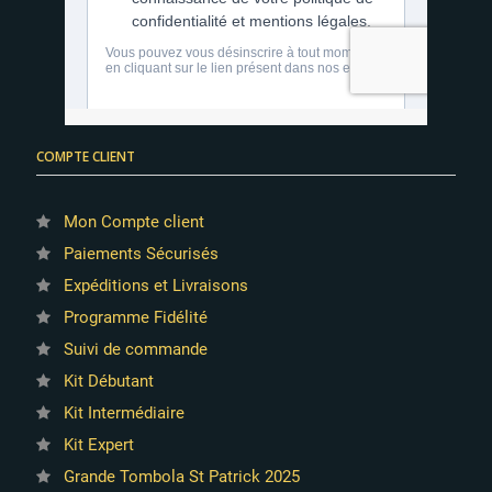
COMPTE CLIENT
Mon Compte client
Paiements Sécurisés
Expéditions et Livraisons
Programme Fidélité
Suivi de commande
Kit Débutant
Kit Intermédiaire
Kit Expert
Grande Tombola St Patrick 2025