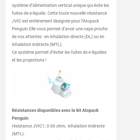
système d’alimentation vertical unique qui évite les
fuites de e-liquide. Cette toute nouvelle résistance
JVIC est entièrement designée pour l’Atopack
Penguin.Elle vous permet d’avoir une vape proche
de vos attentes : en inhalation directe (DL) ou en
inhalation indirecte (MTL).
Ce système permet d’éviter les fuites de e-liquides
et les projections !
Résistances disponibles avec le kit Atopack
Penguin
résistance JVIC1, 0.60 ohm, inhalation indirecte
(MTL).