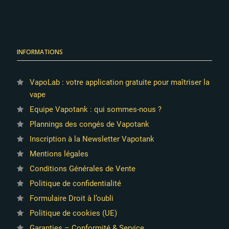
INFORMATIONS
VapoLab : votre application gratuite pour maîtriser la
vape
Equipe Vapotank : qui sommes-nous ?
Plannings des congés de Vapotank
Inscription à la Newsletter Vapotank
Mentions légales
Conditions Générales de Vente
Politique de confidentialité
Formulaire Droit à l’oubli
Politique de cookies (UE)
Garanties – Conformité & Service