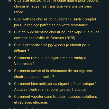
Cigarette électronique : le guide ultime pour débuter,
choisir et réussir sa transition vers une vie sans
tabac
Quel wattage choisir pour vapoter ? Guide complet
pour un réglage parfait selon votre résistance
Quel taux de nicotine choisir pour sa vape ? Le guide
complet par profils de fumeurs (2025)
Quelle proportion de pg/vg dois-je choisir pour
débuter ?
Comment remplir une cigarette électronique
Vaporesso ?
Comment savoir si la résistance de ma cigarette
électronique est morte ?
Comment bien nettoyer sa cigarette électronique ?
Astuces d’entretien et bons gestes à adopter
14 avis
Comment vapoter sans tousser : causes, solutions
et réglages efficaces