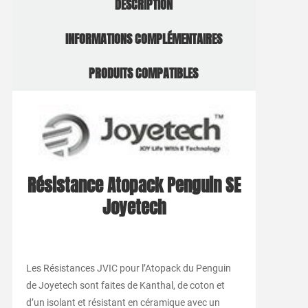
DESCRIPTION
INFORMATIONS COMPLÉMENTAIRES
PRODUITS COMPATIBLES
Résistance Atopack Penguin SE
Joyetech
Les Résistances JVIC pour l’Atopack du Penguin
de Joyetech sont faites de Kanthal, de coton et
d’un isolant et résistant en céramique avec un