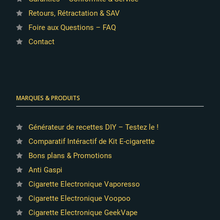
Retours, Rétractation & SAV
Foire aux Questions – FAQ
Contact
28 avis
MARQUES & PRODUITS
Générateur de recettes DIY – Testez le !
Comparatif Intéractif de Kit E-cigarette
Bons plans & Promotions
Anti Gaspi
Cigarette Electronique Vaporesso
Cigarette Electronique Voopoo
Cigarette Electronique GeekVape