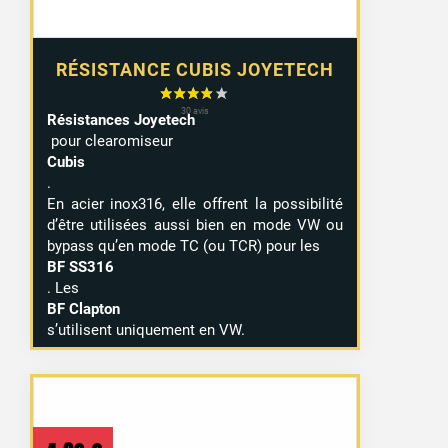
RÉSISTANCE CUBIS JOYETECH
Résistances Joyetech
pour clearomiseur
Cubis
.
En acier inox316, elle offrent la possibilité
d’être utilisées aussi bien en mode VW ou
bypass qu’en mode TC (ou TCR) pour les
BF SS316
. Les
BF Clapton
s’utilisent uniquement en VW.