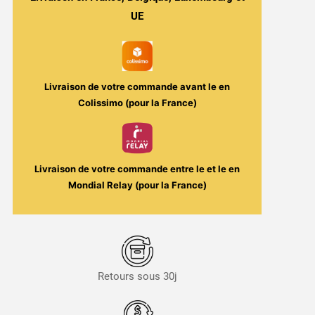
UE
Livraison de votre commande avant le
en
Colissimo (pour la France)
Livraison de votre commande entre le
et le
en
Mondial Relay (pour la France)
Retours sous 30j