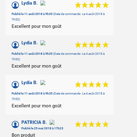
Lydia B.
Publié le 11 août 2018 à 9h35
(Date de commande : Le 4 août 2018 à
7h52)
Excellent pour mon goût
Lydia B.
Publié le 11 août 2018 à 9h35
(Date de commande : Le 4 août 2018 à
7h52)
Excellent pour mon goût
Lydia B.
Publié le 11 août 2018 à 9h35
(Date de commande : Le 4 août 2018 à
7h52)
Excellent pour mon goût
PATRICIA B.
Publié le 25 mai 2018 à 17h23
Bon produit