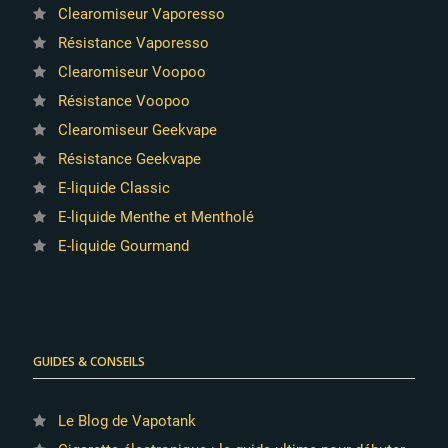
Clearomiseur Vaporesso
Résistance Vaporesso
Clearomiseur Voopoo
Résistance Voopoo
Clearomiseur Geekvape
Résistance Geekvape
E-liquide Classic
E-liquide Menthe et Mentholé
E-liquide Gourmand
GUIDES & CONSEILS
Le Blog de Vapotank