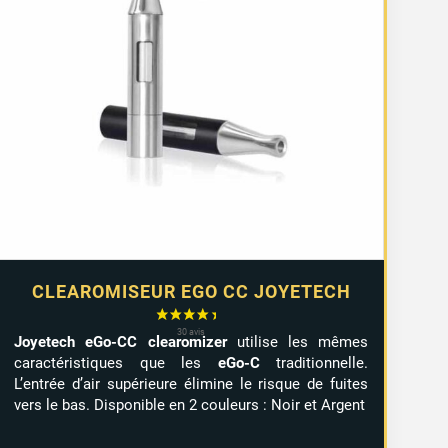
CLEAROMISEUR EGO CC JOYETECH
Joyetech eGo-CC clearomizer
utilise les mêmes
caractéristiques que les
eGo-C
traditionnelle.
L’entrée d’air supérieure élimine le risque de fuites
vers le bas. Disponible en 2 couleurs : Noir et Argent