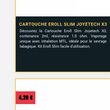
CARTOUCHE EROLL SLIM JOYETECH X3
Découvrez la Cartouche Eroll Slim Joyetech X3,
contenance 2ml, résistance 1.0 ohm. Vapotage
unique avec inhalation MTL, idéale pour le sevrage
tabagique. Kit Eroll Slim facile d’utilisation.
4,20
€