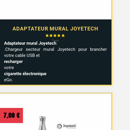
ADAPTATEUR MURAL JOYETECH
Adaptateur mural Joyetech
.Chargeur secteur mural Joyetech pour brancher
votre cable USB et
recharger
votre
cigarette électronique
eGo.
7,00
€