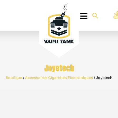
Joyetech
Boutique
/
Accessoires Cigarettes Electroniques
/ Joyetech