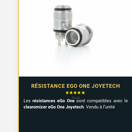
RÉSISTANCE EGO ONE JOYETECH
Les
résistances eGo One
sont compatibles avec le
clearomizer eGo One Joyetech
. Vendu à l’unité