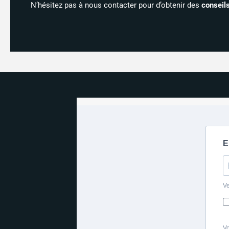
N’hésitez pas à nous contacter pour d’obtenir des
conseil