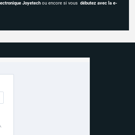
électronique Joyetech
ou encore si vous
débutez avec la e-