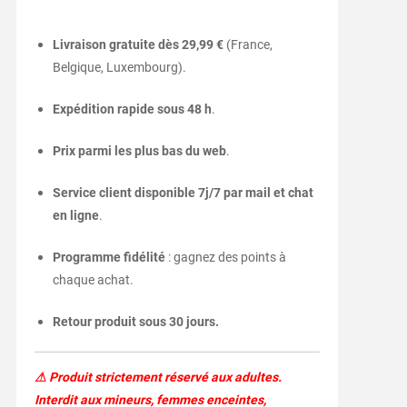
Livraison gratuite dès 29,99 €
(France,
Belgique, Luxembourg).
Expédition rapide sous 48 h
.
Prix parmi les plus bas du web
.
Service client disponible 7j/7 par mail et chat
en ligne
.
Programme fidélité
: gagnez des points à
chaque achat.
Retour produit sous 30 jours.
⚠ Produit strictement réservé aux adultes.
Interdit aux mineurs, femmes enceintes,