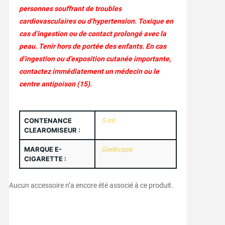
personnes souffrant de troubles
cardiovasculaires ou d’hypertension. Toxique en
cas d’ingestion ou de contact prolongé avec la
peau. Tenir hors de portée des enfants. En cas
d’ingestion ou d’exposition cutanée importante,
contactez immédiatement un médecin ou le
centre antipoison (15).
CONTENANCE
5 ml
CLEAROMISEUR :
MARQUE E-
Geekvape
CIGARETTE :
Aucun accessoire n’a encore été associé à ce produit.