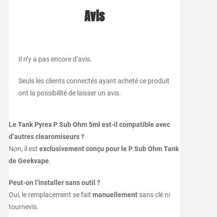
Avis
Il n’y a pas encore d’avis.
Seuls les clients connectés ayant acheté ce produit
ont la possibilité de laisser un avis.
Le Tank Pyrex P Sub Ohm 5ml est-il compatible avec
d’autres clearomiseurs ?
Non, il est
exclusivement conçu pour le P Sub Ohm Tank
de Geekvape
.
Peut-on l’installer sans outil ?
Oui, le remplacement se fait
manuellement
sans clé ni
tournevis.