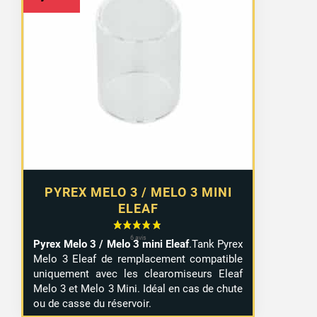
PYREX MELO 3 / MELO 3 MINI
ELEAF
Pyrex Melo 3 / Melo 3 mini Eleaf
.Tank Pyrex
Melo 3 Eleaf de remplacement compatible
uniquement avec les clearomiseurs Eleaf
Melo 3 et Melo 3 Mini. Idéal en cas de chute
ou de casse du réservoir.