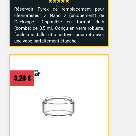
Réservoir Pyrex de remplacement pour
clearomiseur Z Nano 2 (uniquement) de
Geekvape. Disponible en format Bulb
(bombé) de 3,5 ml. Conçu en verre robuste,
facile à installer et à nettoyer pour retrouver
une vape parfaitement étanche.
3,20
€