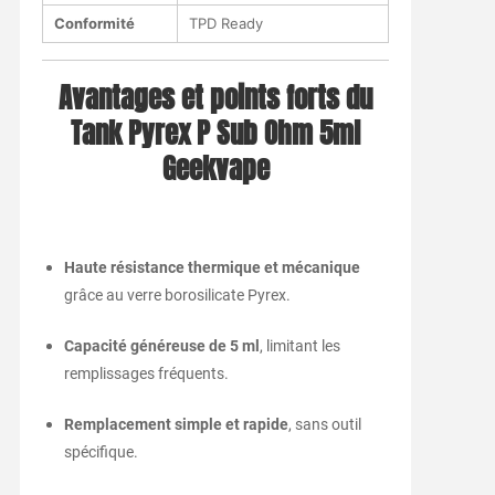
Conformité
TPD Ready
Avantages et points forts du
Tank Pyrex P Sub Ohm 5ml
Geekvape
Haute résistance thermique et mécanique
grâce au verre borosilicate Pyrex.
Capacité généreuse de 5 ml
, limitant les
remplissages fréquents.
Remplacement simple et rapide
, sans outil
spécifique.