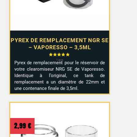
PYREX DE REMPLACEMENT NGR SE
– VAPORESSO – 3,5ML
Pyrex de remplacement pour le réservoir de
votre clearomiseur NRG SE de Vaporesso.
Identique à l’original, ce tank de
remplacement a un diamètre de 22mm et
une contenance finale de 3,5ml.
2,99
€