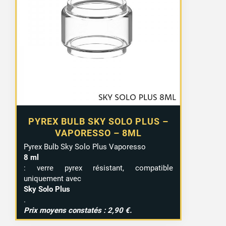
PYREX BULB SKY SOLO PLUS –
VAPORESSO – 8ML
Pyrex Bulb Sky Solo Plus Vaporesso
8 ml
: verre pyrex résistant, compatible
uniquement avec
Sky Solo Plus
.
Prix moyens constatés : 2,90 €.