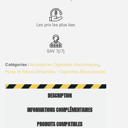
Les prix les plus bas
SAV 7j/7j
Catégories :
Accessoires Cigarettes Electroniques
,
Pyrex et Pièces Détachées - Cigarettes Électroniques
DESCRIPTION
INFORMATIONS COMPLÉMENTAIRES
PRODUITS COMPATIBLES