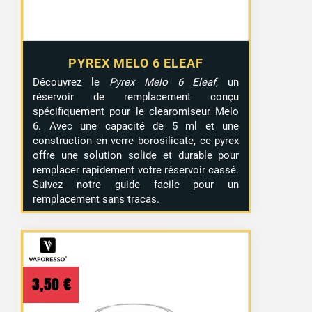
PYREX MELO 6 ELEAF
Découvrez le
Pyrex Melo 6 Eleaf
, un
réservoir de remplacement conçu
spécifiquement pour le clearomiseur Melo
6. Avec une capacité de 5 ml et une
construction en verre borosilicate, ce pyrex
offre une solution solide et durable pour
remplacer rapidement votre réservoir cassé.
Suivez notre guide facile pour un
remplacement sans tracas.
3,50
€