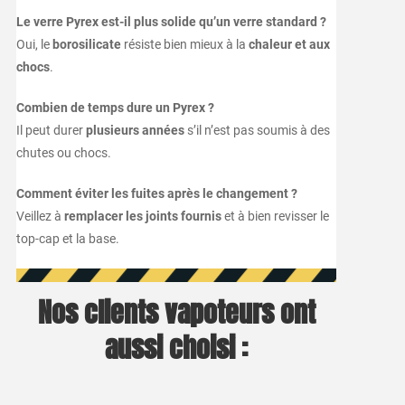
Le verre Pyrex est-il plus solide qu’un verre standard ?
Oui, le
borosilicate
résiste bien mieux à la
chaleur et aux
chocs
.
Combien de temps dure un Pyrex ?
Il peut durer
plusieurs années
s’il n’est pas soumis à des
chutes ou chocs.
Comment éviter les fuites après le changement ?
Veillez à
remplacer les joints fournis
et à bien revisser le
top-cap et la base.
Nos clients vapoteurs ont
aussi choisi :