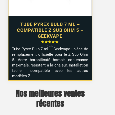
TUBE PYREX BULB 7 ML –
COMPATIBLE Z SUB OHM 5 –
GEEKVAPE
Tube Pyrex Bulb 7 ml – Geekvape : pièce de
remplacement officielle pour le Z Sub Ohm
5. Verre borosilicaté bombé, contenance
maximale, résistant à la chaleur. Installation
facile. Incompatible avec les autres
modèles Z.
Nos meilleures ventes
récentes