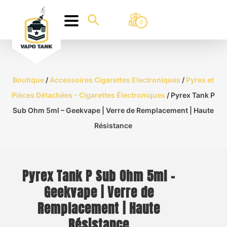
0
Boutique
/
Accessoires Cigarettes Electroniques
/
Pyrex et
Pièces Détachées - Cigarettes Électroniques
/ Pyrex Tank P
Sub Ohm 5ml – Geekvape | Verre de Remplacement | Haute
Résistance
Pyrex Tank P Sub Ohm 5ml –
Geekvape | Verre de
Remplacement | Haute
Résistance