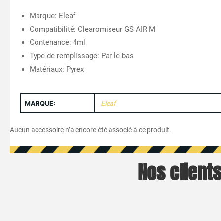
Marque: Eleaf
Compatibilité: Clearomiseur GS AIR M
Contenance: 4ml
Type de remplissage: Par le bas
Matériaux: Pyrex
MARQUE:
Eleaf
Aucun accessoire n’a encore été associé à ce produit.
Nos clients