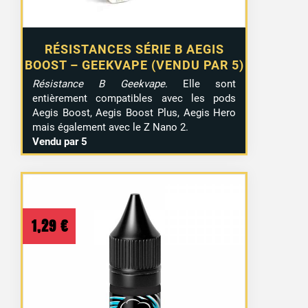
RÉSISTANCES SÉRIE B AEGIS
BOOST – GEEKVAPE (VENDU PAR 5)
Résistance B Geekvape
. Elle sont
entièrement compatibles avec les pods
Aegis Boost, Aegis Boost Plus, Aegis Hero
mais également avec le Z Nano 2.
Vendu par 5
1,29
€