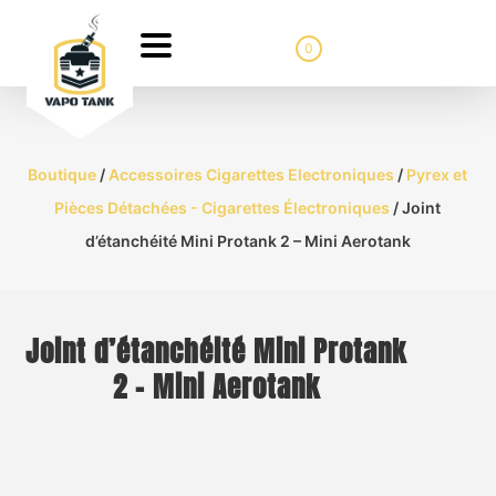
0
Boutique
/
Accessoires Cigarettes Electroniques
/
Pyrex et
Pièces Détachées - Cigarettes Électroniques
/ Joint
d’étanchéité Mini Protank 2 – Mini Aerotank
Joint d’étanchéité Mini Protank
2 – Mini Aerotank