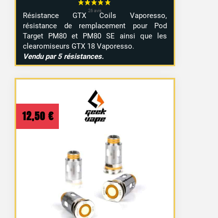
Résistance GTX Coils Vaporesso,
résistance de remplacement pour Pod
Target PM80 et PM80 SE ainsi que les
clearomiseurs GTX 18 Vaporesso.
Vendu par 5 résistances.
12,50
€