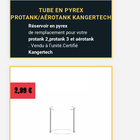
TUBE EN PYREX
PROTANK/AÉROTANK KANGERTECH
Réservoir en pyrex
de remplacement pour votre
protank 2,protank 3 et aérotank
. Vendu à l’unité.Certifié
Kangertech
2,99
€