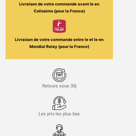
Livraison de votre commande avant le
en
Colissimo (pour la France)
Livraison de votre commande entre le
et le
en
Mondial Relay (pour la France)
Retours sous 30j
Les prix les plus bas