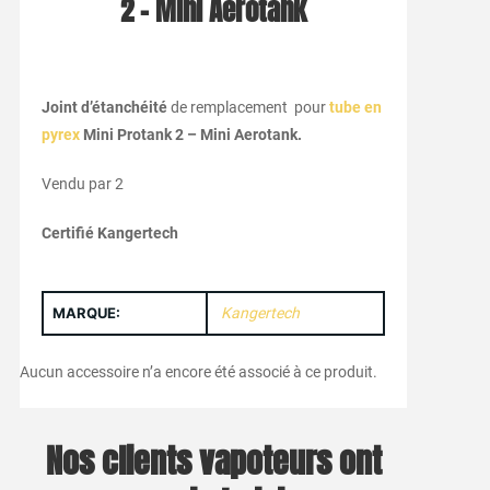
2 – Mini Aerotank
Joint d’étanchéité
de remplacement pour
tube en
pyrex
Mini Protank 2 – Mini Aerotank.
Vendu par 2
Certifié Kangertech
MARQUE:
Kangertech
Aucun accessoire n’a encore été associé à ce produit.
Nos clients vapoteurs ont