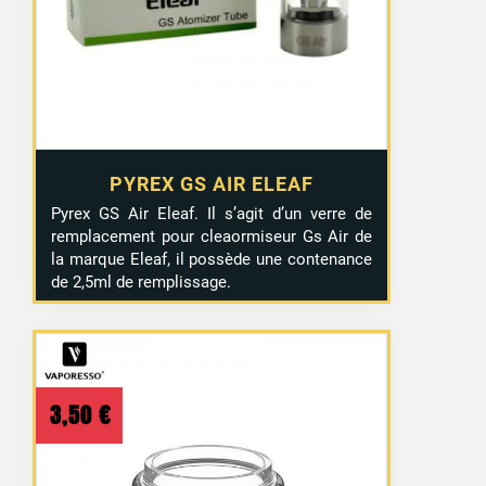
PYREX GS AIR ELEAF
Pyrex GS Air Eleaf. Il s’agit d’un verre de
remplacement pour cleaormiseur Gs Air de
la marque Eleaf, il possède une contenance
de 2,5ml de remplissage.
3,50
€