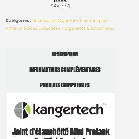
SAV 7j/7j
Catégories :
Accessoires Cigarettes Electroniques
,
Pyrex et Pièces Détachées - Cigarettes Électroniques
DESCRIPTION
INFORMATIONS COMPLÉMENTAIRES
PRODUITS COMPATIBLES
Joint d’étanchéité Mini Protank