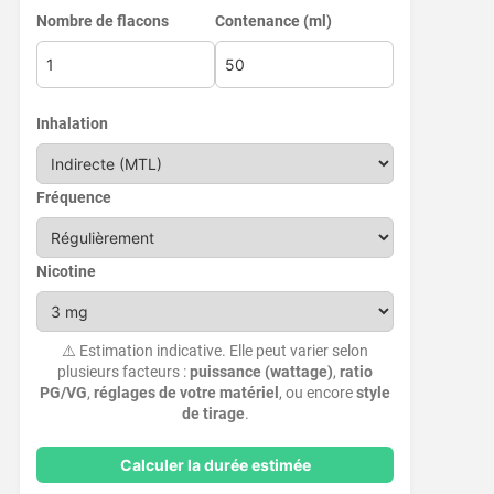
Nombre de flacons
Contenance (ml)
Inhalation
Fréquence
Nicotine
⚠️ Estimation indicative. Elle peut varier selon
plusieurs facteurs :
puissance (wattage)
,
ratio
PG/VG
,
réglages de votre matériel
, ou encore
style
de tirage
.
Calculer la durée estimée