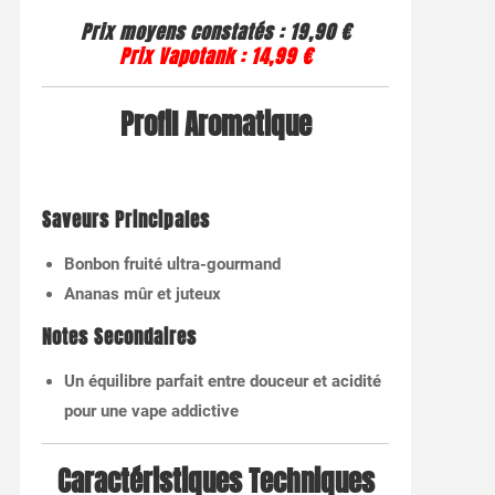
Prix moyens constatés :
19,90 €
Prix Vapotank :
14,99 €
Profil Aromatique
Saveurs Principales
Bonbon fruité ultra-gourmand
Ananas mûr et juteux
Notes Secondaires
Un équilibre parfait entre douceur et acidité
pour une vape addictive
Caractéristiques Techniques