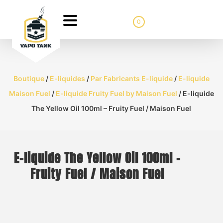
0
Boutique
/
E-liquides
/
Par Fabricants E-liquide
/
E-liquide
Maison Fuel
/
E-liquide Fruity Fuel by Maison Fuel
/ E-liquide
The Yellow Oil 100ml – Fruity Fuel / Maison Fuel
E-liquide The Yellow Oil 100ml –
Fruity Fuel / Maison Fuel