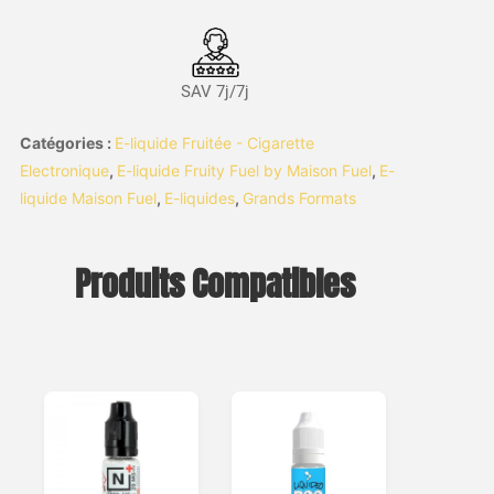
SAV 7j/7j
Catégories :
E-liquide Fruitée - Cigarette
Electronique
,
E-liquide Fruity Fuel by Maison Fuel
,
E-
liquide Maison Fuel
,
E-liquides
,
Grands Formats
Produits Compatibles