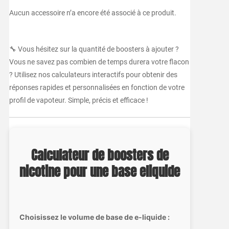
Aucun accessoire n’a encore été associé à ce produit.
🔧 Vous hésitez sur la quantité de boosters à ajouter ?
Vous ne savez pas combien de temps durera votre flacon
? Utilisez nos calculateurs interactifs pour obtenir des
réponses rapides et personnalisées en fonction de votre
profil de vapoteur. Simple, précis et efficace !
Calculateur de boosters de
nicotine pour une base eliquide
Choisissez le volume de base de e-liquide :