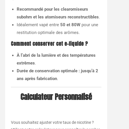
Recommandé pour les clearomiseurs
subohm et les atomiseurs reconstructibles
.
Idéalement vapé entre
50 et 80W
pour une
restitution optimale des arômes.
Comment conserver cet e-liquide ?
À l’abri de la lumière et des températures
extrêmes
.
Durée de conservation optimale : jusqu’à 2
ans après fabrication
.
Calculateur Personnalisé
Vous souhaitez ajuster votre taux de nicotine ?