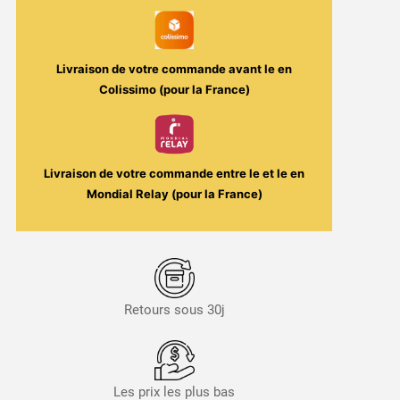
Fuel
/
Maison
Livraison de votre commande avant le
en
Fuel
Colissimo (pour la France)
Livraison de votre commande entre le
et le
en
Mondial Relay (pour la France)
Retours sous 30j
Les prix les plus bas