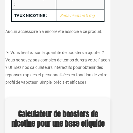
:
TAUX NICOTINE :
Sans nicotine 0 mg
Aucun accessoire n’a encore été associé à ce produit.
🔧 Vous hésitez sur la quantité de boosters à ajouter ?
Vous ne savez pas combien de temps durera votre flacon
? Utilisez nos calculateurs interactifs pour obtenir des
réponses rapides et personnalisées en fonction de votre
profil de vapoteur. Simple, précis et efficace !
Calculateur de boosters de
nicotine pour une base eliquide