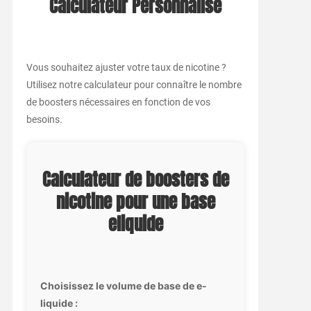
Calculateur Personnalisé
Vous souhaitez ajuster votre taux de nicotine ?
Utilisez notre calculateur pour connaître le nombre
de boosters nécessaires en fonction de vos
besoins.
Calculateur de boosters de
nicotine pour une base
eliquide
Choisissez le volume de base de e-
liquide :