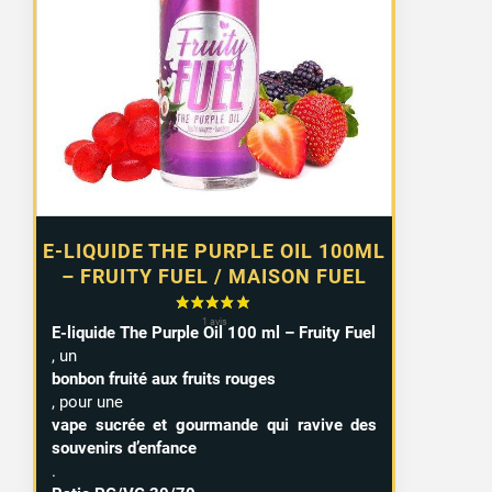
E-LIQUIDE THE PURPLE OIL 100ML
– FRUITY FUEL / MAISON FUEL
E-liquide The Purple Oil 100 ml – Fruity Fuel
, un
bonbon fruité aux fruits rouges
, pour une
vape sucrée et gourmande qui ravive des
souvenirs d’enfance
.