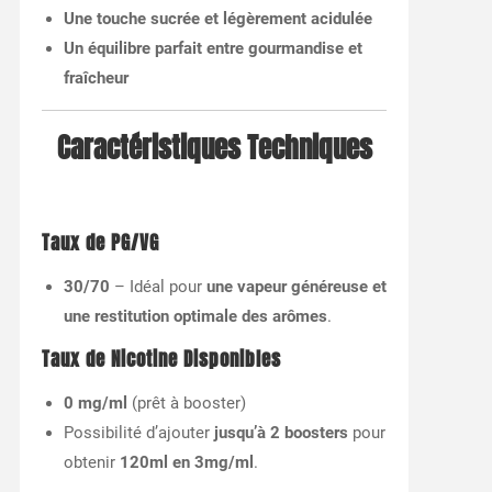
Une touche sucrée et légèrement acidulée
Un équilibre parfait entre gourmandise et
fraîcheur
Caractéristiques Techniques
Taux de PG/VG
30/70
– Idéal pour
une vapeur généreuse et
une restitution optimale des arômes
.
Taux de Nicotine Disponibles
0 mg/ml
(prêt à booster)
Possibilité d’ajouter
jusqu’à 2 boosters
pour
obtenir
120ml en 3mg/ml
.