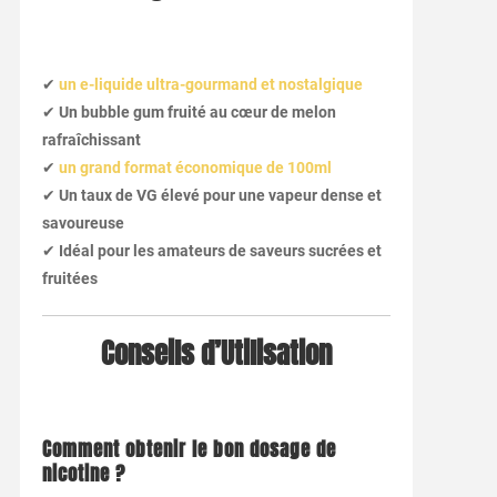
✔
un e-liquide ultra-gourmand et nostalgique
✔
Un bubble gum fruité au cœur de melon
rafraîchissant
✔
un grand format économique de 100ml
✔
Un taux de VG élevé pour une vapeur dense et
savoureuse
✔
Idéal pour les amateurs de saveurs sucrées et
fruitées
Conseils d’Utilisation
Comment obtenir le bon dosage de
nicotine ?