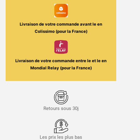
Fuel
/
Maison
Livraison de votre commande avant le
en
Fuel
Colissimo (pour la France)
Livraison de votre commande entre le
et le
en
Mondial Relay (pour la France)
Retours sous 30j
Les prix les plus bas