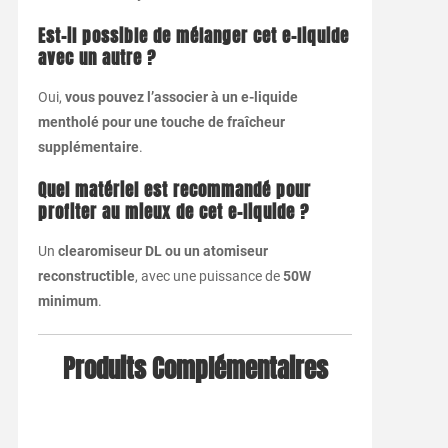
Est-il possible de mélanger cet e-liquide
avec un autre ?
Oui,
vous pouvez l’associer à un e-liquide
mentholé pour une touche de fraîcheur
supplémentaire
.
Quel matériel est recommandé pour
profiter au mieux de cet e-liquide ?
Un
clearomiseur DL ou un atomiseur
reconstructible
, avec une puissance de
50W
minimum
.
Produits Complémentaires