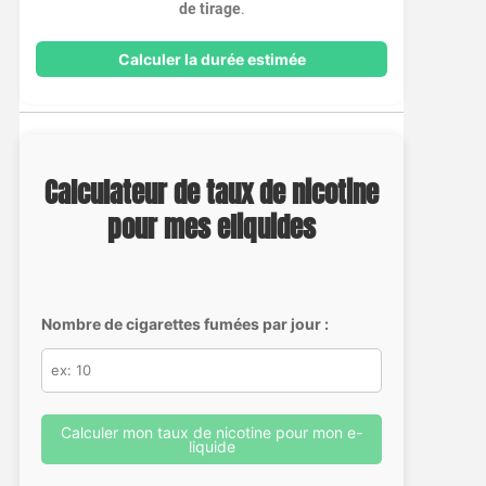
de tirage
.
Calculer la durée estimée
Calculateur de taux de nicotine
pour mes eliquides
Nombre de cigarettes fumées par jour :
Calculer mon taux de nicotine pour mon e-
liquide