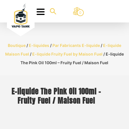
0
Boutique
/
E-liquides
/
Par Fabricants E-liquide
/
E-liquide
Maison Fuel
/
E-liquide Fruity Fuel by Maison Fuel
/ E-liquide
The Pink Oil 100ml – Fruity Fuel / Maison Fuel
E-liquide The Pink Oil 100ml –
Fruity Fuel / Maison Fuel