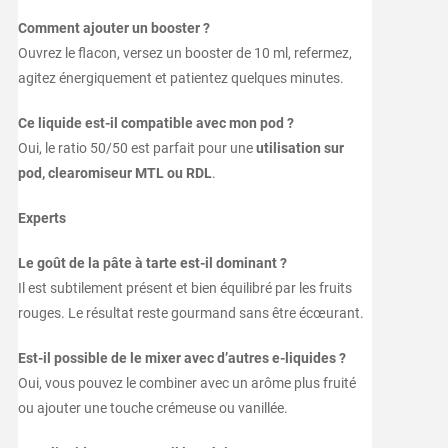
Comment ajouter un booster ?
Ouvrez le flacon, versez un booster de 10 ml, refermez,
agitez énergiquement et patientez quelques minutes.
Ce liquide est-il compatible avec mon pod ?
Oui, le ratio 50/50 est parfait pour une
utilisation sur
pod, clearomiseur MTL ou RDL
.
Experts
Le goût de la pâte à tarte est-il dominant ?
Il est subtilement présent et bien équilibré par les fruits
rouges. Le résultat reste gourmand sans être écœurant.
Est-il possible de le mixer avec d’autres e-liquides ?
Oui, vous pouvez le combiner avec un arôme plus fruité
ou ajouter une touche crémeuse ou vanillée.