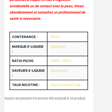
accidentelle ou de contact avec la peau, rincez
abondamment et consultez un professionnel de
santé si nécessaire.
CONTENANCE :
50 ml
MARQUE E-LIQUIDE
Vaporant
:
RATIO PG/VG
50PG / 50VG
SAVEURS E-LIQUIDE
Gourmand
:
TAUX NICOTINE :
Sans nicotine 0 mg
Aucun accessoire n’a encore été associé à ce produit.