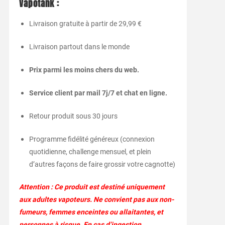
Vapotank :
Livraison gratuite à partir de 29,99 €
Livraison partout dans le monde
Prix parmi les moins chers du web.
Service client par mail 7j/7 et chat en ligne.
Retour produit sous 30 jours
Programme fidélité généreux (connexion
quotidienne, challenge mensuel, et plein
d’autres façons de faire grossir votre cagnotte)
Attention : Ce produit est destiné uniquement
aux adultes vapoteurs. Ne convient pas aux non-
fumeurs, femmes enceintes ou allaitantes, et
personnes à risque. En cas d’ingestion