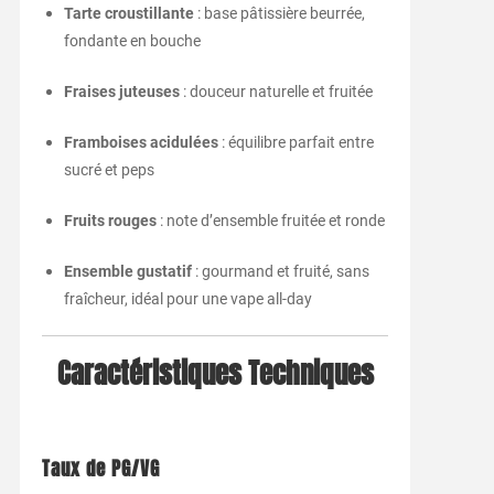
Tarte croustillante
: base pâtissière beurrée,
fondante en bouche
Fraises juteuses
: douceur naturelle et fruitée
Framboises acidulées
: équilibre parfait entre
sucré et peps
Fruits rouges
: note d’ensemble fruitée et ronde
Ensemble gustatif
: gourmand et fruité, sans
fraîcheur, idéal pour une vape all-day
Caractéristiques Techniques
Taux de PG/VG