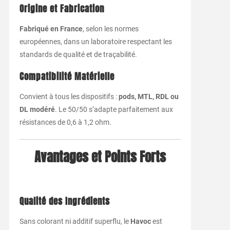
Origine et Fabrication
Fabriqué en France
, selon les normes
européennes, dans un laboratoire respectant les
standards de qualité et de traçabilité.
Compatibilité Matérielle
Convient à tous les dispositifs :
pods, MTL, RDL ou
DL modéré
. Le 50/50 s’adapte parfaitement aux
résistances de 0,6 à 1,2 ohm.
Avantages et Points Forts
Qualité des Ingrédients
Sans colorant ni additif superflu, le
Havoc
est