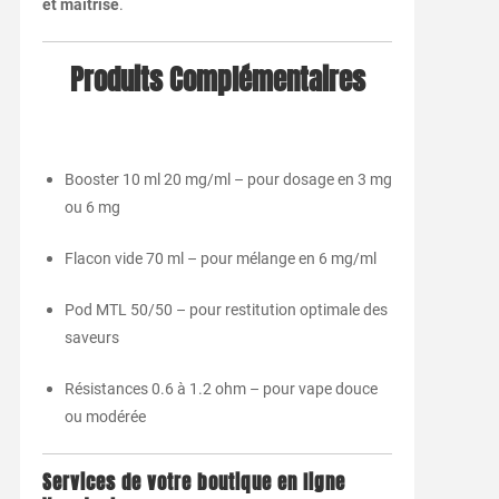
et maîtrisé
.
Produits Complémentaires
Booster 10 ml 20 mg/ml – pour dosage en 3 mg
ou 6 mg
Flacon vide 70 ml – pour mélange en 6 mg/ml
Pod MTL 50/50 – pour restitution optimale des
saveurs
Résistances 0.6 à 1.2 ohm – pour vape douce
ou modérée
Services de votre boutique en ligne