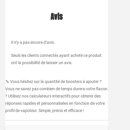
Avis
Il n’y a pas encore d’avis.
Seuls les clients connectés ayant acheté ce produit
ont la possibilité de laisser un avis.
🔧 Vous hésitez sur la quantité de boosters à ajouter ?
Vous ne savez pas combien de temps durera votre flacon
? Utilisez nos calculateurs interactifs pour obtenir des
réponses rapides et personnalisées en fonction de votre
profil de vapoteur. Simple, précis et efficace !