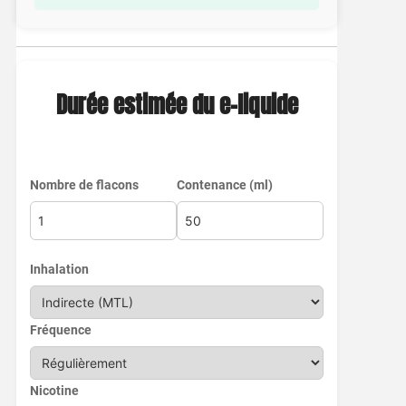
Durée estimée du e-liquide
Nombre de flacons
Contenance (ml)
Inhalation
Fréquence
Nicotine