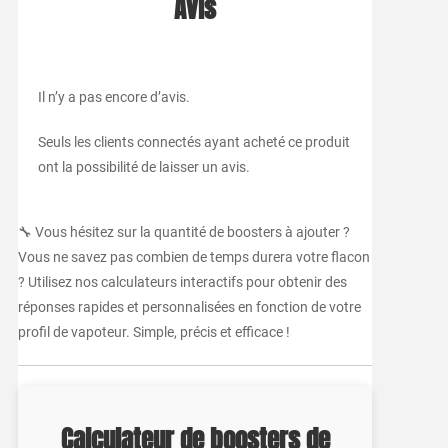
Avis
Il n’y a pas encore d’avis.
Seuls les clients connectés ayant acheté ce produit
ont la possibilité de laisser un avis.
🔧 Vous hésitez sur la quantité de boosters à ajouter ?
Vous ne savez pas combien de temps durera votre flacon
? Utilisez nos calculateurs interactifs pour obtenir des
réponses rapides et personnalisées en fonction de votre
profil de vapoteur. Simple, précis et efficace !
Calculateur de boosters de