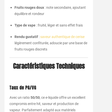
Fruits rouges doux
: note secondaire, ajoutant
équilibre et rondeur
Type de vape
: fruité, léger et sans effet frais
Rendu gustatif
:
saveur authentique de cerise
légèrement confiturée, adoucie par une base de
fruits rouges discrets
Caractéristiques Techniques
Taux de PG/VG
Avec un ratio
50/50
, ce e-liquide offre un excellent
compromis entre hit, saveur et production de
vapeur. Parfaitement adapté aux matériels