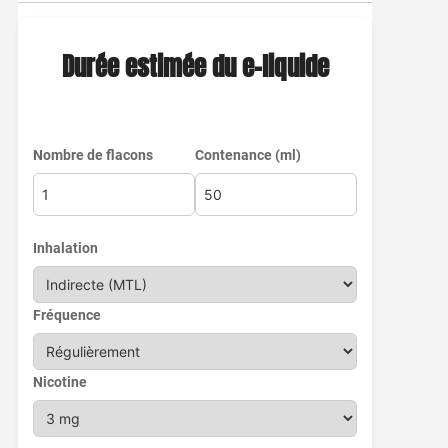
Durée estimée du e-liquide
Nombre de flacons
Contenance (ml)
Inhalation
Fréquence
Nicotine