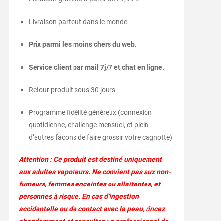
Livraison partout dans le monde
Prix parmi les moins chers du web.
Service client par mail 7j/7 et chat en ligne.
Retour produit sous 30 jours
Programme fidélité généreux (connexion
quotidienne, challenge mensuel, et plein
d’autres façons de faire grossir votre cagnotte)
Attention : Ce produit est destiné uniquement
aux adultes vapoteurs. Ne convient pas aux non-
fumeurs, femmes enceintes ou allaitantes, et
personnes à risque. En cas d’ingestion
accidentelle ou de contact avec la peau, rincez