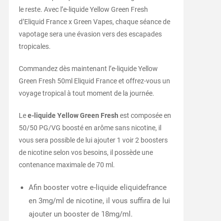
le reste. Avec l’e-liquide Yellow Green Fresh
d’Eliquid France x Green Vapes, chaque séance de
vapotage sera une évasion vers des escapades
tropicales.
Commandez dès maintenant l’e-liquide Yellow
Green Fresh 50ml Eliquid France et offrez-vous un
voyage tropical à tout moment de la journée.
Le
e-liquide Yellow Green Fresh
est composée en
50/50 PG/VG boosté en arôme sans nicotine, il
vous sera possible de lui ajouter 1 voir 2 boosters
de nicotine selon vos besoins, il possède une
contenance maximale de 70 ml.
Afin booster votre e-liquide eliquidefrance
en 3mg/ml de nicotine, il vous suffira de lui
ajouter un booster de 18mg/ml.