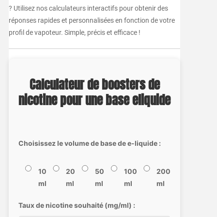
? Utilisez nos calculateurs interactifs pour obtenir des
réponses rapides et personnalisées en fonction de votre
profil de vapoteur. Simple, précis et efficace !
Calculateur de boosters de
nicotine pour une base eliquide
Choisissez le volume de base de e-liquide :
10
20
50
100
200
ml
ml
ml
ml
ml
Taux de nicotine souhaité (mg/ml) :