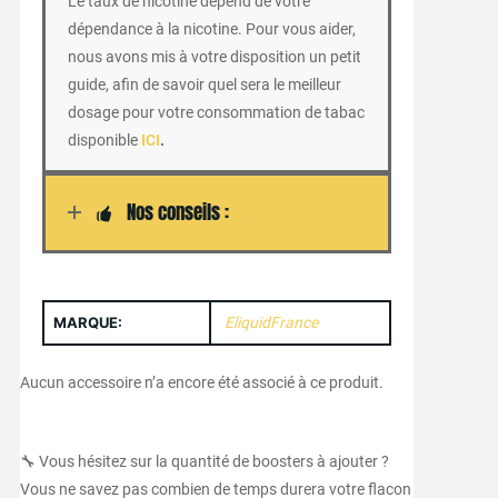
Le taux de nicotine dépend de votre
dépendance à la nicotine. Pour vous aider,
nous avons mis à votre disposition un petit
guide, afin de savoir quel sera le meilleur
dosage pour votre consommation de tabac
disponible
ICI
.
Nos conseils :
MARQUE:
EliquidFrance
Aucun accessoire n’a encore été associé à ce produit.
🔧 Vous hésitez sur la quantité de boosters à ajouter ?
Vous ne savez pas combien de temps durera votre flacon