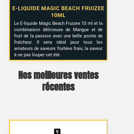
E-LIQUIDE MAGIC BEACH FRUIZEE
10ML
Le E-liquide Magic Beach Fruizee 10 ml et la
combinaison délicieuse de Mangue et de
fruit de la passion avec une belle pointe de
fraîcheur. Il sera idéal pour tous les
amateurs de saveurs fruitées frais, la saveur
à ne pas louper cet été.
Nos meilleures ventes
récentes