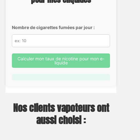
Nombre de cigarettes fumées par jour :
Calculer mon taux de nicotine pour mon e-
liquide
Nos clients vapoteurs ont
aussi choisi :