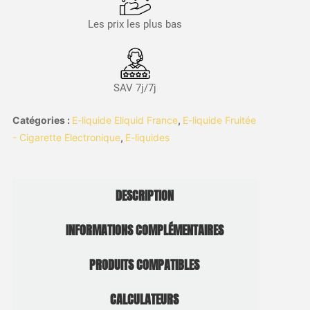
Les prix les plus bas
SAV 7j/7j
Catégories :
E-liquide Eliquid France
,
E-liquide Fruitée
- Cigarette Electronique
,
E-liquides
DESCRIPTION
INFORMATIONS COMPLÉMENTAIRES
PRODUITS COMPATIBLES
CALCULATEURS