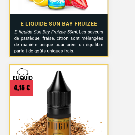
E LIQUIDE SUN BAY FRUIZEE
E liquide Sun Bay Fruizee 50ml
, Les saveurs
de pastèque, fraise, citron sont mélangées
de manière unique pour créer un équilibre
parfait de goûts uniques frais.
4,15
€