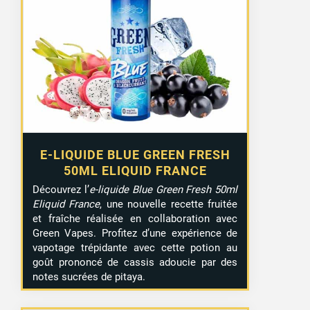
E-LIQUIDE BLUE GREEN FRESH
50ML ELIQUID FRANCE
Découvrez l’
e-liquide Blue Green Fresh 50ml
Eliquid France
, une nouvelle recette fruitée
et fraîche réalisée en collaboration avec
Green Vapes. Profitez d’une expérience de
vapotage trépidante avec cette potion au
goût prononcé de cassis adoucie par des
notes sucrées de pitaya.