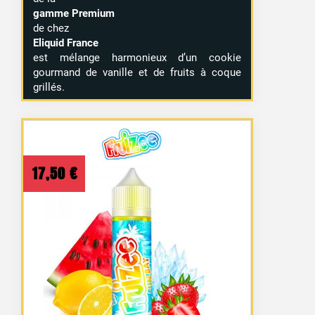
gamme Premium
de chez
Eliquid France
est mélange harmonieux d’un cookie
gourmand de vanille et de fruits à coque
grillés.
17,50
€