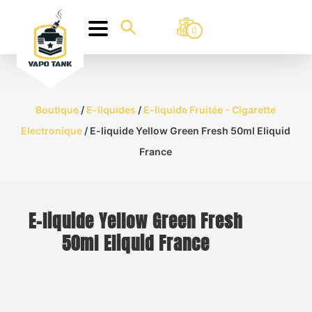
0
Boutique
/
E-liquides
/
E-liquide Fruitée - Cigarette
Electronique
/ E-liquide Yellow Green Fresh 50ml Eliquid
France
E-liquide Yellow Green Fresh
50ml Eliquid France