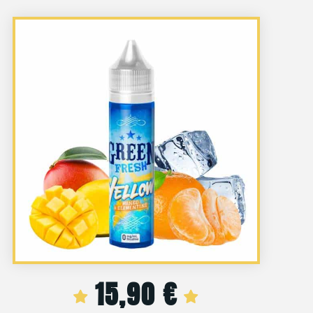
15,90
€