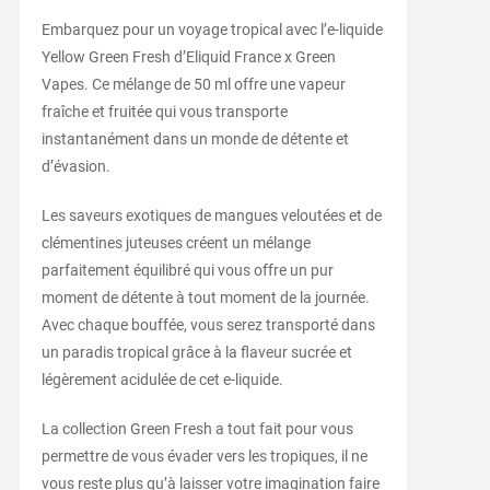
Embarquez pour un voyage tropical avec l’e-liquide
Yellow Green Fresh d’Eliquid France x Green
Vapes. Ce mélange de 50 ml offre une vapeur
fraîche et fruitée qui vous transporte
instantanément dans un monde de détente et
d’évasion.
Les saveurs exotiques de mangues veloutées et de
clémentines juteuses créent un mélange
parfaitement équilibré qui vous offre un pur
moment de détente à tout moment de la journée.
Avec chaque bouffée, vous serez transporté dans
un paradis tropical grâce à la flaveur sucrée et
légèrement acidulée de cet e-liquide.
La collection Green Fresh a tout fait pour vous
permettre de vous évader vers les tropiques, il ne
vous reste plus qu’à laisser votre imagination faire