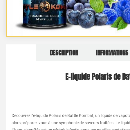
DESCRIPTION
INFORMATIONS
E-liquide Polaris de B
Découvrez l’e-liquide Polaris de Battle Kombat, un liquide de vapo
alors préparez-vous à une symphonie de saveurs fruitées. Le liquid