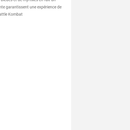
ointe garantissent une expérience de
Battle Kombat