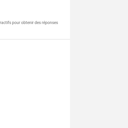
eractifs pour obtenir des réponses