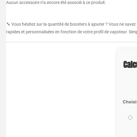
Aucun accessoire n’a encore été associé à ce produit.
🔧 Vous hésitez sur la quantité de boosters à ajouter ? Vous ne savez
rapides et personnalisées en fonction de votre profil de vapoteur. Simpl
Calc
Choisi