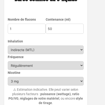
Nombre de flacons
Contenance (ml)
Inhalation
Fréquence
Nicotine
⚠️ Estimation indicative. Elle peut varier selon
plusieurs facteurs :
puissance (wattage)
,
ratio
PG/VG
,
réglages de votre matériel
, ou encore
style
de tirage
.