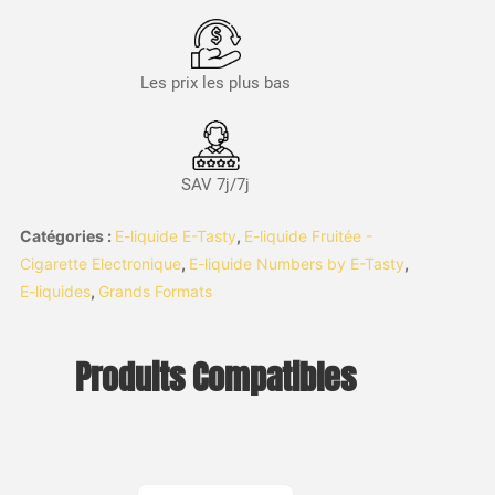
Les prix les plus bas
SAV 7j/7j
Catégories :
E-liquide E-Tasty
,
E-liquide Fruitée -
Cigarette Electronique
,
E-liquide Numbers by E-Tasty
,
E-liquides
,
Grands Formats
Produits Compatibles