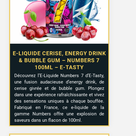
E-LIQUIDE CERISE, ENERGY DRINK
& BUBBLE GUM – NUMBERS 7
100ML – E-TASTY
Découvrez l’E-Liquide Numbers 7 d’E-Tasty,
une fusion audacieuse d’energy drink, de
cerise givrée et de bubble gum. Plongez
dans une expérience rafraîchissante et vivez
des sensations uniques à chaque bouffée.
Fabriqué en France, ce e-liquide de la
gamme Numbers offre une explosion de
saveurs dans un flacon de 100ml.