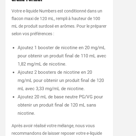
Votre e-liquide Numbers est conditionné dans un
flacon maxi de 120 mL, rempli à hauteur de 100
mL de produit surdosé en arômes. Pour le préparer
selon vos préférences :
Ajoutez 1 booster de nicotine en 20 mg/mL
pour obtenir un produit final de 110 mL avec
1,82 mg/mL de nicotine.
Ajoutez 2 boosters de nicotine en 20
mg/mL pour obtenir un produit final de 120
mL avec 3,33 mg/mL de nicotine.
Ajoutez 20 mL de base neutre PG/VG pour
obtenir un produit final de 120 mL sans
nicotine.
Après avoir réalisé votre mélange, nous vous
recommandons de laisser reposer votre e-liquide