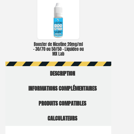
Booster de Nicotine 20mg/ml
– 30/70 ou 50/50 – Liquideo ou
MX Lab
DESCRIPTION
INFORMATIONS COMPLÉMENTAIRES
PRODUITS COMPATIBLES
CALCULATEURS