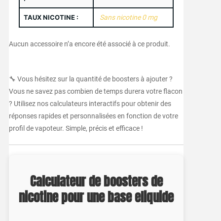
TAUX NICOTINE :
Sans nicotine 0 mg
Aucun accessoire n’a encore été associé à ce produit.
🔧 Vous hésitez sur la quantité de boosters à ajouter ?
Vous ne savez pas combien de temps durera votre flacon
? Utilisez nos calculateurs interactifs pour obtenir des
réponses rapides et personnalisées en fonction de votre
profil de vapoteur. Simple, précis et efficace !
Calculateur de boosters de
nicotine pour une base eliquide