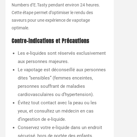
Numbers d’E.Tasty pendant environ 24 heures.
Cette étape permet d’optimiser le rendu des
saveurs pour une expérience de vapotage
optimale.
Contre-indications et Précautions
Les e-liquides sont réservés exclusivement
aux personnes majeures.
Le vapotage est déconseillé aux personnes
dites “sensibles” (femmes enceintes,
personnes souffrant de maladies
cardiovasculaires ou d’hypertension).
Évitez tout contact avec la peau ou les
yeux, et consultez un médecin en cas
d’ingestion de e-liquide.
Conservez votre e-liquide dans un endroit
sécurisé, hors de portée des enfants.