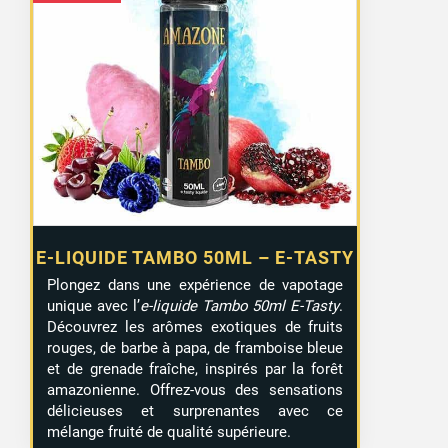
E-LIQUIDE TAMBO 50ML – E-TASTY
Plongez dans une expérience de vapotage
unique avec l’
e-liquide Tambo 50ml E-Tasty
.
Découvrez les arômes exotiques de fruits
rouges, de barbe à papa, de framboise bleue
et de grenade fraîche, inspirés par la forêt
amazonienne. Offrez-vous des sensations
délicieuses et surprenantes avec ce
mélange fruité de qualité supérieure.