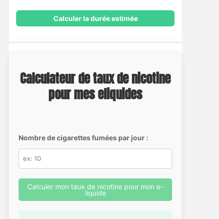
Calculer la durée estimée
Calculateur de taux de nicotine
pour mes eliquides
Nombre de cigarettes fumées par jour :
Calculer mon taux de nicotine pour mon e-
liquide