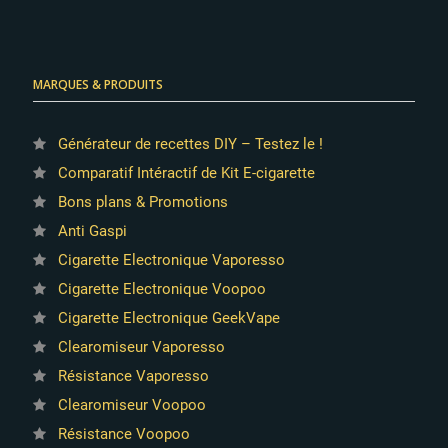
MARQUES & PRODUITS
Générateur de recettes DIY – Testez le !
Comparatif Intéractif de Kit E-cigarette
Bons plans & Promotions
Anti Gaspi
Cigarette Electronique Vaporesso
Cigarette Electronique Voopoo
Cigarette Electronique GeekVape
Clearomiseur Vaporesso
Résistance Vaporesso
Clearomiseur Voopoo
Résistance Voopoo