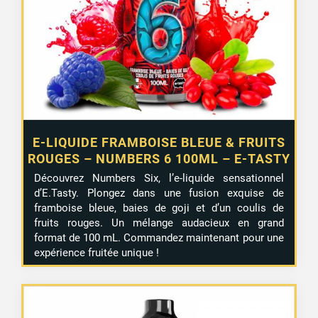
E-LIQUIDE FRAMBOISE BLEUE & FRUITS
ROUGES – NUMBERS 6 100ML – E-TASTY
Découvrez Numbers Six, l’e-liquide sensationnel
d’E.Tasty. Plongez dans une fusion exquise de
framboise bleue, baies de goji et d’un coulis de
fruits rouges. Un mélange audacieux en grand
format de 100 mL. Commandez maintenant pour une
expérience fruitée unique !