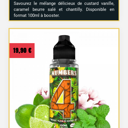
Savourez le mélange délicieux de custard vanille,
caramel beurre salé et chantilly. Disponible en
format 100ml à booster.
19,90
€