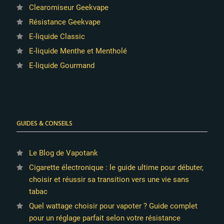
Clearomiseur Geekvape
Résistance Geekvape
E-liquide Classic
E-liquide Menthe et Mentholé
E-liquide Gourmand
GUIDES & CONSEILS
Le Blog de Vapotank
Cigarette électronique : le guide ultime pour débuter,
choisir et réussir sa transition vers une vie sans
tabac
Quel wattage choisir pour vapoter ? Guide complet
pour un réglage parfait selon votre résistance