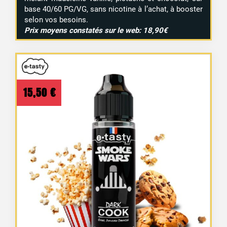
base 40/60 PG/VG, sans nicotine à l’achat, à booster
selon vos besoins.
Prix moyens constatés sur le web: 18,90€
15,50
€