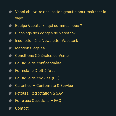
VapoLab : votre application gratuite pour maîtriser la
vape
Equipe Vapotank : qui sommes-nous ?
Plannings des congés de Vapotank
2 avis
Inscription à la Newsletter Vapotank
Mentions légales
Conditions Générales de Vente
Politique de confidentialité
Formulaire Droit à l’oubli
Politique de cookies (UE)
Garanties – Conformité & Service
Retours, Rétractation & SAV
Foire aux Questions – FAQ
Contact