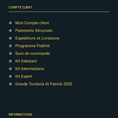
COMPTE CLIENT
Mon Compte client
Paiements Sécurisés
Expéditions et Livraisons
Programme Fidélité
Suivi de commande
Kit Débutant
Kit Intermédiaire
Kit Expert
Grande Tombola St Patrick 2025
INFORMATIONS