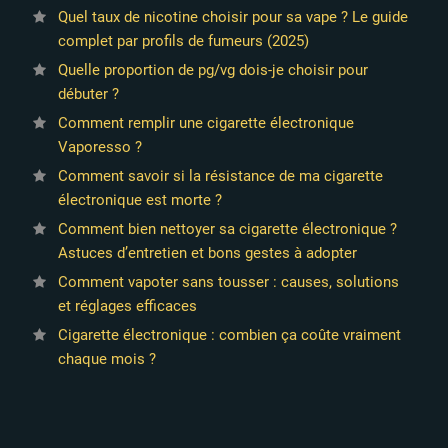
Quel taux de nicotine choisir pour sa vape ? Le guide
complet par profils de fumeurs (2025)
Quelle proportion de pg/vg dois-je choisir pour
débuter ?
Comment remplir une cigarette électronique
Vaporesso ?
Comment savoir si la résistance de ma cigarette
électronique est morte ?
Comment bien nettoyer sa cigarette électronique ?
Astuces d’entretien et bons gestes à adopter
Comment vapoter sans tousser : causes, solutions
et réglages efficaces
Cigarette électronique : combien ça coûte vraiment
chaque mois ?