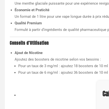
Une menthe glaciale puissante pour une expérience revigo
Économie et Praticité
Un format de 1 litre pour une vape longue durée à prix rédu
Qualité Premium
Formulé à partir d’ingrédients de qualité pharmaceutique 
Conseils d’Utilisation
Ajout de Nicotine
Ajoutez des boosters de nicotine selon vos besoins :
Pour un taux de 3 mg/ml : ajoutez 18 boosters de 10 ml
Pour un taux de 6 mg/ml : ajoutez 36 boosters de 10 ml
Ca