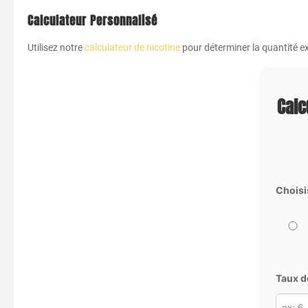
Calculateur Personnalisé
Utilisez notre
calculateur de nicotine
pour déterminer la quantité ex
Calc
Choisi
Taux d