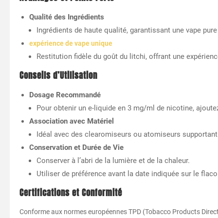
Qualité des Ingrédients
Ingrédients de haute qualité, garantissant une vape pur
expérience de vape unique
Restitution fidèle du goût du litchi, offrant une expérien
Conseils d’Utilisation
Dosage Recommandé
Pour obtenir un e-liquide en 3 mg/ml de nicotine, ajout
Association avec Matériel
Idéal avec des clearomiseurs ou atomiseurs supportant
Conservation et Durée de Vie
Conserver à l’abri de la lumière et de la chaleur.
Utiliser de préférence avant la date indiquée sur le flaco
Certifications et Conformité
Conforme aux normes européennes TPD (Tobacco Products Directiv