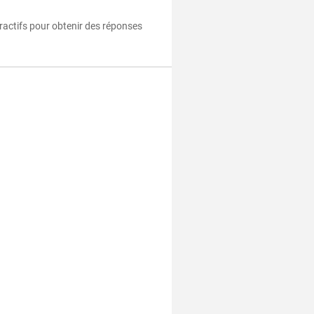
eractifs pour obtenir des réponses