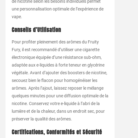
de nicotine selon les besoins individuels permet
une personnalisation optimale de l’expérience de
vape.
Conseils d’Utilisation
Pour profiter pleinement des arômes du Fruity
Fury, il est recommandé d’utiliser une cigarette
électronique équipée d’une résistance sub-ohm,
adaptée aux e-liquides à forte teneur en glycérine
végétale. Avant d’ajouter des boosters de nicotine,
secouez bien le flacon pour homogénéiser les
arômes. Après l’ajout, laissez reposer le mélange
quelques minutes pour une diffusion optimale de la
nicotine. Conservez votre e-liquide à l’abri de la
lumière et de la chaleur, dans un endroit sec, pour
préserver la qualité des arômes.
Certifications, Conformités et Sécurité