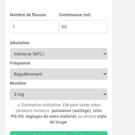
Nombre de flacons
Contenance (ml)
Inhalation
Fréquence
Nicotine
⚠️ Estimation indicative. Elle peut varier selon
plusieurs facteurs :
puissance (wattage)
,
ratio
PG/VG
,
réglages de votre matériel
, ou encore
style
de tirage
.