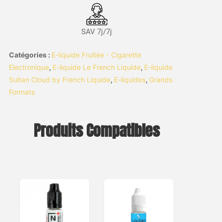
SAV 7j/7j
Catégories :
E-liquide Fruitée - Cigarette
Electronique
,
E-liquide Le French Liquide
,
E-liquide
Sultan Cloud by French Liquide
,
E-liquides
,
Grands
Formats
Produits Compatibles