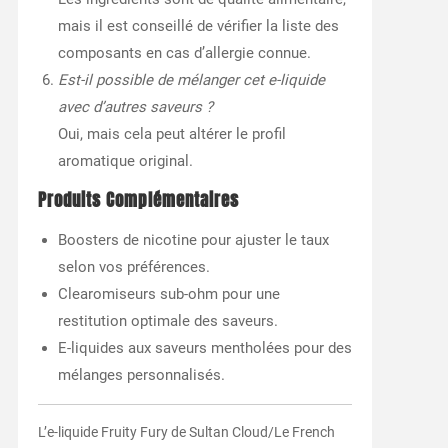
mais il est conseillé de vérifier la liste des
composants en cas d’allergie connue.
Est-il possible de mélanger cet e-liquide
avec d’autres saveurs ?
Oui, mais cela peut altérer le profil
aromatique original.
Produits Complémentaires
Boosters de nicotine pour ajuster le taux
selon vos préférences.
Clearomiseurs sub-ohm pour une
restitution optimale des saveurs.
E-liquides aux saveurs mentholées pour des
mélanges personnalisés.
L’e-liquide Fruity Fury de Sultan Cloud/Le French