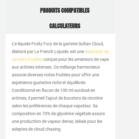
PRODUITS COMPATIBLES
CALCULATEURS
L’e-liquide Fruity Fury de la gamme Sultan Cloud,
élaboré par Le French Liquide, est une
explosion de
saveurs fruitées
conçue pour les amateurs de vape
aux arômes intenses. Ce mélange harmonieux
associe diverses notes fruitées pour offrir une
expérience gustative riche et équilibrée.
Conditionné en flacon de 100 ml surdosé en
arômes, il permet l’ajout de boosters de nicotine
selon les préférences de chaque vapoteur. Sa
composition en 70% de glycérine végétale assure
une production de vapeur dense, idéale pour les
adeptes de cloud chasing.