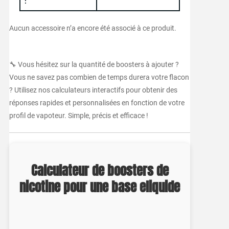
:
Aucun accessoire n’a encore été associé à ce produit.
🔧 Vous hésitez sur la quantité de boosters à ajouter ?
Vous ne savez pas combien de temps durera votre flacon
? Utilisez nos calculateurs interactifs pour obtenir des
réponses rapides et personnalisées en fonction de votre
profil de vapoteur. Simple, précis et efficace !
Calculateur de boosters de
nicotine pour une base eliquide