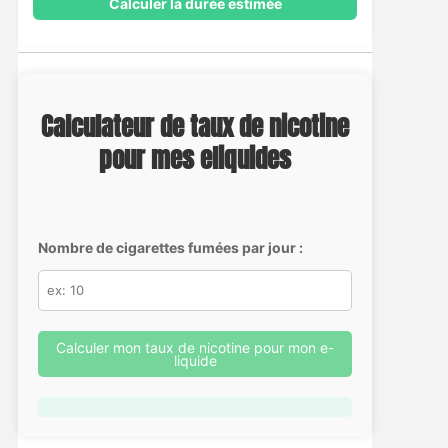
Calculer la durée estimée
Calculateur de taux de nicotine
pour mes eliquides
Nombre de cigarettes fumées par jour :
Calculer mon taux de nicotine pour mon e-
liquide