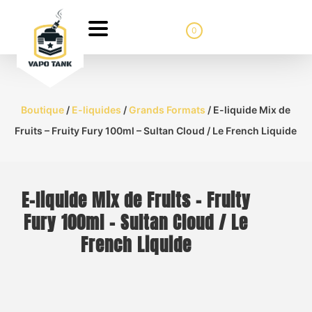
0
Boutique
/
E-liquides
/
Grands Formats
/ E-liquide Mix de
Fruits – Fruity Fury 100ml – Sultan Cloud / Le French Liquide
E-liquide Mix de Fruits – Fruity
Fury 100ml – Sultan Cloud / Le
French Liquide