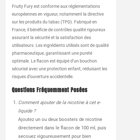
Fruity Fury est conforme aux réglementations
européennes en vigueur, notamment la directive
sur les produits du tabac (TPD). Fabriqué en
France, il bénéficie de contrôles qualité rigoureux
assurant la sécurité et la satisfaction des
utilisateurs. Les ingrédients utilisés sont de qualité
pharmaceutique, garantissant une pureté
optimale. Le flacon est équipé d’un bouchon
sécurisé avec une protection enfant, réduisant les
risques d’ouverture accidentelle.
Questions Fréquemment Posées
Comment ajouter de la nicotine à cet e-
liquide ?
Ajoutez un ou deux boosters de nicotine
directement dans le flacon de 100 ml, puis
secouez vigoureusement pour bien