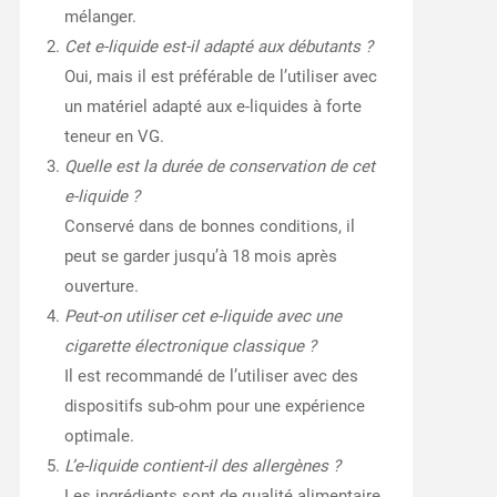
mélanger.
Cet e-liquide est-il adapté aux débutants ?
Oui, mais il est préférable de l’utiliser avec
un matériel adapté aux e-liquides à forte
teneur en VG.
Quelle est la durée de conservation de cet
e-liquide ?
Conservé dans de bonnes conditions, il
peut se garder jusqu’à 18 mois après
ouverture.
Peut-on utiliser cet e-liquide avec une
cigarette électronique classique ?
Il est recommandé de l’utiliser avec des
dispositifs sub-ohm pour une expérience
optimale.
L’e-liquide contient-il des allergènes ?
Les ingrédients sont de qualité alimentaire,