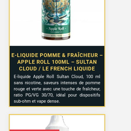
E-LIQUIDE POMME & FRAÎCHEUR –
APPLE ROLL 100ML – SULTAN
CLOUD / LE FRENCH LIQUIDE
E-liquide Apple Roll Sultan Cloud, 100 ml
sans nicotine, saveurs intenses de pomme
rouge et verte avec une touche de fraîcheur,
ratio PG/VG 30/70, idéal pour dispositifs
sub-ohm et vape dense.