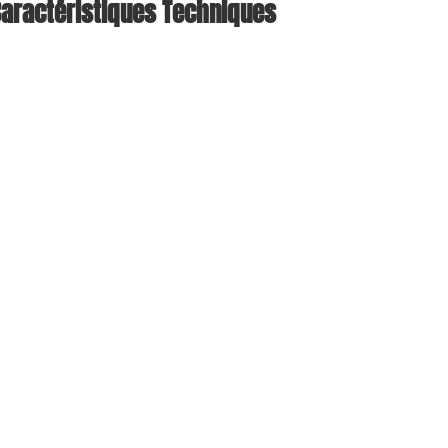
aractéristiques Techniques