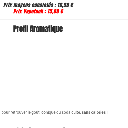
Prix moyens constatés : 16,90 €
Prix Vapotank : 15,90 €
Profil Aromatique
it pour retrouver le goût iconique du soda culte,
sans calories
!