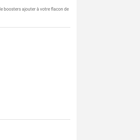
e boosters ajouter à votre flacon de