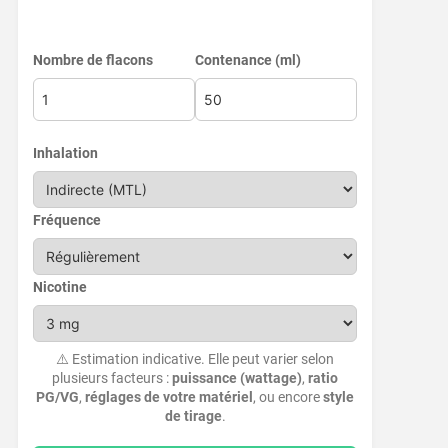
Nombre de flacons
Contenance (ml)
Inhalation
Fréquence
Nicotine
⚠️ Estimation indicative. Elle peut varier selon
plusieurs facteurs :
puissance (wattage)
,
ratio
PG/VG
,
réglages de votre matériel
, ou encore
style
de tirage
.