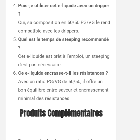
Puis-je utiliser cet e-liquide avec un dripper
?
Oui, sa composition en 50/50 PG/VG le rend
compatible avec les drippers.
Quel est le temps de steeping recommandé
?
Cet e-liquide est prêt à l’emploi, un steeping
n’est pas nécessaire.
Ce e-liquide encrasse-t-il les résistances ?
Avec un ratio PG/VG de 50/50, il offre un
bon équilibre entre saveur et encrassement
minimal des résistances.
Produits Complémentaires