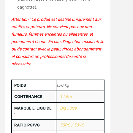
cagnotte).
Attention : Ce produit est destiné uniquement aux
adultes vapoteurs. Ne convient pas aux non-
fumeurs, femmes enceintes ou allaitantes, et
personnes à risque. En cas d’ingestion accidentelle
ou de contact avec la peau, rincez abondamment
et consultez un professionnel de santé si
nécessaire.
POIDS
1,70 kg
CONTENANCE :
1 Litre
MARQUE E-LIQUIDE
Big Juice
:
RATIO PG/VG
50PG / 50VG