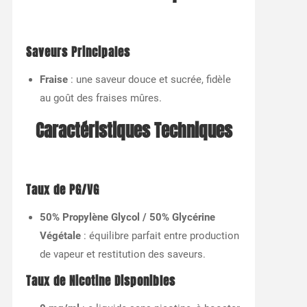
Saveurs Principales
Fraise
: une saveur douce et sucrée, fidèle
au goût des fraises mûres.
Caractéristiques Techniques
Taux de PG/VG
50% Propylène Glycol / 50% Glycérine
Végétale
: équilibre parfait entre production
de vapeur et restitution des saveurs.
Taux de Nicotine Disponibles