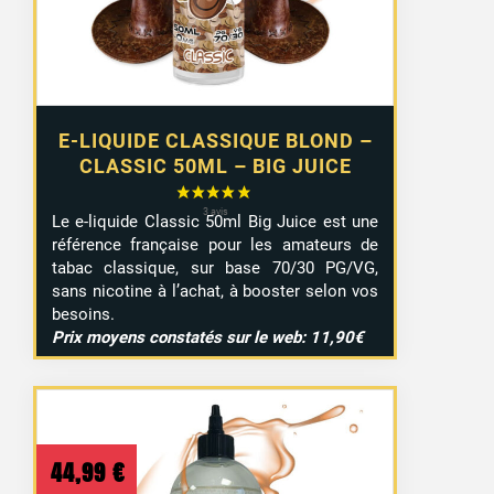
E-LIQUIDE CLASSIQUE BLOND –
CLASSIC 50ML – BIG JUICE
Le e-liquide Classic 50ml Big Juice est une
référence française pour les amateurs de
tabac classique, sur base 70/30 PG/VG,
sans nicotine à l’achat, à booster selon vos
besoins.
Prix moyens constatés sur le web: 11,90€
44,99
€