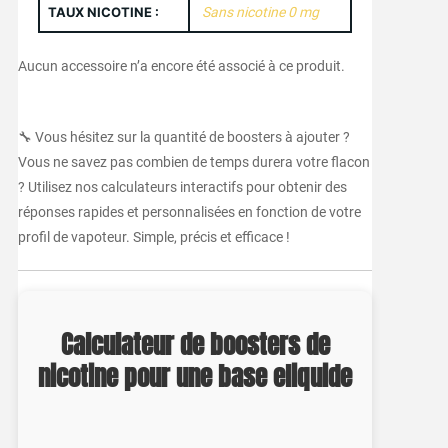
TAUX NICOTINE :
Sans nicotine 0 mg
Aucun accessoire n’a encore été associé à ce produit.
🔧 Vous hésitez sur la quantité de boosters à ajouter ?
Vous ne savez pas combien de temps durera votre flacon
? Utilisez nos calculateurs interactifs pour obtenir des
réponses rapides et personnalisées en fonction de votre
profil de vapoteur. Simple, précis et efficace !
Calculateur de boosters de
nicotine pour une base eliquide