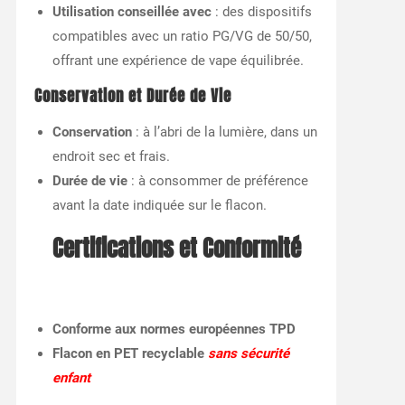
Utilisation conseillée avec
: des dispositifs
compatibles avec un ratio PG/VG de 50/50,
offrant une expérience de vape équilibrée.
Conservation et Durée de Vie
Conservation
: à l’abri de la lumière, dans un
endroit sec et frais.
Durée de vie
: à consommer de préférence
avant la date indiquée sur le flacon.
Certifications et Conformité
Conforme aux normes européennes TPD
Flacon en PET recyclable
sans sécurité
enfant