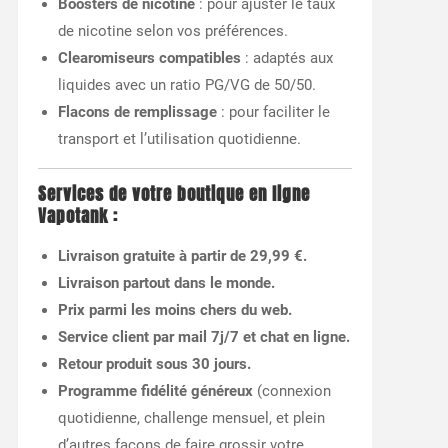
Boosters de nicotine
: pour ajuster le taux
de nicotine selon vos préférences.
Clearomiseurs compatibles
: adaptés aux
liquides avec un ratio PG/VG de 50/50.
Flacons de remplissage
: pour faciliter le
transport et l’utilisation quotidienne.
Services de votre boutique en ligne
Vapotank :
Livraison gratuite à partir de 29,99 €.
Livraison partout dans le monde.
Prix parmi les moins chers du web.
Service client par mail 7j/7 et chat en ligne.
Retour produit sous 30 jours.
Programme fidélité généreux
(connexion
quotidienne, challenge mensuel, et plein
d’autres façons de faire grossir votre