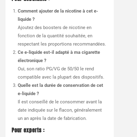
Comment ajouter de la nicotine à cet e-
liquide ?
Ajoutez des boosters de nicotine en
fonction de la quantité souhaitée, en
respectant les proportions recommandées.
Ce e-liquide est-il adapté à ma cigarette
électronique ?
Oui, son ratio PG/VG de 50/50 le rend
compatible avec la plupart des dispositifs.
Quelle est la durée de conservation de cet
e-liquide ?
Il est conseillé de le consommer avant la
date indiquée sur le flacon, généralement
un an après la date de fabrication.
Pour experts :