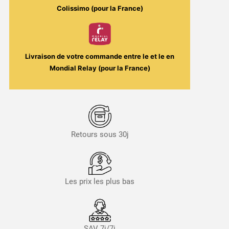
Colissimo (pour la France)
Livraison de votre commande entre le
et le
en
Mondial Relay (pour la France)
Retours sous 30j
Les prix les plus bas
SAV 7j/7j