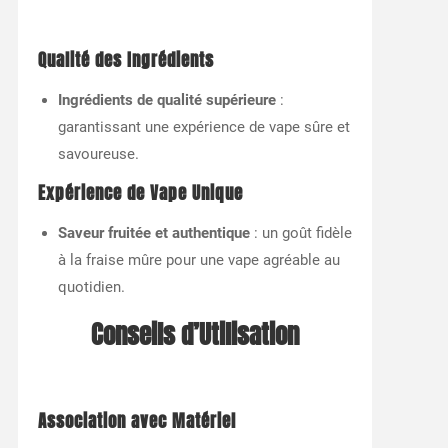
Qualité des Ingrédients
Ingrédients de qualité supérieure
:
garantissant une expérience de vape sûre et
savoureuse.
Expérience de Vape Unique
Saveur fruitée et authentique
: un goût fidèle
à la fraise mûre pour une vape agréable au
quotidien.
Conseils d’Utilisation
Association avec Matériel