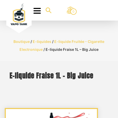
0
Boutique
/
E-liquides
/
E-liquide Fruitée - Cigarette
Electronique
/ E-liquide Fraise 1L – Big Juice
E-liquide Fraise 1L – Big Juice