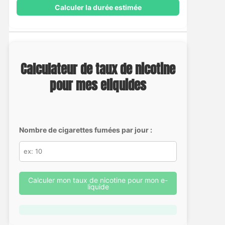
Calculer la durée estimée
Calculateur de taux de nicotine
pour mes eliquides
Nombre de cigarettes fumées par jour :
Calculer mon taux de nicotine pour mon e-
liquide