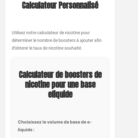
Calculateur Personnalisé
Utilisez notre calculateur de nicotine pour
déterminer le nombre de boosters à ajouter afin
d’obtenir le taux de nicotine souhaité.
Calculateur de boosters de
nicotine pour une base
eliquide
Choisissez le volume de base de e-
liquide :