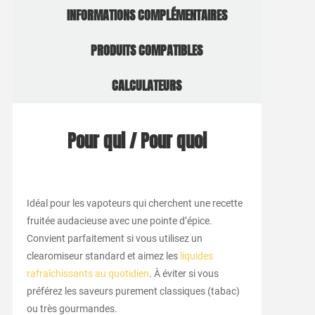
INFORMATIONS COMPLÉMENTAIRES
PRODUITS COMPATIBLES
CALCULATEURS
Pour qui / Pour quoi
Idéal pour les vapoteurs qui cherchent une recette
fruitée audacieuse avec une pointe d’épice.
Convient parfaitement si vous utilisez un
clearomiseur standard et aimez les
liquides
rafraîchissants au quotidien
. À éviter si vous
préférez les saveurs purement classiques (tabac)
ou très gourmandes.