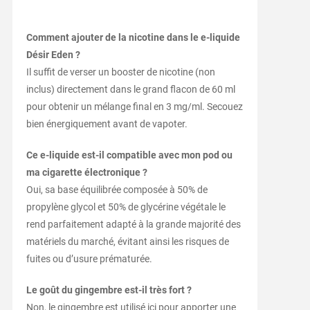
Comment ajouter de la nicotine dans le e-liquide
Désir Eden ?
Il suffit de verser un booster de nicotine (non
inclus) directement dans le grand flacon de 60 ml
pour obtenir un mélange final en 3 mg/ml. Secouez
bien énergiquement avant de vapoter.
Ce e-liquide est-il compatible avec mon pod ou
ma cigarette électronique ?
Oui, sa base équilibrée composée à 50% de
propylène glycol et 50% de glycérine végétale le
rend parfaitement adapté à la grande majorité des
matériels du marché, évitant ainsi les risques de
fuites ou d’usure prématurée.
Le goût du gingembre est-il très fort ?
Non, le gingembre est utilisé ici pour apporter une