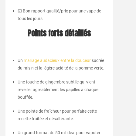
💶 Bon rapport qualité/prix pour une vape de
tous les jours
Points forts détaillés
Un
mariage audacieux entre la douceur
sucrée
du raisin et la légère acidité de la pomme verte.
Une touche de gingembre subtile qui vient
réveiller agréablement les papilles à chaque
bouffée.
Une pointe de fraîcheur pour parfaire cette
recette fruitée et désaltérante.
Un grand format de 50 ml idéal pour vapoter