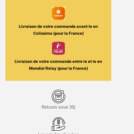
Désir
Eden
50ml
Livraison de votre commande avant le
en
-
Colissimo (pour la France)
Full
Moon
Livraison de votre commande entre le
et le
en
Mondial Relay (pour la France)
Retours sous 30j