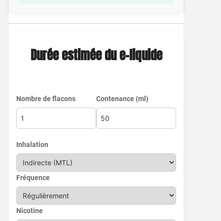
Durée estimée du e-liquide
Nombre de flacons
Contenance (ml)
Inhalation
Fréquence
Nicotine