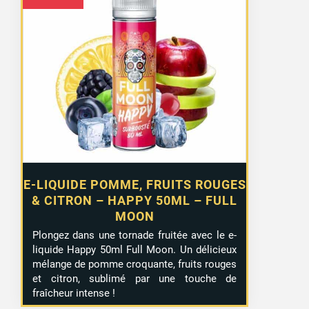
E-LIQUIDE POMME, FRUITS ROUGES
& CITRON – HAPPY 50ML – FULL
MOON
Plongez dans une tornade fruitée avec le e-
liquide Happy 50ml Full Moon. Un délicieux
mélange de pomme croquante, fruits rouges
et citron, sublimé par une touche de
fraîcheur intense !