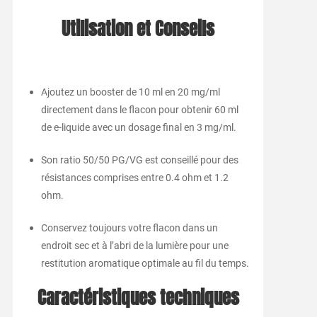
Utilisation et Conseils
Ajoutez un booster de 10 ml en 20 mg/ml
directement dans le flacon pour obtenir 60 ml
de e-liquide avec un dosage final en 3 mg/ml.
Son ratio 50/50 PG/VG est conseillé pour des
résistances comprises entre 0.4 ohm et 1.2
ohm.
Conservez toujours votre flacon dans un
endroit sec et à l’abri de la lumière pour une
restitution aromatique optimale au fil du temps.
Caractéristiques techniques