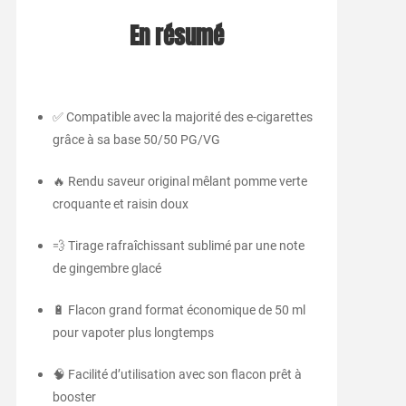
En résumé
✅ Compatible avec la majorité des e-cigarettes
grâce à sa base 50/50 PG/VG
🔥 Rendu saveur original mêlant pomme verte
croquante et raisin doux
💨 Tirage rafraîchissant sublimé par une note
de gingembre glacé
🔋 Flacon grand format économique de 50 ml
pour vapoter plus longtemps
🧠 Facilité d’utilisation avec son flacon prêt à
booster