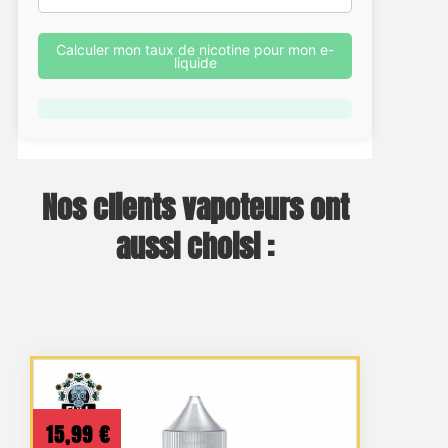
Calculer mon taux de nicotine pour mon e-
liquide
Nos clients vapoteurs ont
aussi choisi :
15,99
€