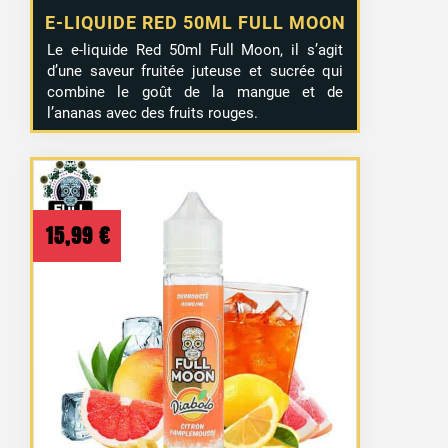
E-LIQUIDE RED 50ML FULL MOON
Le e-liquide Red 50ml Full Moon, il s’agit
d’une saveur fruitée juteuse et sucrée qui
combine le goût de la mangue et de
l’ananas avec des fruits rouges.
15,99
€