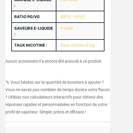
:
RATIO PG/VG
40PG / 60VG
SAVEURS E-LIQUIDE
Fruitée
:
TAUX NICOTINE :
Sans nicotine 0 mg
Aucun accessoire n’a encore été associé à ce produit.
🔧 Vous hésitez sur la quantité de boosters à ajouter ?
Vous ne savez pas combien de temps durera votre flacon
? Utilisez nos calculateurs interactifs pour obtenir des
réponses rapides et personnalisées en fonction de votre
profil de vapoteur. Simple, précis et efficace !