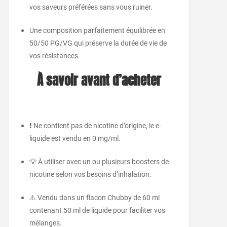
vos saveurs préférées sans vous ruiner.
Une composition parfaitement équilibrée en
50/50 PG/VG qui préserve la durée de vie de
vos résistances.
À savoir avant d’acheter
❗ Ne contient pas de nicotine d’origine, le e-
liquide est vendu en 0 mg/ml.
💡 À utiliser avec un ou plusieurs boosters de
nicotine selon vos besoins d’inhalation.
⚠️ Vendu dans un flacon Chubby de 60 ml
contenant 50 ml de liquide pour faciliter vos
mélanges.