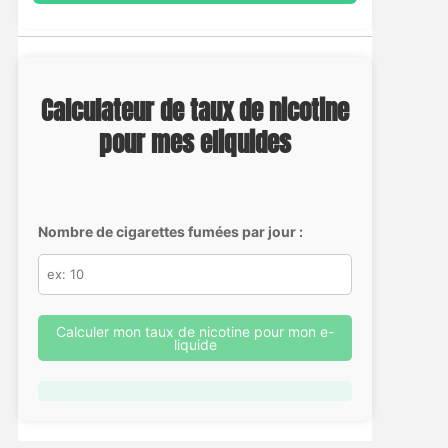
Calculateur de taux de nicotine
pour mes eliquides
Nombre de cigarettes fumées par jour :
Calculer mon taux de nicotine pour mon e-
liquide