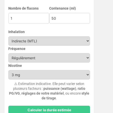
Nombre de flacons
Contenance (ml)
Inhalation
Fréquence
Nicotine
⚠️ Estimation indicative. Elle peut varier selon
plusieurs facteurs :
puissance (wattage)
,
ratio
PG/VG
,
réglages de votre matériel
, ou encore
style
de tirage
.
Calculer la durée estimée