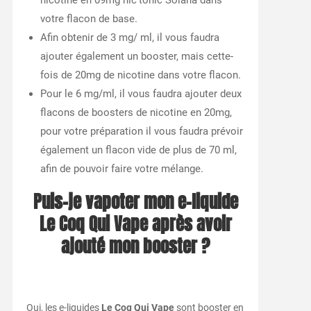
nicotine en 09mg nic’tonic Solana dans
votre flacon de base.
Afin obtenir de 3 mg/ ml, il vous faudra
ajouter également un booster, mais cette-
fois de 20mg de nicotine dans votre flacon.
Pour le 6 mg/ml, il vous faudra ajouter deux
flacons de boosters de nicotine en 20mg,
pour votre préparation il vous faudra prévoir
également un flacon vide de plus de 70 ml,
afin de pouvoir faire votre mélange.
Puis-je vapoter mon e-liquide
Le Coq Qui Vape après avoir
ajouté mon booster ?
Oui, les e-liquides
Le Coq Qui Vape
sont booster en