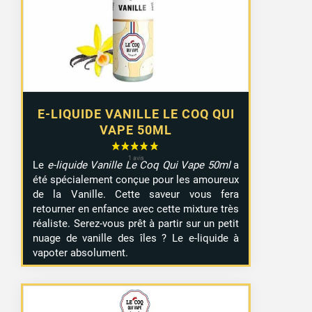
E-LIQUIDE VANILLE LE COQ QUI
VAPE 50ML
Le
e-liquide Vanille Le Coq Qui Vape 50ml
a
été spécialement conçue pour les amoureux
de la Vanille. Cette saveur vous fera
retourner en enfance avec cette mixture très
réaliste. Serez-vous prêt à partir sur un petit
nuage de vanille des îles ? Le e-liquide à
vapoter absolument.