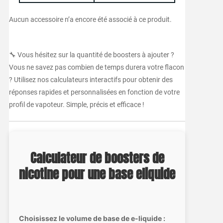
Aucun accessoire n’a encore été associé à ce produit.
🔧 Vous hésitez sur la quantité de boosters à ajouter ?
Vous ne savez pas combien de temps durera votre flacon
? Utilisez nos calculateurs interactifs pour obtenir des
réponses rapides et personnalisées en fonction de votre
profil de vapoteur. Simple, précis et efficace !
Calculateur de boosters de
nicotine pour une base eliquide
Choisissez le volume de base de e-liquide :