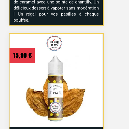
de caramel avec une pointe de chantilly. Un
délicieux dessert à vapoter sans modération
! Un régal pour vos papilles à chaque
bouffée.
15,90
€