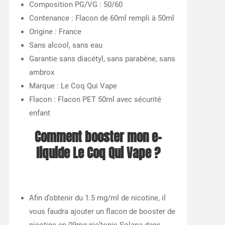
Composition PG/VG : 50/60
Contenance : Flacon de 60ml rempli à 50ml
Origine : France
Sans alcool, sans eau
Garantie sans diacétyl, sans parabène, sans
ambrox
Marque : Le Coq Qui Vape
Flacon : Flacon PET 50ml avec sécurité
enfant
Comment booster mon e-
liquide Le Coq Qui Vape ?
Afin d’obtenir du 1.5 mg/ml de nicotine, il
vous faudra ajouter un flacon de booster de