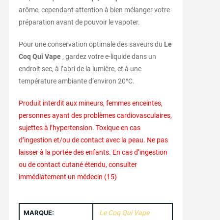
arôme, cependant attention à bien mélanger votre
préparation avant de pouvoir le vapoter.
Pour une conservation optimale des saveurs du
Le
Coq Qui Vape
, gardez votre e-liquide dans un
endroit sec, à l’abri de la lumière, et à une
température ambiante d’environ 20°C.
Produit interdit aux mineurs, femmes enceintes,
personnes ayant des problèmes cardiovasculaires,
sujettes à l’hypertension. Toxique en cas
d’ingestion et/ou de contact avec la peau. Ne pas
laisser à la portée des enfants. En cas d’ingestion
ou de contact cutané étendu, consulter
immédiatement un médecin (15)
MARQUE:
Le Coq Qui Vape