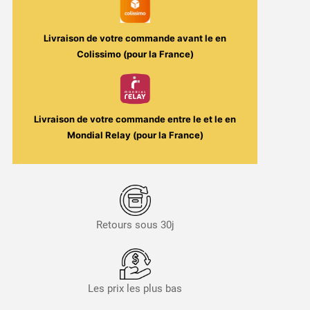
50ml
Livraison de votre commande avant le
en
Colissimo (pour la France)
Livraison de votre commande entre le
et le
en
Mondial Relay (pour la France)
Retours sous 30j
Les prix les plus bas