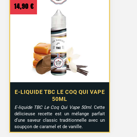
14,90
€
E-LIQUIDE TBC LE COQ QUI VAPE
50ML
E-liquide TBC Le Coq Qui Vape 50ml
. Cette
délicieuse recette est un mélange parfait
d’une saveur classic traditionnelle avec un
soupçon de caramel et de vanille.