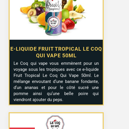
E-LIQUIDE FRUIT TROPICAL LE COQ
QUI VAPE 50ML
Le Coq qui vape vous emmènent pour un
voyage sous les tropiques avec ce e-liquide
Fruit Tropical Le Coq Qui Vape 50ml. Le
mélange envoutant d’une banane fondante,
d’un ananas et pour le côté sucré une
pomme ainsi qu’une belle poire qui
viendront ajouter du peps.