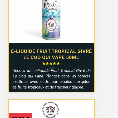
E-LIQUIDE FRUIT TROPICAL GIVRÉ
LE COQ QUI VAPE 50ML
Découvrez l’
e-liquide Fruit Tropical Givré de
Le Coq qui vape
. Plongez dans un paradis
exotique avec cette combinaison exquise
de fruits tropicaux et de fraîcheur glacée.