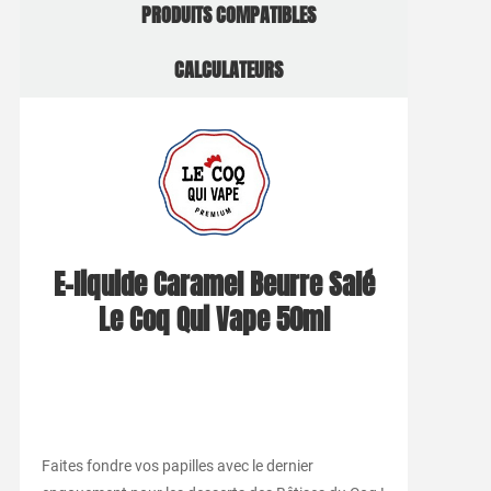
PRODUITS COMPATIBLES
CALCULATEURS
E-liquide Caramel Beurre Salé
Le Coq Qui Vape 50ml
Faites fondre vos papilles avec le dernier