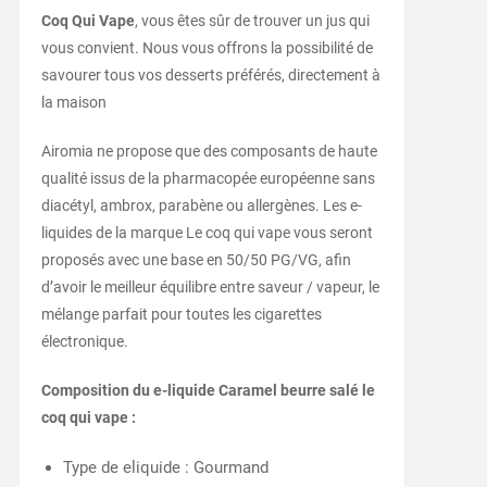
Coq Qui Vape
, vous êtes sûr de trouver un jus qui
vous convient. Nous vous offrons la possibilité de
savourer tous vos desserts préférés, directement à
la maison
Airomia ne propose que des composants de haute
qualité issus de la pharmacopée européenne sans
diacétyl, ambrox, parabène ou allergènes. Les e-
liquides de la marque Le coq qui vape vous seront
proposés avec une base en 50/50 PG/VG, afin
d’avoir le meilleur équilibre entre saveur / vapeur, le
mélange parfait pour toutes les cigarettes
électronique.
Composition du e-liquide Caramel beurre salé le
coq qui vape :
Type de eliquide : Gourmand