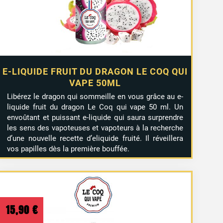
E-LIQUIDE FRUIT DU DRAGON LE COQ QUI
VAPE 50ML
Libérez le dragon qui sommeille en vous grâce au e-
liquide fruit du dragon Le Coq qui vape 50 ml. Un
envoûtant et puissant e-liquide qui saura surprendre
les sens des vapoteuses et vapoteurs à la recherche
d’une nouvelle recette d’eliquide fruité. Il réveillera
vos papilles dès la première bouffée.
15,90
€