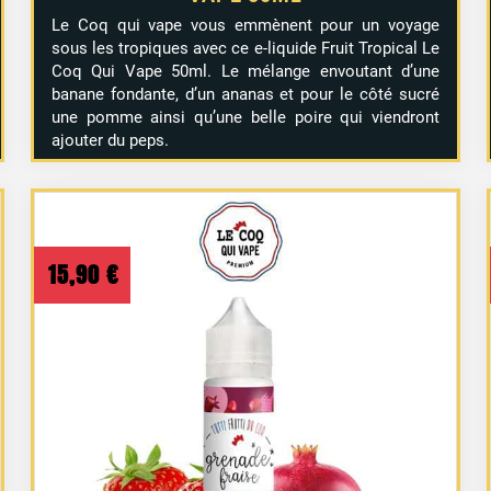
Le Coq qui vape vous emmènent pour un voyage
sous les tropiques avec ce e-liquide Fruit Tropical Le
Coq Qui Vape 50ml. Le mélange envoutant d’une
banane fondante, d’un ananas et pour le côté sucré
une pomme ainsi qu’une belle poire qui viendront
ajouter du peps.
15,90
€