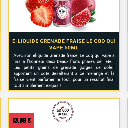
E-LIQUIDE GRENADE FRAISE LE COQ QUI
VAPE 50ML
Avec son eliquide Grenade fraise, Le coq qui vape a
mis à l’honneur deux beaux fruits phares de l’été !
Les petits grains de grenade gorgés de soleil
apportent un côté désaltérant à ce mélange et la
fraise vient parfumer le tout, pour un résultat final
tout simplement exquis !
13,99
€