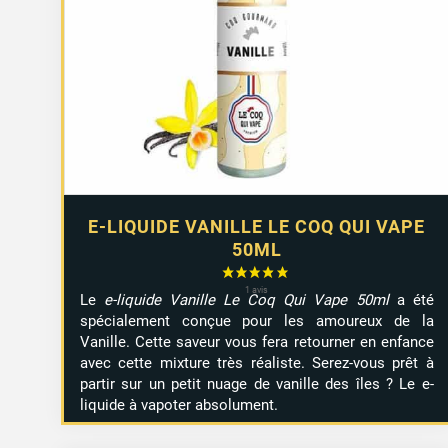
E-LIQUIDE VANILLE LE COQ QUI VAPE
50ML
Le
e-liquide Vanille Le Coq Qui Vape 50ml
a été
spécialement conçue pour les amoureux de la
Vanille. Cette saveur vous fera retourner en enfance
avec cette mixture très réaliste. Serez-vous prêt à
partir sur un petit nuage de vanille des îles ? Le e-
liquide à vapoter absolument.