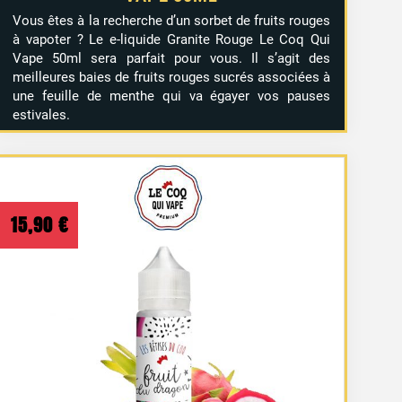
Vous êtes à la recherche d’un sorbet de fruits rouges
à vapoter ? Le e-liquide Granite Rouge Le Coq Qui
Vape 50ml sera parfait pour vous. Il s’agit des
meilleures baies de fruits rouges sucrés associées à
une feuille de menthe qui va égayer vos pauses
estivales.
15,90
€