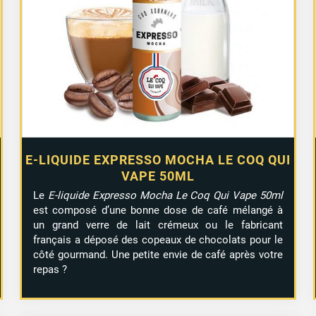
E-LIQUIDE EXPRESSO MOCHA LE COQ QUI
VAPE 50ML
Le
E-liquide Expresso Mocha Le Coq Qui Vape 50ml
est composé d’une bonne dose de café mélangé à
un grand verre de lait crémeux ou le fabricant
français a déposé des copeaux de chocolats pour le
côté gourmand. Une petite envie de café après votre
repas ?