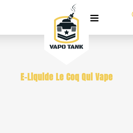
E-Liquide Le Coq Qui Vape