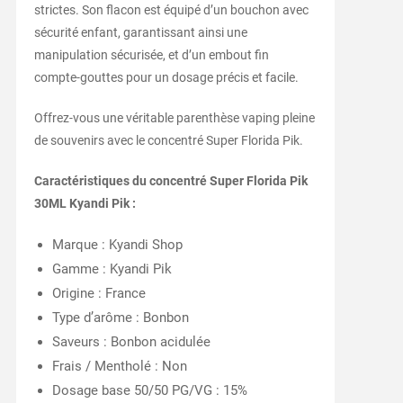
strictes. Son flacon est équipé d’un bouchon avec
sécurité enfant, garantissant ainsi une
manipulation sécurisée, et d’un embout fin
compte-gouttes pour un dosage précis et facile.
Offrez-vous une véritable parenthèse vaping pleine
de souvenirs avec le concentré Super Florida Pik.
Caractéristiques du concentré Super Florida Pik
30ML Kyandi Pik :
Marque : Kyandi Shop
Gamme : Kyandi Pik
Origine : France
Type d’arôme : Bonbon
Saveurs : Bonbon acidulée
Frais / Mentholé : Non
Dosage base 50/50 PG/VG : 15%