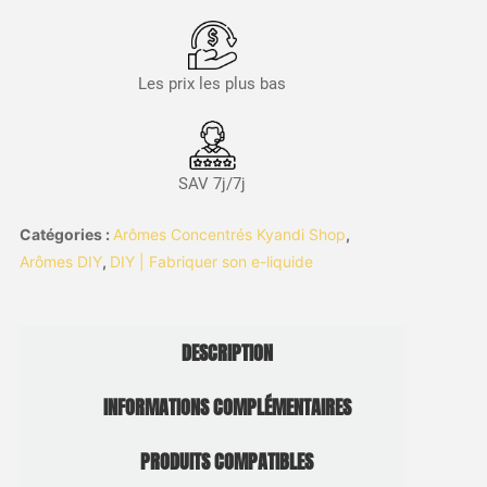
Les prix les plus bas
SAV 7j/7j
Catégories :
Arômes Concentrés Kyandi Shop
,
Arômes DIY
,
DIY | Fabriquer son e-liquide
DESCRIPTION
INFORMATIONS COMPLÉMENTAIRES
PRODUITS COMPATIBLES