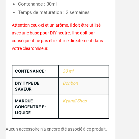
Contenance : 30ml
Temps de maturation : 2 semaines
Attention ceux-ci et un arôme, il doit être utilisé
avec une base pour DIY neutre, il ne doit par
conséquent ne pas être utilisé directement dans
votre clearomiseur.
CONTENANCE :
30 ml
DIY TYPE DE
Bonbon
SAVEUR
MARQUE
Kyandi Shop
CONCENTRÉ E-
LIQUIDE
Aucun accessoire n’a encore été associé à ce produit.