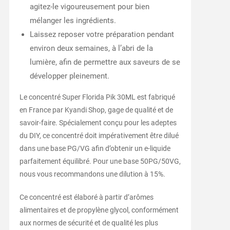
agitez-le vigoureusement pour bien
mélanger les ingrédients.
Laissez reposer votre préparation pendant
environ deux semaines, à l’abri de la
lumière, afin de permettre aux saveurs de se
développer pleinement.
Le concentré Super Florida Pik 30ML est fabriqué
en France par Kyandi Shop, gage de qualité et de
savoir-faire. Spécialement conçu pour les adeptes
du DIY, ce concentré doit impérativement être dilué
dans une base PG/VG afin d’obtenir un e-liquide
parfaitement équilibré. Pour une base 50PG/50VG,
nous vous recommandons une dilution à 15%.
Ce concentré est élaboré à partir d’arômes
alimentaires et de propylène glycol, conformément
aux normes de sécurité et de qualité les plus