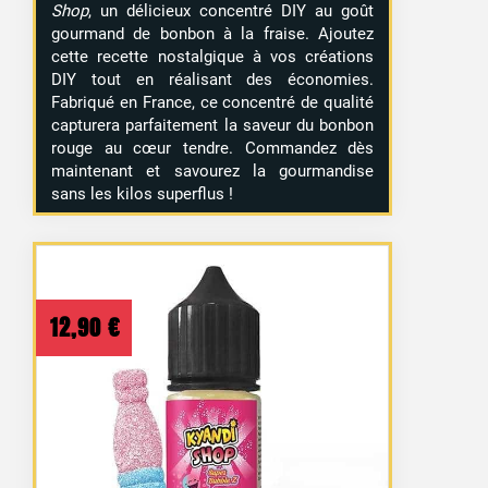
Shop
, un délicieux concentré DIY au goût
gourmand de bonbon à la fraise. Ajoutez
cette recette nostalgique à vos créations
DIY tout en réalisant des économies.
Fabriqué en France, ce concentré de qualité
capturera parfaitement la saveur du bonbon
rouge au cœur tendre. Commandez dès
maintenant et savourez la gourmandise
sans les kilos superflus !
12,90
€
14 avis