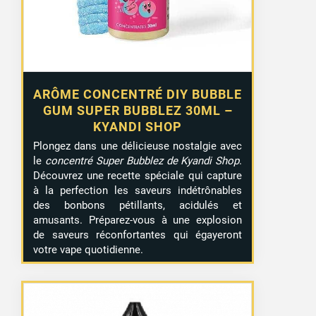
ARÔME CONCENTRÉ DIY BUBBLE
GUM SUPER BUBBLEZ 30ML –
KYANDI SHOP
Plongez dans une délicieuse nostalgie avec
le
concentré Super Bubblez de Kyandi Shop
.
Découvrez une recette spéciale qui capture
à la perfection les saveurs indétrônables
des bonbons pétillants, acidulés et
amusants. Préparez-vous à une explosion
de saveurs réconfortantes qui égayeront
votre vape quotidienne.