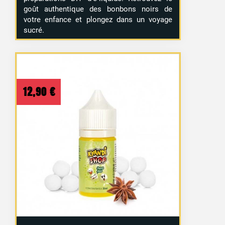
goût authentique des bonbons noirs de
votre enfance et plongez dans un voyage
sucré.
12,90
€