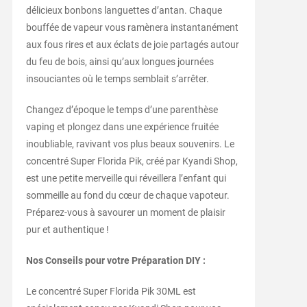
délicieux bonbons languettes d’antan. Chaque
bouffée de vapeur vous ramènera instantanément
aux fous rires et aux éclats de joie partagés autour
du feu de bois, ainsi qu’aux longues journées
insouciantes où le temps semblait s’arrêter.
Changez d’époque le temps d’une parenthèse
vaping et plongez dans une expérience fruitée
inoubliable, ravivant vos plus beaux souvenirs. Le
concentré Super Florida Pik, créé par Kyandi Shop,
est une petite merveille qui réveillera l’enfant qui
sommeille au fond du cœur de chaque vapoteur.
Préparez-vous à savourer un moment de plaisir
pur et authentique !
Nos Conseils pour votre Préparation DIY :
Le concentré Super Florida Pik 30ML est