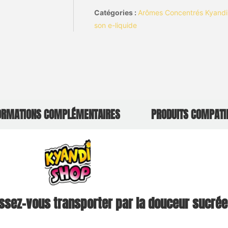
Catégories :
Arômes Concentrés Kyand
son e-liquide
ORMATIONS COMPLÉMENTAIRES
PRODUITS COMPATI
issez-vous transporter par la douceur sucré