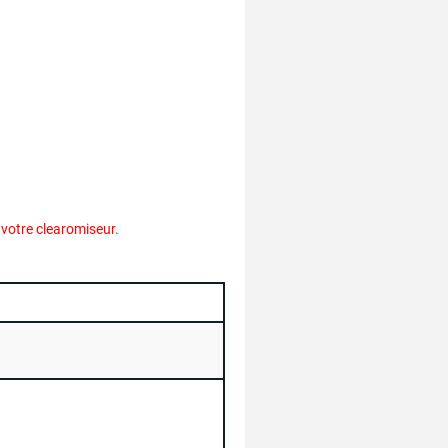
s votre clearomiseur.