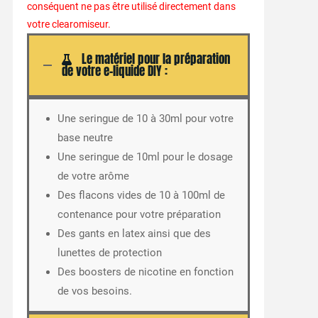
conséquent ne pas être utilisé directement dans
votre clearomiseur.
Le matériel pour la préparation
de votre e-liquide DIY :
Une seringue de 10 à 30ml pour votre
base neutre
Une seringue de 10ml pour le dosage
de votre arôme
Des flacons vides de 10 à 100ml de
contenance pour votre préparation
Des gants en latex ainsi que des
lunettes de protection
Des boosters de nicotine en fonction
de vos besoins.