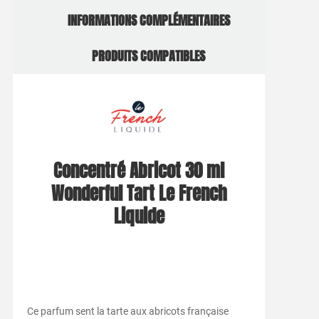
INFORMATIONS COMPLÉMENTAIRES
PRODUITS COMPATIBLES
Concentré Abricot 30 ml
Wonderful Tart Le French
Liquide
Ce parfum sent la tarte aux abricots française