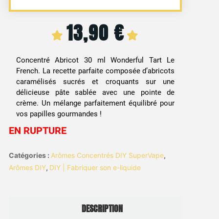
13,90
€
Concentré Abricot 30 ml Wonderful Tart Le
French. La recette parfaite composée d’abricots
caramélisés sucrés et croquants sur une
délicieuse pâte sablée avec une pointe de
crème. Un mélange parfaitement équilibré pour
vos papilles gourmandes !
EN RUPTURE
Catégories :
Arômes Concentrés DIY SuperVape
,
Arômes DIY
,
DIY | Fabriquer son e-liquide
DESCRIPTION