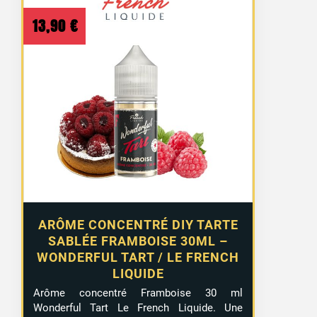
13,90
€
ARÔME CONCENTRÉ DIY TARTE
SABLÉE FRAMBOISE 30ML –
WONDERFUL TART / LE FRENCH
LIQUIDE
Arôme concentré Framboise 30 ml
Wonderful Tart Le French Liquide. Une