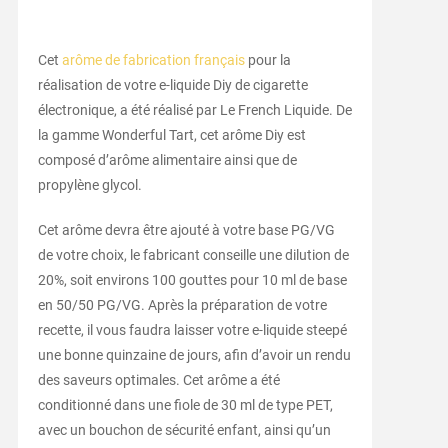
Cet
arôme de fabrication français
pour la
réalisation de votre e-liquide Diy de cigarette
électronique, a été réalisé par Le French Liquide. De
la gamme Wonderful Tart, cet arôme Diy est
composé d’arôme alimentaire ainsi que de
propylène glycol.
Cet arôme devra être ajouté à votre base PG/VG
de votre choix, le fabricant conseille une dilution de
20%, soit environs 100 gouttes pour 10 ml de base
en 50/50 PG/VG. Après la préparation de votre
recette, il vous faudra laisser votre e-liquide steepé
une bonne quinzaine de jours, afin d’avoir un rendu
des saveurs optimales. Cet arôme a été
conditionné dans une fiole de 30 ml de type PET,
avec un bouchon de sécurité enfant, ainsi qu’un