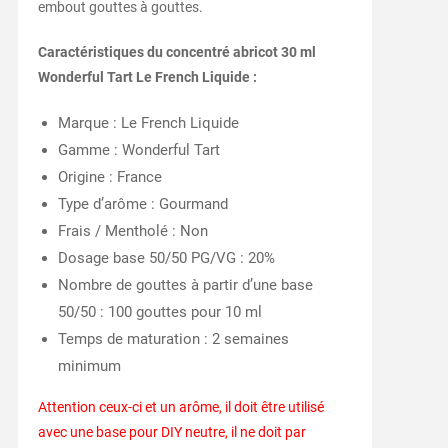
embout gouttes à gouttes.
Caractéristiques du concentré abricot 30 ml
Wonderful Tart Le French Liquide :
Marque : Le French Liquide
Gamme : Wonderful Tart
Origine : France
Type d’arôme : Gourmand
Frais / Mentholé : Non
Dosage base 50/50 PG/VG : 20%
Nombre de gouttes à partir d’une base
50/50 : 100 gouttes pour 10 ml
Temps de maturation : 2 semaines
minimum
Attention ceux-ci et un arôme, il doit être utilisé
avec une base pour DIY neutre, il ne doit par