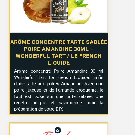
ARÔME CONCENTRÉ TARTE SABLÉE
POIRE AMANDINE 30ML –
WONDERFUL TART / LE FRENCH
LIQUIDE
Arôme concentré Poire Amandine 30 ml
Wonderful Tart Le French Liquide. Enfin
d’une tarte aux poires Amandine. Avec une
poire juteuse et de l’amande croquante, le
tout est posé sur une tarte sablée. Une
recette unique et savoureuse pour la
préparation de votre DIY.