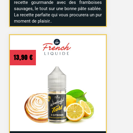
recette gourmande avec des framboises
sauvages, le tout sur une bonne pâte sablée.
La recette parfaite qui vous procurera un pur
moment de plaisir..
13,90
€
21 avis