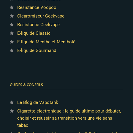
Résistance Voopoo
Clearomiseur Geekvape
Résistance Geekvape
E-liquide Classic
E-liquide Menthe et Mentholé
E-liquide Gourmand
GUIDES & CONSEILS
Le Blog de Vapotank
Cigarette électronique : le guide ultime pour débuter,
choisir et réussir sa transition vers une vie sans
tabac