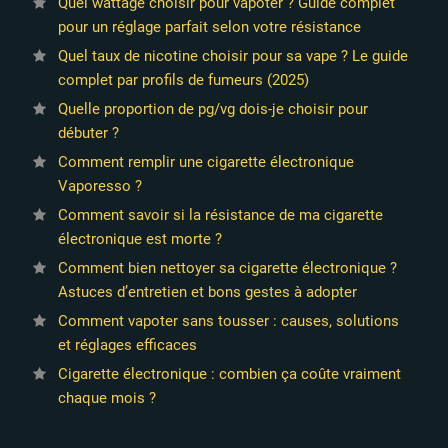
Quel wattage choisir pour vapoter ? Guide complet
pour un réglage parfait selon votre résistance
Quel taux de nicotine choisir pour sa vape ? Le guide
complet par profils de fumeurs (2025)
Quelle proportion de pg/vg dois-je choisir pour
débuter ?
Comment remplir une cigarette électronique
Vaporesso ?
Comment savoir si la résistance de ma cigarette
électronique est morte ?
Comment bien nettoyer sa cigarette électronique ?
Astuces d’entretien et bons gestes à adopter
Comment vapoter sans tousser : causes, solutions
et réglages efficaces
Cigarette électronique : combien ça coûte vraiment
chaque mois ?