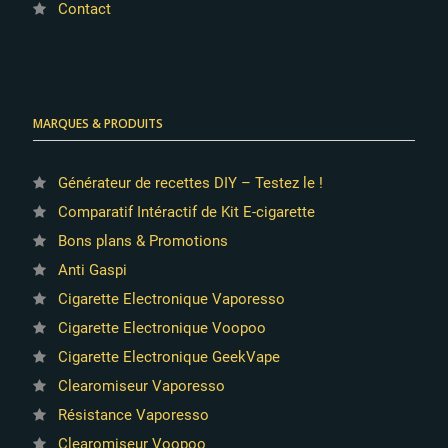
Contact
MARQUES & PRODUITS
Générateur de recettes DIY – Testez le !
Comparatif Intéractif de Kit E-cigarette
Bons plans & Promotions
Anti Gaspi
Cigarette Electronique Vaporesso
Cigarette Electronique Voopoo
Cigarette Electronique GeekVape
Clearomiseur Vaporesso
Résistance Vaporesso
Clearomiseur Voopoo