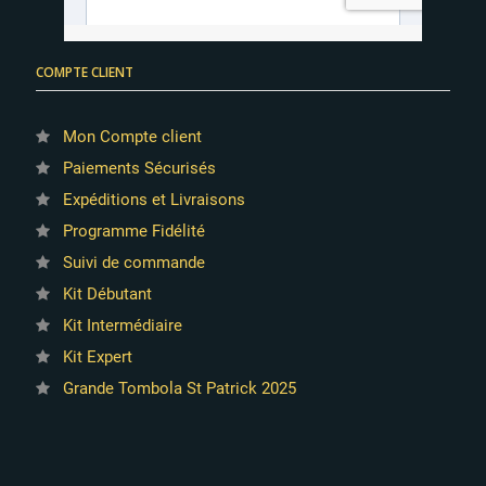
COMPTE CLIENT
Mon Compte client
Paiements Sécurisés
Expéditions et Livraisons
Programme Fidélité
Suivi de commande
Kit Débutant
Kit Intermédiaire
Kit Expert
Grande Tombola St Patrick 2025