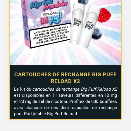
CARTOUCHES DE RECHANGE BIG PUFF
RELOAD X2
Le kit de
cartouches de rechange Big Puff Reload X2
est disponibles en 11 saveurs différentes en 10 mg
et 20 mg de sel de nicotine. Profitez de 600 bouffées
avec chacune de ces deux capsules de rechange
pour Pod jetable Big Puff Reload.