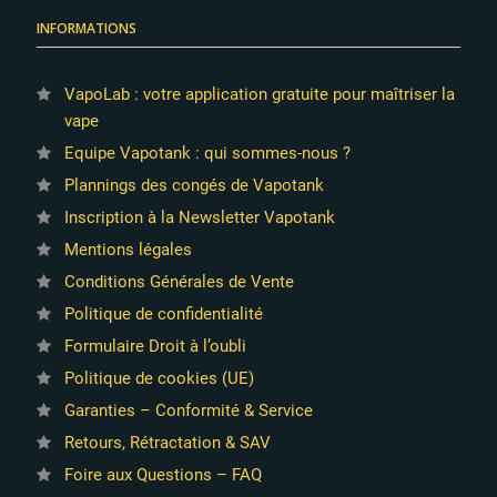
INFORMATIONS
VapoLab : votre application gratuite pour maîtriser la
vape
Equipe Vapotank : qui sommes-nous ?
Plannings des congés de Vapotank
Inscription à la Newsletter Vapotank
Mentions légales
Conditions Générales de Vente
Politique de confidentialité
Formulaire Droit à l’oubli
Politique de cookies (UE)
Garanties – Conformité & Service
Retours, Rétractation & SAV
Foire aux Questions – FAQ