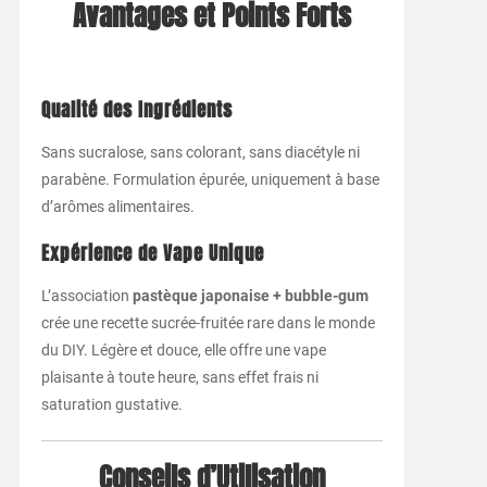
Avantages et Points Forts
Qualité des Ingrédients
Sans sucralose, sans colorant, sans diacétyle ni
parabène. Formulation épurée, uniquement à base
d’arômes alimentaires.
Expérience de Vape Unique
L’association
pastèque japonaise + bubble-gum
crée une recette sucrée-fruitée rare dans le monde
du DIY. Légère et douce, elle offre une vape
plaisante à toute heure, sans effet frais ni
saturation gustative.
Conseils d’Utilisation