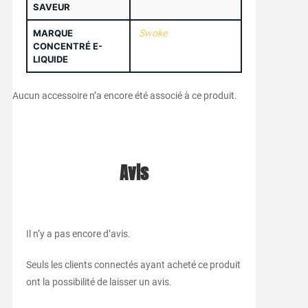
SAVEUR
MARQUE
Swoke
CONCENTRÉ E-
LIQUIDE
Aucun accessoire n’a encore été associé à ce produit.
Avis
Il n’y a pas encore d’avis.
Seuls les clients connectés ayant acheté ce produit
ont la possibilité de laisser un avis.