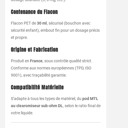
Contenance du Flacon
Flacon PET de
30 ml
, sécurisé (bouchon avec
sécurité enfant), embout fin pour un dosage précis
et propre.
Origine et Fabrication
Produit en
France
, sous contrôle qualité strict.
Conforme aux normes européennes (TPD, ISO
9001), avec traçabilité garantie.
Compatibilité Matérielle
S’adapte à tous les types de matériel, du
pod MTL
au clearomiseur sub-ohm DL
, selon le ratio final de
votre liquide.