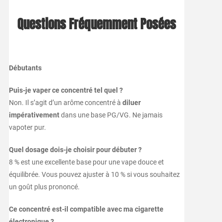
Questions Fréquemment Posées
Débutants
Puis-je vaper ce concentré tel quel ?
Non. Il s’agit d’un arôme concentré à
diluer
impérativement
dans une base PG/VG. Ne jamais
vapoter pur.
Quel dosage dois-je choisir pour débuter ?
8 % est une excellente base pour une vape douce et
équilibrée. Vous pouvez ajuster à 10 % si vous souhaitez
un goût plus prononcé.
Ce concentré est-il compatible avec ma cigarette
électronique ?