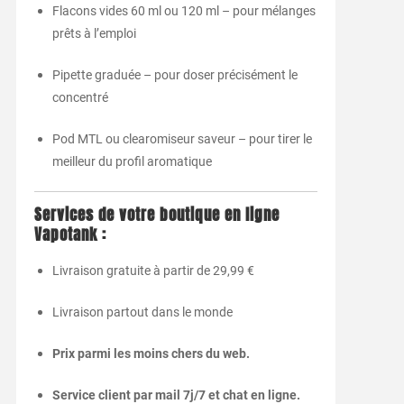
Flacons vides 60 ml ou 120 ml – pour mélanges
prêts à l’emploi
Pipette graduée – pour doser précisément le
concentré
Pod MTL ou clearomiseur saveur – pour tirer le
meilleur du profil aromatique
Services de votre boutique en ligne
Vapotank :
Livraison gratuite à partir de 29,99 €
Livraison partout dans le monde
Prix parmi les moins chers du web.
Service client par mail 7j/7 et chat en ligne.