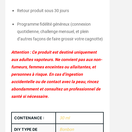
Retour produit sous 30 jours
Programme fidélité généreux (connexion
quotidienne, challenge mensuel, et plein
d’autres façons de faire grossir votre cagnotte)
Attention : Ce produit est destiné uniquement
aux adultes vapoteurs. Ne convient pas aux non-
fumeurs, femmes enceintes ou allaitantes, et
personnes à risque. En cas d’ingestion
accidentelle ou de contact avec la peau, rincez
abondamment et consultez un professionnel de
santé si nécessaire.
CONTENANCE :
30 ml
DIY TYPE DE
Bonbon