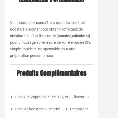
Vous souhaitez connaître la quantité exacte de
boosters à ajouter pour obtenir votre taux de
nicotine idéal ? Utilisez notre [
booster_calculator
]
pour un
dosage sur-mesure
de votre e-liquide DIY.
Simple, rapide et indispensable pour une
préparation personnalisée.
Produits Complémentaires
Base DIY Vapotank 50/50 PG/VG – flacon 1 L
Pack de boosters 20 mg/ml – TPD compliant