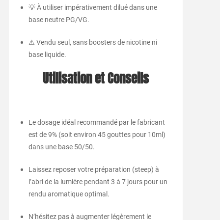
💡 À utiliser impérativement dilué dans une
base neutre PG/VG.
⚠️ Vendu seul, sans boosters de nicotine ni
base liquide.
Utilisation et Conseils
Le dosage idéal recommandé par le fabricant
est de 9% (soit environ 45 gouttes pour 10ml)
dans une base 50/50.
Laissez reposer votre préparation (steep) à
l’abri de la lumière pendant 3 à 7 jours pour un
rendu aromatique optimal.
N’hésitez pas à augmenter légèrement le