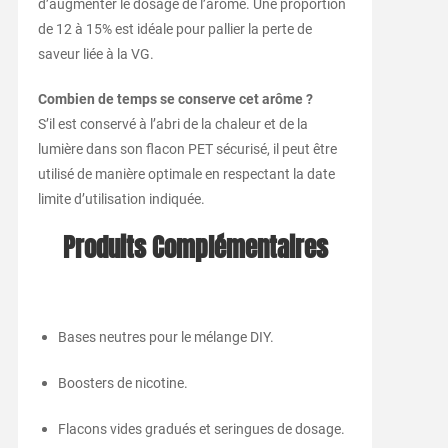
d’augmenter le dosage de l’arôme. Une proportion
de 12 à 15% est idéale pour pallier la perte de
saveur liée à la VG.
Combien de temps se conserve cet arôme ?
S’il est conservé à l’abri de la chaleur et de la
lumière dans son flacon PET sécurisé, il peut être
utilisé de manière optimale en respectant la date
limite d’utilisation indiquée.
Produits Complémentaires
Bases neutres pour le mélange DIY.
Boosters de nicotine.
Flacons vides gradués et seringues de dosage.