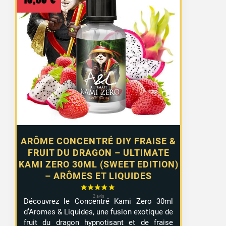
1 avis
ARÔME CONCENTRÉ DIY FRAISE &
FRUIT DU DRAGON – ULTIMATE
KAMI ZERO 30ML (SWEET EDITION)
– ARÔMES ET LIQUIDES
Découvrez le Concentré Kami Zero 30ml
d’Aromes & Liquides, une fusion exotique de
fruit du dragon hypnotisant et de fraise