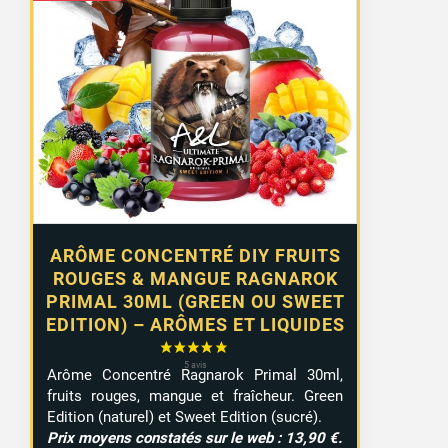
ARÔME CONCENTRÉ DIY FRUITS
ROUGES & MANGUE RAGNAROK
PRIMAL 30ML (GREEN OU SWEET
EDITION) – ARÔMES ET LIQUIDES
Arôme Concentré Ragnarok Primal 30ml,
fruits rouges, mangue et fraîcheur. Green
Edition (naturel) et Sweet Edition (sucré).
Prix moyens constatés sur le web : 13,90 €.