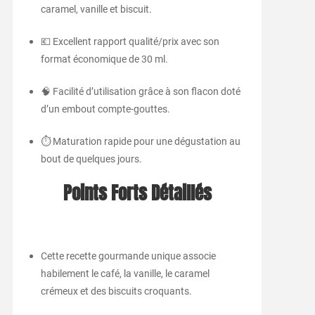
caramel, vanille et biscuit.
💶 Excellent rapport qualité/prix avec son
format économique de 30 ml.
🧠 Facilité d’utilisation grâce à son flacon doté
d’un embout compte-gouttes.
⏱️ Maturation rapide pour une dégustation au
bout de quelques jours.
Points Forts Détaillés
Cette recette gourmande unique associe
habilement le café, la vanille, le caramel
crémeux et des biscuits croquants.