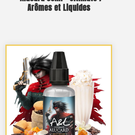
Arômes et Liquides