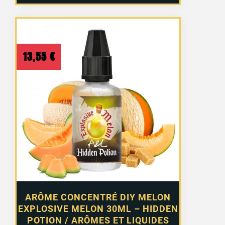
13,55
€
ARÔME CONCENTRÉ DIY MELON
EXPLOSIVE MELON 30ML – HIDDEN
POTION / ARÔMES ET LIQUIDES