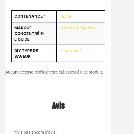
CONTENANCE :
30 ml
MARQUE
Arômes & Liquides
CONCENTRÉ E-
LIQUIDE
DIY TYPE DE
Gourmand
SAVEUR
Aucun accessoire n’a encore été associé à ce produit.
Avis
Il n’y a pas encore d’avis.