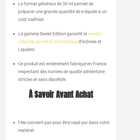
Le format généreux de 30 ml permet de
préparer une grande quantité de e-liquide à un
coût maîtrisé.
La gamme Sweet Edition garantit la
recette
originale sucrée et authentique
d’Arômes et
Liquides.
Ce produit est entièrement fabriqué en France,
respectant des normes de qualité alimentaire
strictes et sans diacétyle.
À Savoir Avant Achat
❗ Ne convient pas pour être vapé pur dans votre
matériel.