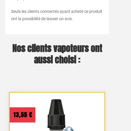
Seuls les clients connectés ayant acheté ce produit
ont la possibilité de laisser un avis.
Nos clients vapoteurs ont
aussi choisi :
13,55
€