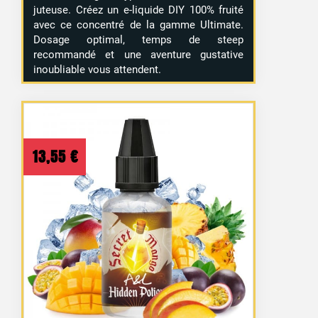
juteuse. Créez un e-liquide DIY 100% fruité
avec ce concentré de la gamme Ultimate.
Dosage optimal, temps de steep
recommandé et une aventure gustative
inoubliable vous attendent.
13,55
€