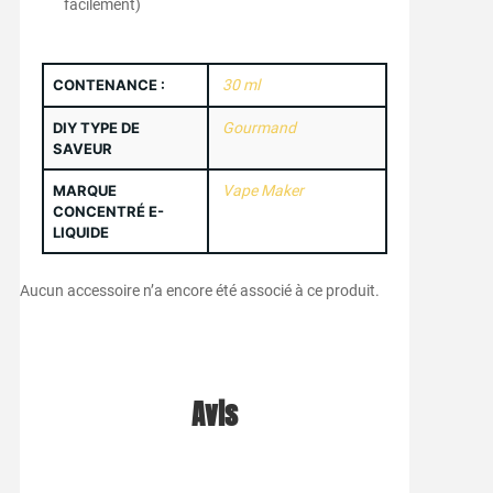
facilement)
CONTENANCE :
30 ml
DIY TYPE DE
Gourmand
SAVEUR
MARQUE
Vape Maker
CONCENTRÉ E-
LIQUIDE
Aucun accessoire n’a encore été associé à ce produit.
Avis