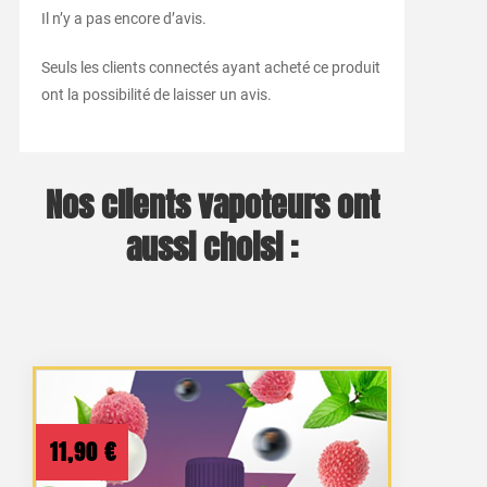
Il n’y a pas encore d’avis.
Seuls les clients connectés ayant acheté ce produit
ont la possibilité de laisser un avis.
Nos clients vapoteurs ont
aussi choisi :
11,90
€