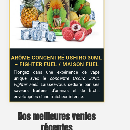
1 avis
ARÔME CONCENTRÉ USHIRO 30ML
– FIGHTER FUEL / MAISON FUEL
Plongez dans une expérience de vape
unique avec le
concentré Ushiro 30ML
Fighter Fuel
. Laissez-vous séduire par ses
saveurs fruitées d’ananas et de litchi,
enveloppées d’une fraîcheur intense.
Nos meilleures ventes
récentes