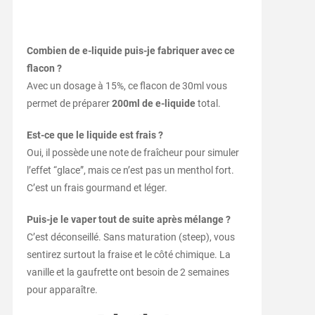
Combien de e-liquide puis-je fabriquer avec ce
flacon ?
Avec un dosage à 15%, ce flacon de 30ml vous
permet de préparer
200ml de e-liquide
total.
Est-ce que le liquide est frais ?
Oui, il possède une note de fraîcheur pour simuler
l’effet “glace”, mais ce n’est pas un menthol fort.
C’est un frais gourmand et léger.
Puis-je le vaper tout de suite après mélange ?
C’est déconseillé. Sans maturation (steep), vous
sentirez surtout la fraise et le côté chimique. La
vanille et la gaufrette ont besoin de 2 semaines
pour apparaître.