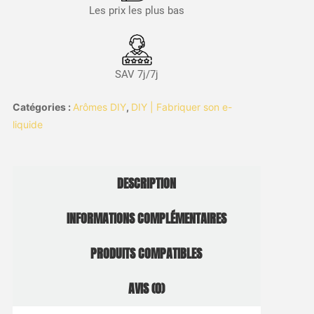
Les prix les plus bas
SAV 7j/7j
Catégories :
Arômes DIY
,
DIY | Fabriquer son e-
liquide
DESCRIPTION
INFORMATIONS COMPLÉMENTAIRES
PRODUITS COMPATIBLES
AVIS (0)