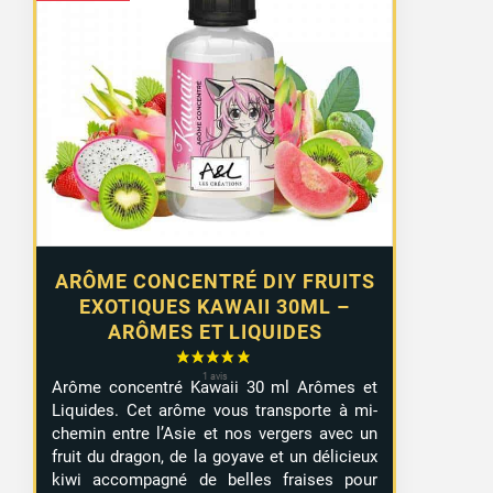
ARÔME CONCENTRÉ DIY FRUITS
EXOTIQUES KAWAII 30ML –
ARÔMES ET LIQUIDES
Arôme concentré Kawaii 30 ml Arômes et
Liquides. Cet arôme vous transporte à mi-
chemin entre l’Asie et nos vergers avec un
fruit du dragon, de la goyave et un délicieux
kiwi accompagné de belles fraises pour