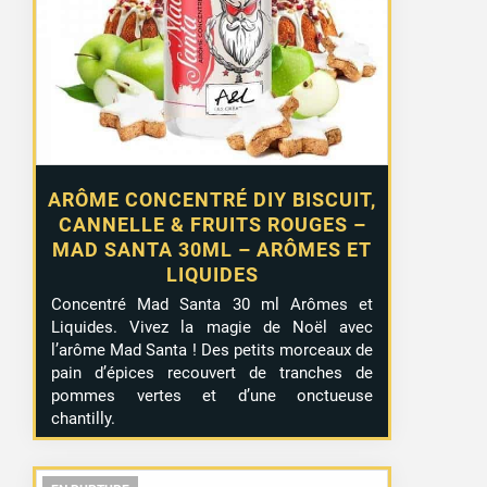
ARÔME CONCENTRÉ DIY BISCUIT,
CANNELLE & FRUITS ROUGES –
MAD SANTA 30ML – ARÔMES ET
LIQUIDES
Concentré Mad Santa 30 ml Arômes et
Liquides. Vivez la magie de Noël avec
l’arôme Mad Santa ! Des petits morceaux de
pain d’épices recouvert de tranches de
pommes vertes et d’une onctueuse
chantilly.