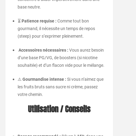
base neutre.
⏳
Patience requise :
Comme tout bon
gourmand, il nécessite un temps de repos
(steep) pour s’exprimer pleinement.
Accessoires nécessaires :
Vous aurez besoin
d’une base PG/VG, de boosters (si nicotine
souhaitée) et d’un flacon vide pour le mélange.
⚠️
Gourmandise intense :
Si vous n’aimez que
les fruits bruts sans sucre ni crème, passez
votre chemin.
Utilisation / Conseils