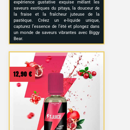
expérience gustative exquise mêlant les
saveurs exotiques du pitaya, la douceur de
la fraise et la fraîcheur juteuse de la
pastèque. Créez un e-liquide unique,
capturez l’essence de l’été et plongez dans
un monde de saveurs vibrantes avec Biggy
Bear.
12,90
€