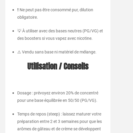
❗ Ne peut pas être consommé pur, dilution
obligatoire.
💡 À utiliser avec des bases neutres (PG/VG) et
des boosters si vous vapez avec nicotine.
⚠️ Vendu sans base ni matériel de mélange.
Utilisation / Conseils
Dosage : prévoyez environ 20% de concentré
pour une base équilibrée en 50/50 (PG/VG).
Temps de repos (steep) : laissez maturer votre
préparation entre 2 et 3 semaines pour que les
arômes de gâteau et de crème se développent