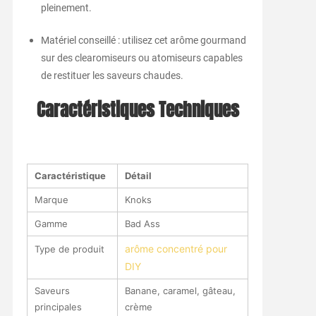
pleinement.
Matériel conseillé : utilisez cet arôme gourmand
sur des clearomiseurs ou atomiseurs capables
de restituer les saveurs chaudes.
Caractéristiques Techniques
Caractéristique
Détail
Marque
Knoks
Gamme
Bad Ass
arôme concentré pour
Type de produit
DIY
Saveurs
Banane, caramel, gâteau,
principales
crème