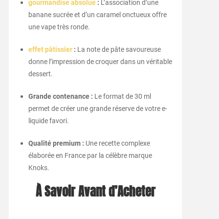
gourmandise absolue
:
L’association d’une
banane sucrée et d’un caramel onctueux offre
une vape très ronde.
effet pâtissier
:
La note de pâte savoureuse
donne l’impression de croquer dans un véritable
dessert.
Grande contenance :
Le format de 30 ml
permet de créer une grande réserve de votre e-
liquide favori.
Qualité premium :
Une recette complexe
élaborée en France par la célèbre marque
Knoks.
À Savoir Avant d’Acheter