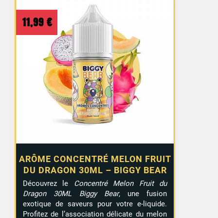
11,99
€
ARÔME CONCENTRÉ MELON FRUIT
DU DRAGON 30ML – BIGGY BEAR
Découvrez le
Concentré Melon Fruit du
Dragon 30ML Biggy Bear
, une fusion
exotique de saveurs pour votre e-liquide.
Profitez de l’association délicate du melon