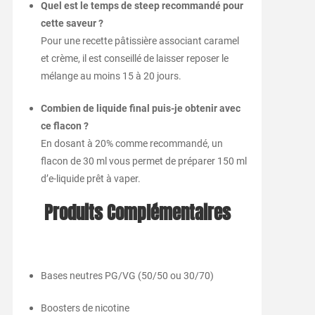
Quel est le temps de steep recommandé pour
cette saveur ?
Pour une recette pâtissière associant caramel
et crème, il est conseillé de laisser reposer le
mélange au moins 15 à 20 jours.
Combien de liquide final puis-je obtenir avec
ce flacon ?
En dosant à 20% comme recommandé, un
flacon de 30 ml vous permet de préparer 150 ml
d’e-liquide prêt à vaper.
Produits Complémentaires
Bases neutres PG/VG (50/50 ou 30/70)
Boosters de nicotine