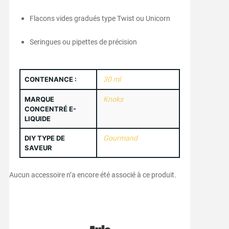
Flacons vides gradués type Twist ou Unicorn
Seringues ou pipettes de précision
CONTENANCE :
30 ml
MARQUE
Knoks
CONCENTRÉ E-
LIQUIDE
DIY TYPE DE
Gourmand
SAVEUR
Aucun accessoire n’a encore été associé à ce produit.