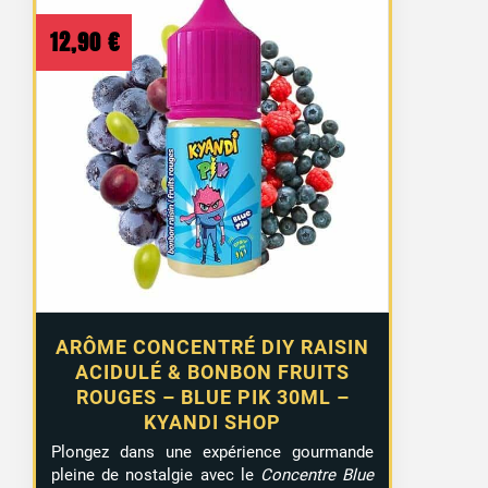
12,90
€
ARÔME CONCENTRÉ DIY RAISIN
ACIDULÉ & BONBON FRUITS
ROUGES – BLUE PIK 30ML –
KYANDI SHOP
Plongez dans une expérience gourmande
pleine de nostalgie avec le
Concentre Blue