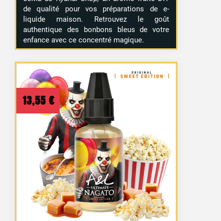
de qualité pour vos préparations de e-
liquide maison. Retrouvez le goût
authentique des bonbons bleus de votre
enfance avec ce concentré magique.
13,55
€