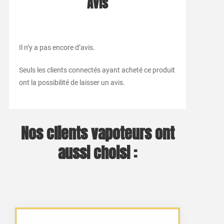
Avis
Il n’y a pas encore d’avis.
Seuls les clients connectés ayant acheté ce produit
ont la possibilité de laisser un avis.
Nos clients vapoteurs ont
aussi choisi :