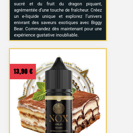
sucré et du fruit du dragon piquant,
agrémentée d’une touche de fraîcheur. Créez
un e-liquide unique et explorez l’univers
enivrant des saveurs exotiques avec Biggy
Bear. Commandez dès maintenant pour une
expérience gustative inoubliable.
13,90
€