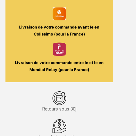
Bola
30ml
-
Bad
Livraison de votre commande avant le
en
Ass
Colissimo (pour la France)
/
Knoks
Livraison de votre commande entre le
et le
en
Mondial Relay (pour la France)
Retours sous 30j