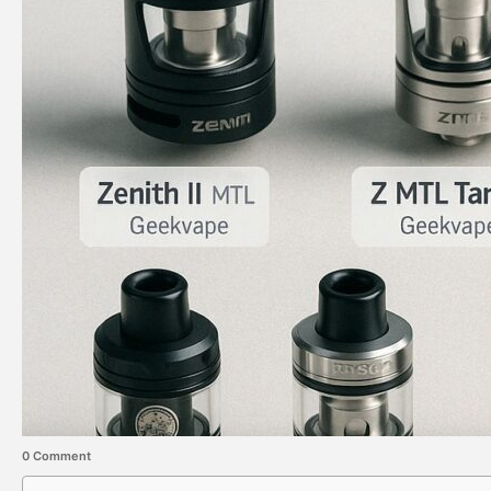
0 Comment