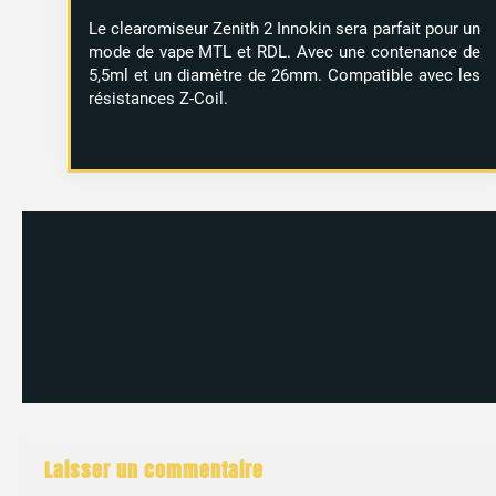
Le clearomiseur Zenith 2 Innokin sera parfait pour un
mode de vape MTL et RDL. Avec une contenance de
5,5ml et un diamètre de 26mm. Compatible avec les
résistances Z-Coil.
Laisser un commentaire