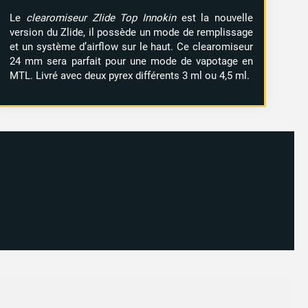
Le
clearomiseur Zlide Top Innokin
est la nouvelle
version du Zlide, il possède un mode de remplissage
et un système d’airflow sur le haut. Ce clearomiseur
24 mm sera parfait pour une mode de vapotage en
MTL. Livré avec deux pyrex différents 3 ml ou 4,5 ml.