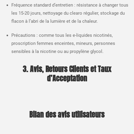
Fréquence standard d’entretien : résistance à changer tous
les 15-20 jours, nettoyage du clearo régulier, stockage du
flacon à l’abri de la lumière et de la chaleur.​
Précautions : comme tous les e-liquides nicotinés,
proscription femmes enceintes, mineurs, personnes
sensibles à la nicotine ou au propylène glycol.​
3. Avis, Retours Clients et Taux
d’Acceptation
Bilan des avis utilisateurs