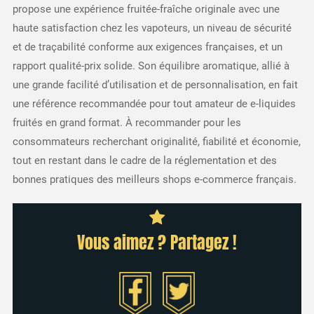
propose une expérience fruitée-fraîche originale avec une
haute satisfaction chez les vapoteurs, un niveau de sécurité
et de traçabilité conforme aux exigences françaises, et un
rapport qualité-prix solide. Son équilibre aromatique, allié à
une grande facilité d’utilisation et de personnalisation, en fait
une référence recommandée pour tout amateur de e-liquides
fruités en grand format. À recommander pour les
consommateurs recherchant originalité, fiabilité et économie,
tout en restant dans le cadre de la réglementation et des
bonnes pratiques des meilleurs shops e-commerce français.
Vous aimez ? Partagez !