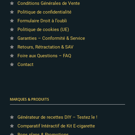
Conditions Générales de Vente
Politique de confidentialité
Formulaire Droit à l’oubli
Politique de cookies (UE)
Garanties – Conformité & Service
Retours, Rétractation & SAV
Foire aux Questions – FAQ
Contact
MARQUES & PRODUITS
Générateur de recettes DIY – Testez le !
Comparatif Intéractif de Kit E-cigarette
Bons plans & Promotions