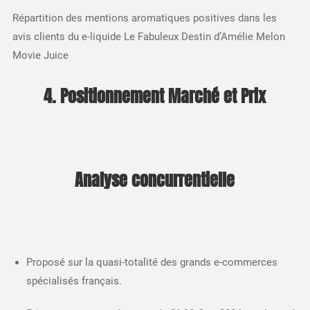
Répartition des mentions aromatiques positives dans les
avis clients du e-liquide Le Fabuleux Destin d’Amélie Melon
Movie Juice
4. Positionnement Marché et Prix
Analyse concurrentielle
Proposé sur la quasi-totalité des grands e-commerces
spécialisés français.​