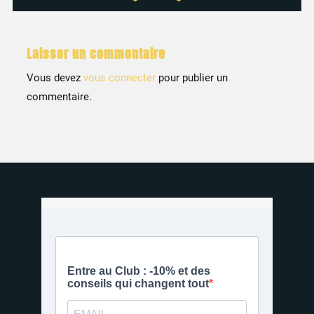
Laisser un commentaire
Vous devez
vous connecter
pour publier un
commentaire.