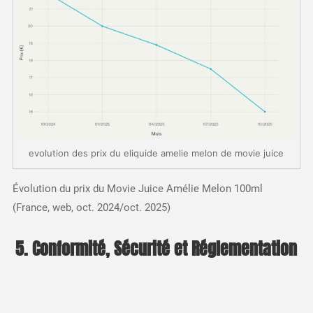
evolution des prix du eliquide amelie melon de movie juice
Évolution du prix du Movie Juice Amélie Melon 100ml
(France, web, oct. 2024/oct. 2025)
5. Conformité, Sécurité et Réglementation