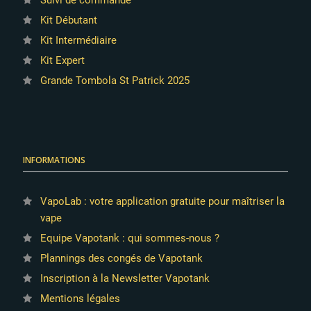
Kit Débutant
Kit Intermédiaire
Kit Expert
Grande Tombola St Patrick 2025
INFORMATIONS
VapoLab : votre application gratuite pour maîtriser la
vape
Equipe Vapotank : qui sommes-nous ?
Plannings des congés de Vapotank
Inscription à la Newsletter Vapotank
Mentions légales