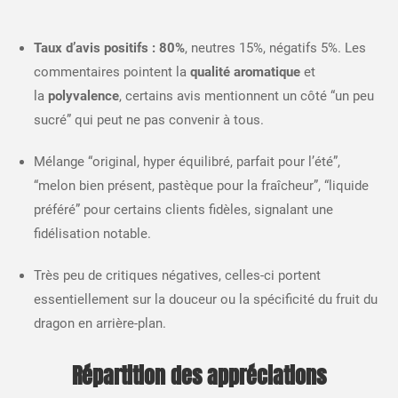
Taux d’avis positifs : 80%
, neutres 15%, négatifs 5%. Les
commentaires pointent la
qualité aromatique
et
la
polyvalence
, certains avis mentionnent un côté “un peu
sucré” qui peut ne pas convenir à tous.​
Mélange “original, hyper équilibré, parfait pour l’été”,
“melon bien présent, pastèque pour la fraîcheur”, “liquide
préféré” pour certains clients fidèles, signalant une
fidélisation notable.​
Très peu de critiques négatives, celles-ci portent
essentiellement sur la douceur ou la spécificité du fruit du
dragon en arrière-plan.​
Répartition des appréciations