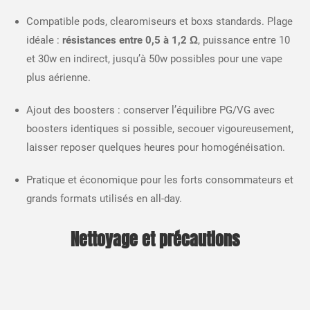
Compatible pods, clearomiseurs et boxs standards. Plage
idéale :
résistances entre 0,5 à 1,2 Ω
, puissance entre 10
et 30w en indirect, jusqu’à 50w possibles pour une vape
plus aérienne.​
Ajout des boosters : conserver l’équilibre PG/VG avec
boosters identiques si possible, secouer vigoureusement,
laisser reposer quelques heures pour homogénéisation.​
Pratique et économique pour les forts consommateurs et
grands formats utilisés en all-day.​
Nettoyage et précautions