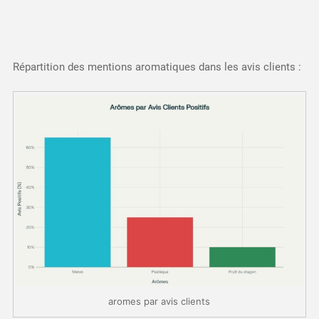
Répartition des mentions aromatiques dans les avis clients :
aromes par avis clients