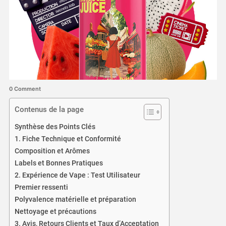
0 Comment
Contenus de la page
Synthèse des Points Clés
1. Fiche Technique et Conformité
Composition et Arômes
Labels et Bonnes Pratiques
2. Expérience de Vape : Test Utilisateur
Premier ressenti
Polyvalence matérielle et préparation
Nettoyage et précautions
3. Avis, Retours Clients et Taux d’Acceptation