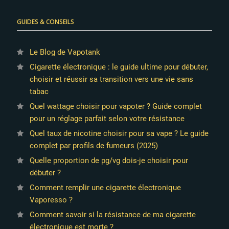
GUIDES & CONSEILS
Le Blog de Vapotank
Cigarette électronique : le guide ultime pour débuter,
choisir et réussir sa transition vers une vie sans
tabac
Quel wattage choisir pour vapoter ? Guide complet
pour un réglage parfait selon votre résistance
Quel taux de nicotine choisir pour sa vape ? Le guide
complet par profils de fumeurs (2025)
Quelle proportion de pg/vg dois-je choisir pour
débuter ?
Comment remplir une cigarette électronique
Vaporesso ?
Comment savoir si la résistance de ma cigarette
électronique est morte ?