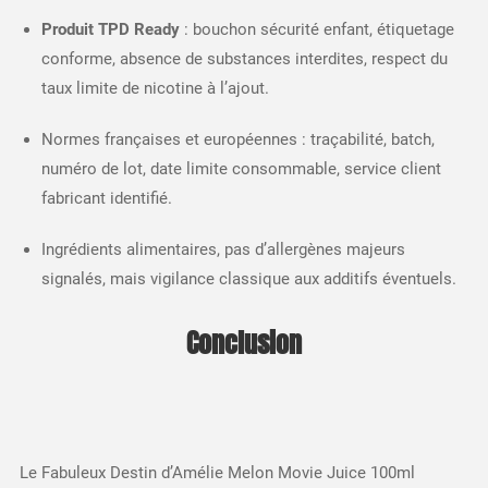
Produit TPD Ready
: bouchon sécurité enfant, étiquetage
conforme, absence de substances interdites, respect du
taux limite de nicotine à l’ajout.​
Normes françaises et européennes : traçabilité, batch,
numéro de lot, date limite consommable, service client
fabricant identifié.
Ingrédients alimentaires, pas d’allergènes majeurs
signalés, mais vigilance classique aux additifs éventuels.​
Conclusion
Le Fabuleux Destin d’Amélie Melon Movie Juice 100ml