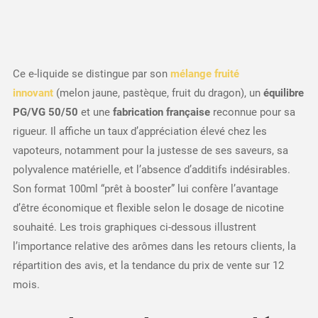
Ce e-liquide se distingue par son
mélange fruité
innovant
(melon jaune, pastèque, fruit du dragon), un
équilibre
PG/VG 50/50
et une
fabrication française
reconnue pour sa
rigueur. Il affiche un taux d’appréciation élevé chez les
vapoteurs, notamment pour la justesse de ses saveurs, sa
polyvalence matérielle, et l’absence d’additifs indésirables.
Son format 100ml “prêt à booster” lui confère l’avantage
d’être économique et flexible selon le dosage de nicotine
souhaité. Les trois graphiques ci-dessous illustrent
l’importance relative des arômes dans les retours clients, la
répartition des avis, et la tendance du prix de vente sur 12
mois.