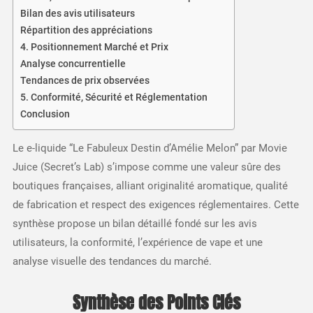
Bilan des avis utilisateurs
Répartition des appréciations
4. Positionnement Marché et Prix
Analyse concurrentielle
Tendances de prix observées
5. Conformité, Sécurité et Réglementation
Conclusion
Le e-liquide “Le Fabuleux Destin d’Amélie Melon” par Movie
Juice (Secret’s Lab) s’impose comme une valeur sûre des
boutiques françaises, alliant originalité aromatique, qualité
de fabrication et respect des exigences réglementaires. Cette
synthèse propose un bilan détaillé fondé sur les avis
utilisateurs, la conformité, l’expérience de vape et une
analyse visuelle des tendances du marché.
Synthèse des Points Clés