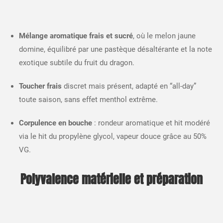
Mélange aromatique frais et sucré
, où le melon jaune
domine, équilibré par une pastèque désaltérante et la note
exotique subtile du fruit du dragon.
Toucher frais
discret mais présent, adapté en “all-day”
toute saison, sans effet menthol extrême.
Corpulence en bouche
: rondeur aromatique et hit modéré
via le hit du propylène glycol, vapeur douce grâce au 50%
VG.​
Polyvalence matérielle et préparation