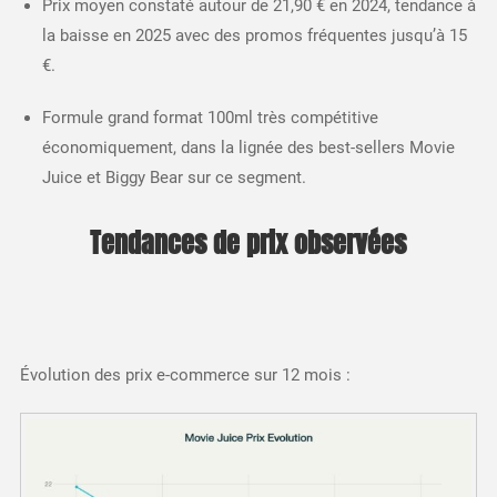
Prix moyen constaté autour de 21,90 € en 2024, tendance à
la baisse en 2025 avec des promos fréquentes jusqu’à 15
€.
Formule grand format 100ml très compétitive
économiquement, dans la lignée des best-sellers Movie
Juice et Biggy Bear sur ce segment.​
Tendances de prix observées
Évolution des prix e-commerce sur 12 mois :