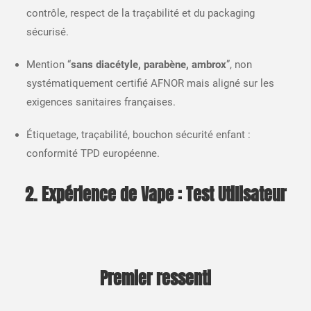
contrôle, respect de la traçabilité et du packaging
sécurisé.​
Mention “
sans diacétyle, parabène, ambrox
”, non
systématiquement certifié AFNOR mais aligné sur les
exigences sanitaires françaises.​
Étiquetage, traçabilité, bouchon sécurité enfant :
conformité TPD européenne.​
2. Expérience de Vape : Test Utilisateur
Premier ressenti