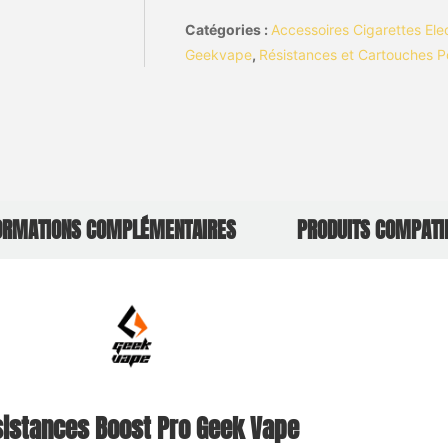
Catégories :
Accessoires Cigarettes Ele
Geekvape
,
Résistances et Cartouches P
ORMATIONS COMPLÉMENTAIRES
PRODUITS COMPATI
istances Boost Pro Geek Vape