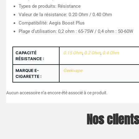
Types de produits: Résistance
Valeur de la résistance: 0.20 Ohm / 0.40 Ohm
Compatibilité: Aegis Boost Plus
Plage d’utilisation: 0,2 ohm : 65-75W / 0,4 ohm : 50-60W
CAPACITÉ
0.15 Ohm
,
0.2 Ohm
,
0.4 Ohm
RÉSISTANCE :
MARQUE E-
Geekvape
CIGARETTE :
Aucun accessoire n’a encore été associé à ce produit.
Nos clients