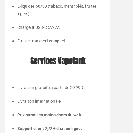
E-liquides 50/50 (tabacs, mentholés, fruités
légers)
Chargeur USB-C 5V/2A
Étui de transport compact
Services Vapotank
Livraison gratuite à partir de 29,99 €.
Livraison internationale.
Prix parmi les moins chers du web.
Support client 7j/7 + chat en ligne.