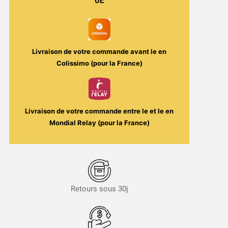
900mAh
UE
/
2ml
/
15W
Livraison de votre commande avant le
en
Colissimo (pour la France)
Livraison de votre commande entre le
et le
en
Mondial Relay (pour la France)
Retours sous 30j