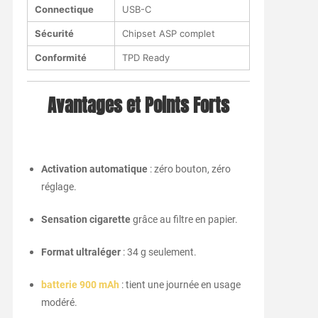
Connectique
USB-C
Sécurité
Chipset ASP complet
Conformité
TPD Ready
Avantages et Points Forts
Activation automatique
: zéro bouton, zéro
réglage.
Sensation cigarette
grâce au filtre en papier.
Format ultraléger
: 34 g seulement.
batterie 900 mAh
: tient une journée en usage
modéré.