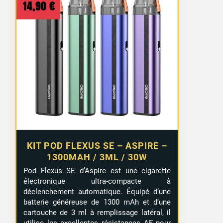
14,90
€
KIT POD FLEXUS SE – ASPIRE –
1300MAH / 3ML / 30W
Pod Flexus SE d’Aspire est une cigarette
électronique ultra-compacte à
déclenchement automatique. Équipé d’une
batterie généreuse de 1300 mAh et d’une
cartouche de 3 ml à remplissage latéral, il