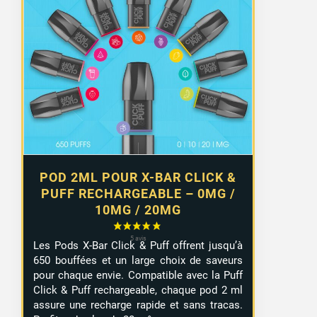
POD 2ML POUR X-BAR CLICK &
PUFF RECHARGEABLE – 0MG /
10MG / 20MG
Les Pods X-Bar Click & Puff offrent jusqu’à
650 bouffées et un large choix de saveurs
pour chaque envie. Compatible avec la Puff
Click & Puff rechargeable, chaque pod 2 ml
assure une recharge rapide et sans tracas.