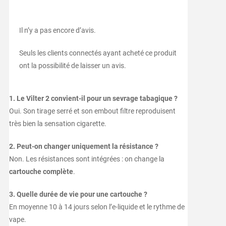
Il n’y a pas encore d’avis.
Seuls les clients connectés ayant acheté ce produit
ont la possibilité de laisser un avis.
1. Le Vilter 2 convient-il pour un sevrage tabagique ?
Oui. Son tirage serré et son embout filtre reproduisent
très bien la sensation cigarette.
2. Peut-on changer uniquement la résistance ?
Non. Les résistances sont intégrées : on change la
cartouche complète
.
3. Quelle durée de vie pour une cartouche ?
En moyenne 10 à 14 jours selon l’e-liquide et le rythme de
vape.