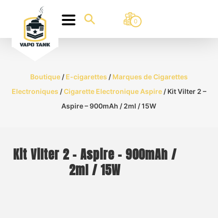
0
Boutique
/
E-cigarettes
/
Marques de Cigarettes
Electroniques
/
Cigarette Electronique Aspire
/ Kit Vilter 2 –
Aspire – 900mAh / 2ml / 15W
Kit Vilter 2 – Aspire – 900mAh /
2ml / 15W