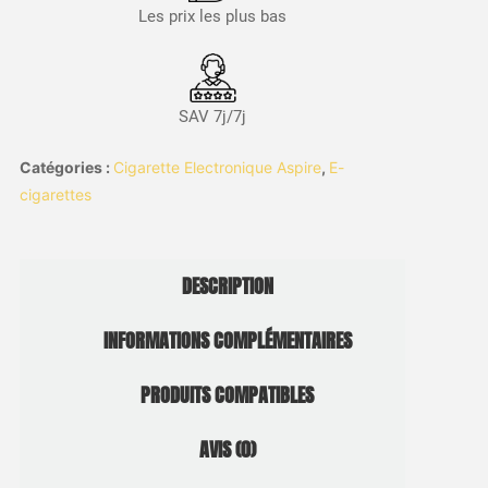
Les prix les plus bas
SAV 7j/7j
Catégories :
Cigarette Electronique Aspire
,
E-
cigarettes
DESCRIPTION
INFORMATIONS COMPLÉMENTAIRES
PRODUITS COMPATIBLES
AVIS (0)