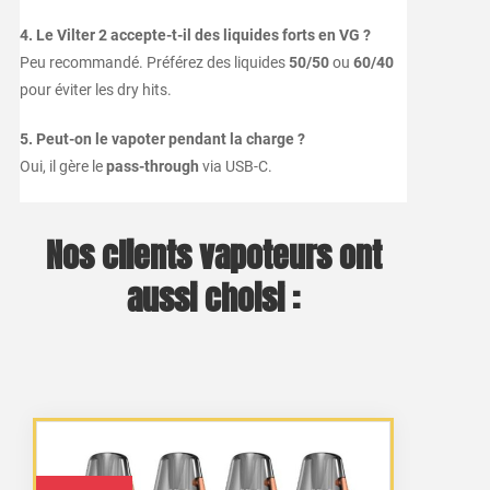
4. Le Vilter 2 accepte-t-il des liquides forts en VG ?
Peu recommandé. Préférez des liquides
50/50
ou
60/40
pour éviter les dry hits.
5. Peut-on le vapoter pendant la charge ?
Oui, il gère le
pass-through
via USB-C.
Nos clients vapoteurs ont
aussi choisi :