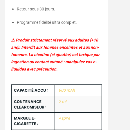
Retour sous 30 jours.
Programme fidélité ultra complet.
⚠ Produit strictement réservé aux adultes (+18
ans). Interdit aux femmes enceintes et aux non-
fumeurs. La nicotine (si ajoutée) est toxique par
ingestion ou contact cutané : manipulez vos e-
liquides avec précaution.
CAPACITÉ ACCU :
900 mAh
CONTENANCE
2 ml
CLEAROMISEUR :
MARQUE E-
Aspire
CIGARETTE :