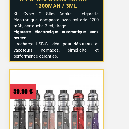
1200MAH / 3ML
Kit Cyber G Slim Aspire : cigarette
électronique compacte avec batterie 1200
mAh, cartouche 3 ml, tirage
cigarette électronique automatique sans
bouton
, recharge USB-C. Idéal pour débutants et
vapoteurs nomades, simplicité et
performance garanties.
59,90
€