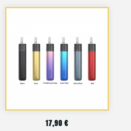
17,90
€