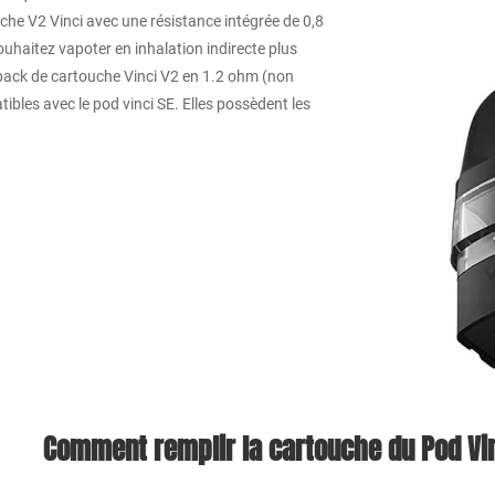
che V2 Vinci avec une résistance intégrée de 0,8
uhaitez vapoter en inhalation indirecte plus
n pack de cartouche Vinci V2 en 1.2 ohm (non
bles avec le pod vinci SE. Elles possèdent les
Comment remplir la cartouche du Pod Vi