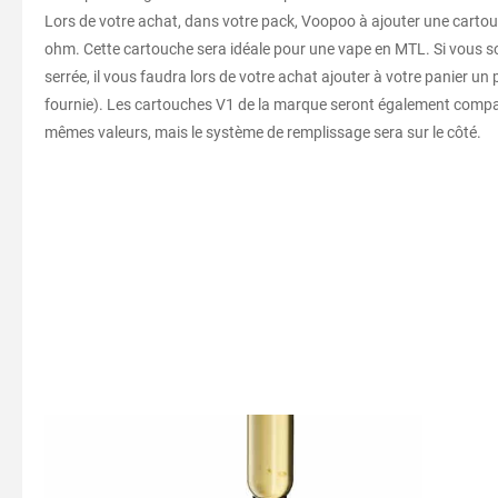
Lors de votre achat, dans votre pack, Voopoo à ajouter une cartou
ohm. Cette cartouche sera idéale pour une vape en MTL. Si vous so
serrée, il vous faudra lors de votre achat ajouter à votre panier u
fournie). Les cartouches V1 de la marque seront également compati
mêmes valeurs, mais le système de remplissage sera sur le côté.