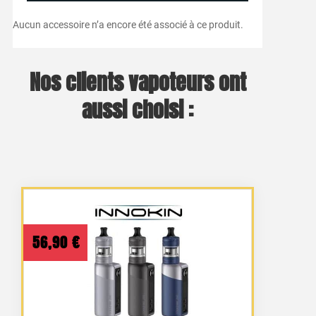
Aucun accessoire n’a encore été associé à ce produit.
Nos clients vapoteurs ont
aussi choisi :
56,90
€