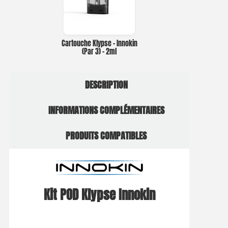
Cartouche Klypse – Innokin
(Par 3) – 2ml
DESCRIPTION
INFORMATIONS COMPLÉMENTAIRES
PRODUITS COMPATIBLES
Kit POD Klypse Innokin