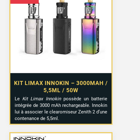
KIT LIMAX INNOKIN – 3000MAH /
5,5ML / 50W
Le
Kit Limax Innokin
possède un batterie
intégrée de 3000 mAh rechargeable. Innokin
lui à associer le clearomiseur Zenith 2 d’une
contenance de 5,5ml.