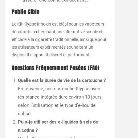
assurer une bonne conductivité.
Public Cible
Le Kit Klypse Innokin est idéal pour les vapoteurs
débutants recherchant une alternative simple et
efficace à la cigarette traditionnelle, ainsi que pour
les utilisateurs expérimentés souhaitant un
dispositif d’appoint discret et performant.
Questions Fréquemment Posées (FAQ)
Quelle est la durée de vie de la cartouche ?
En moyenne, une cartouche Klypse avec
résistance intégrée dure environ 10 jours,
selon l’utilisation et le type d’e-liquide
utilisé.
Puis-je utiliser des e-liquides à sels de
nicotine ?