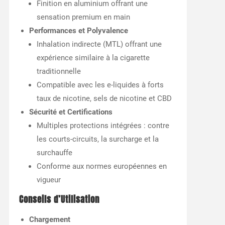
Finition en aluminium offrant une
sensation premium en main
Performances et Polyvalence
Inhalation indirecte (MTL) offrant une
expérience similaire à la cigarette
traditionnelle
Compatible avec les e-liquides à forts
taux de nicotine, sels de nicotine et CBD
Sécurité et Certifications
Multiples protections intégrées : contre
les courts-circuits, la surcharge et la
surchauffe
Conforme aux normes européennes en
vigueur
Conseils d’Utilisation
Chargement