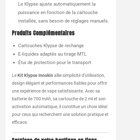
Le Klypse ajuste automatiquement la
puissance en fonction de la cartouche
installée, sans besoin de réglages manuels.
Produits Complémentaires
Cartouches Klypse de rechange
E-liquides adaptés au tirage MTL
Étui de protection pour le transport
Le
Kit Klypse Innokin
allie simplicité d’utilisation,
design élégant et performances fiables pour offrir
une expérience de vape satisfaisante. Avec sa
batterie de 700 mAh, sa cartouche de 2 ml et son
activation automatique, il constitue un choix idéal
pour ceux qui recherchent une solution pratique et
efficace.