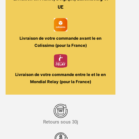
2ml
UE
/
16W
Livraison de votre commande avant le
en
Colissimo (pour la France)
Livraison de votre commande entre le
et le
en
Mondial Relay (pour la France)
Retours sous 30j