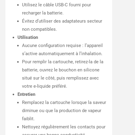
Utilisez le câble USB-C fourni pour
recharger la batterie.
Évitez d’utiliser des adaptateurs secteur
non compatibles.
Utilisation
Aucune configuration requise : l’appareil
s’active automatiquement à l’inhalation.
Pour remplir la cartouche, retirez-la de la
batterie, ouvrez le bouchon en silicone
situé sur le côté, puis remplissez avec
votre e-liquide préféré.
Entretien
Remplacez la cartouche lorsque la saveur
diminue ou que la production de vapeur
faiblit.
Nettoyez régulièrement les contacts pour