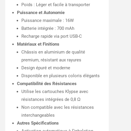
Poids : Léger et facile à transporter
Puissance et Autonomie
Puissance maximale : 16W
Batterie intégrée : 700 mAh
Recharge rapide via port USB-C
Matériaux et Finitions
Châssis en aluminium de qualité
premium, résistant aux rayures
Design épuré et moderne
Disponible en plusieurs coloris élégants
Compatibilité des Résistances
Utilise les cartouches Klypse avec
résistances intégrées de 0,8 Ω
Non compatible avec les résistances
interchangeables
Autres Spécifications