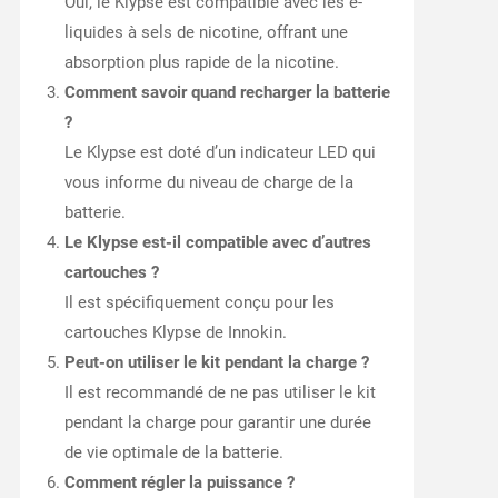
Oui, le Klypse est compatible avec les e-
liquides à sels de nicotine, offrant une
absorption plus rapide de la nicotine.
Comment savoir quand recharger la batterie
?
Le Klypse est doté d’un indicateur LED qui
vous informe du niveau de charge de la
batterie.
Le Klypse est-il compatible avec d’autres
cartouches ?
Il est spécifiquement conçu pour les
cartouches Klypse de Innokin.
Peut-on utiliser le kit pendant la charge ?
Il est recommandé de ne pas utiliser le kit
pendant la charge pour garantir une durée
de vie optimale de la batterie.
Comment régler la puissance ?