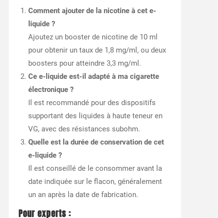
Comment ajouter de la nicotine à cet e-
liquide ?
Ajoutez un booster de nicotine de 10 ml
pour obtenir un taux de 1,8 mg/ml, ou deux
boosters pour atteindre 3,3 mg/ml.
Ce e-liquide est-il adapté à ma cigarette
électronique ?
Il est recommandé pour des dispositifs
supportant des liquides à haute teneur en
VG, avec des résistances subohm.
Quelle est la durée de conservation de cet
e-liquide ?
Il est conseillé de le consommer avant la
date indiquée sur le flacon, généralement
un an après la date de fabrication.
Pour experts :