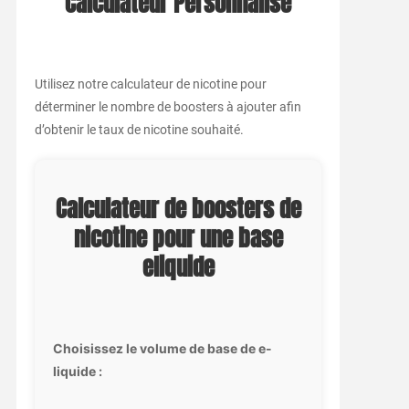
Calculateur Personnalisé
Utilisez notre calculateur de nicotine pour
déterminer le nombre de boosters à ajouter afin
d’obtenir le taux de nicotine souhaité.
Calculateur de boosters de
nicotine pour une base
eliquide
Choisissez le volume de base de e-
liquide :