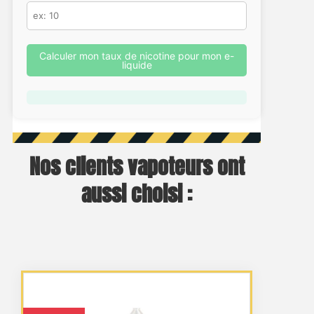
Calculer mon taux de nicotine pour mon e-
liquide
Nos clients vapoteurs ont
aussi choisi :