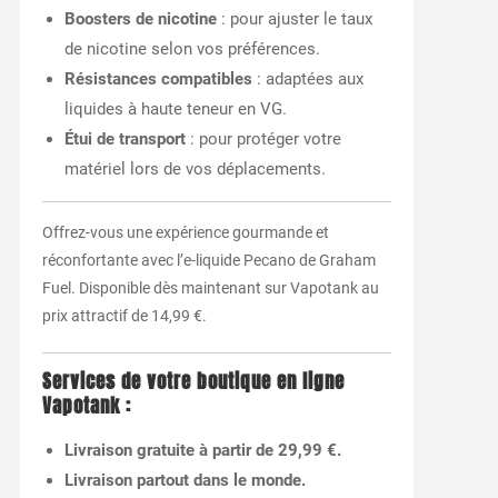
Boosters de nicotine
: pour ajuster le taux
de nicotine selon vos préférences.
Résistances compatibles
: adaptées aux
liquides à haute teneur en VG.
Étui de transport
: pour protéger votre
matériel lors de vos déplacements.
Offrez-vous une expérience gourmande et
réconfortante avec l’e-liquide Pecano de Graham
Fuel. Disponible dès maintenant sur Vapotank au
prix attractif de 14,99 €.
Services de votre boutique en ligne
Vapotank :
Livraison gratuite à partir de 29,99 €.
Livraison partout dans le monde.