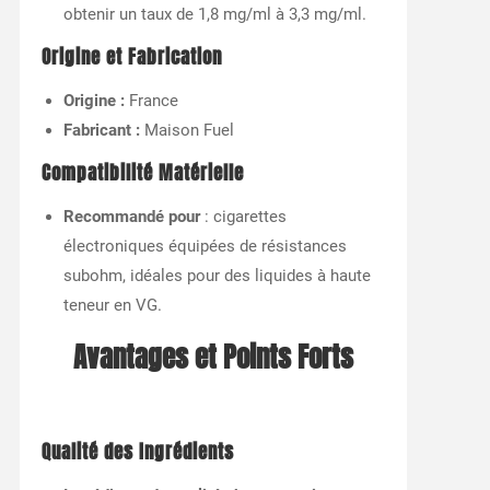
obtenir un taux de 1,8 mg/ml à 3,3 mg/ml.
Origine et Fabrication
Origine :
France
Fabricant :
Maison Fuel
Compatibilité Matérielle
Recommandé pour
: cigarettes
électroniques équipées de résistances
subohm, idéales pour des liquides à haute
teneur en VG.
Avantages et Points Forts
Qualité des Ingrédients