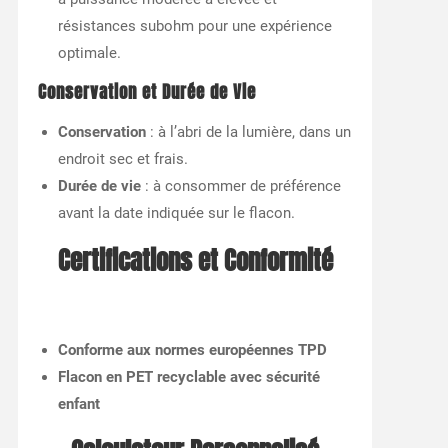
résistances subohm pour une expérience
optimale.
Conservation et Durée de Vie
Conservation
: à l’abri de la lumière, dans un
endroit sec et frais.
Durée de vie
: à consommer de préférence
avant la date indiquée sur le flacon.
Certifications et Conformité
Conforme aux normes européennes TPD
Flacon en PET recyclable avec sécurité
enfant