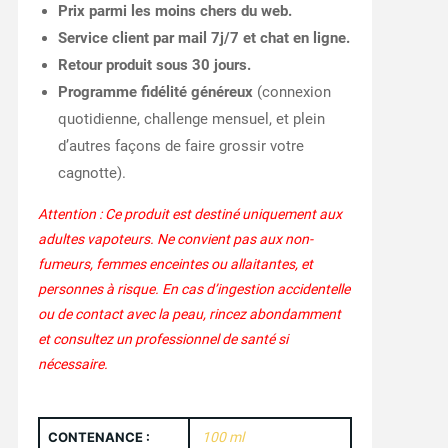
Prix parmi les moins chers du web.
Service client par mail 7j/7 et chat en ligne.
Retour produit sous 30 jours.
Programme fidélité généreux
(connexion
quotidienne, challenge mensuel, et plein
d’autres façons de faire grossir votre
cagnotte).
Attention : Ce produit est destiné uniquement aux
adultes vapoteurs. Ne convient pas aux non-
fumeurs, femmes enceintes ou allaitantes, et
personnes à risque. En cas d’ingestion accidentelle
ou de contact avec la peau, rincez abondamment
et consultez un professionnel de santé si
nécessaire.
CONTENANCE :
100 ml