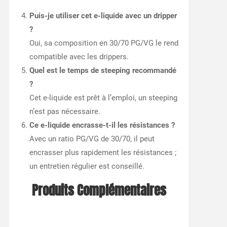
Puis-je utiliser cet e-liquide avec un dripper
?
Oui, sa composition en 30/70 PG/VG le rend
compatible avec les drippers.
Quel est le temps de steeping recommandé
?
Cet e-liquide est prêt à l’emploi, un steeping
n’est pas nécessaire.
Ce e-liquide encrasse-t-il les résistances ?
Avec un ratio PG/VG de 30/70, il peut
encrasser plus rapidement les résistances ;
un entretien régulier est conseillé.
Produits Complémentaires