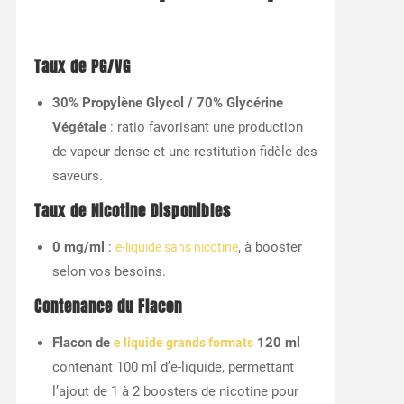
Taux de PG/VG
30% Propylène Glycol / 70% Glycérine
Végétale
: ratio favorisant une production
de vapeur dense et une restitution fidèle des
saveurs.
Taux de Nicotine Disponibles
0 mg/ml
:
, à booster
e-liquide sans nicotine
selon vos besoins.
Contenance du Flacon
Flacon de
120 ml
e liquide grands formats
contenant 100 ml d’e-liquide, permettant
l’ajout de 1 à 2 boosters de nicotine pour