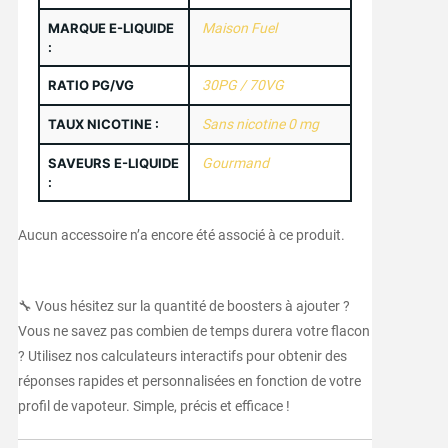
MARQUE E-LIQUIDE
Maison Fuel
:
RATIO PG/VG
30PG / 70VG
TAUX NICOTINE :
Sans nicotine 0 mg
SAVEURS E-LIQUIDE
Gourmand
:
Aucun accessoire n’a encore été associé à ce produit.
🔧 Vous hésitez sur la quantité de boosters à ajouter ?
Vous ne savez pas combien de temps durera votre flacon
? Utilisez nos calculateurs interactifs pour obtenir des
réponses rapides et personnalisées en fonction de votre
profil de vapoteur. Simple, précis et efficace !