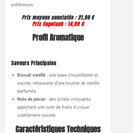
préférences.
Prix moyens constatés :
21,90 €
Prix Vapotank :
14,99 €
Profil Aromatique
Saveurs Principales
Biscuit vanillé
: une base croustillante et
sucrée, rehaussée d’une touche de vanille
parfumée.
Noix de pécan
: des éclats croquants
apportant une note de fruits à coque
subtilement sucrée.
Caractéristiques Techniques