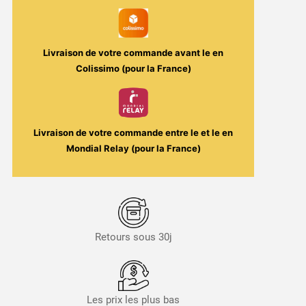
Maison
Fuel
Livraison de votre commande avant le
en
Colissimo (pour la France)
Livraison de votre commande entre le
et le
en
Mondial Relay (pour la France)
Retours sous 30j
Les prix les plus bas