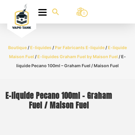
0
Boutique
/
E-liquides
/
Par Fabricants E-liquide
/
E-liquide
Maison Fuel
/
E-liquides Graham Fuel by Maison Fuel
/ E-
liquide Pecano 100ml – Graham Fuel / Maison Fuel
E-liquide Pecano 100ml – Graham
Fuel / Maison Fuel