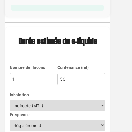
Durée estimée du e-liquide
Nombre de flacons
Contenance (ml)
Inhalation
Fréquence