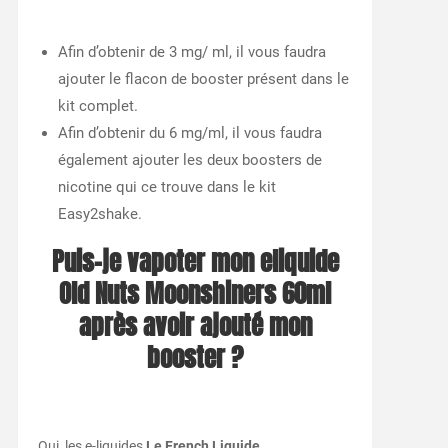
Afin d’obtenir de 3 mg/ ml, il vous faudra
ajouter le flacon de booster présent dans le
kit complet.
Afin d’obtenir du 6 mg/ml, il vous faudra
également ajouter les deux boosters de
nicotine qui ce trouve dans le kit
Easy2shake.
Puis-je vapoter mon
eliquide
Old Nuts Moonshiners 60ml
après avoir ajouté mon
booster ?
Oui, les e-liquides
Le French Liquide