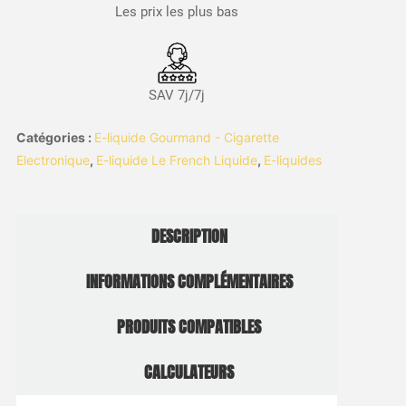
Les prix les plus bas
SAV 7j/7j
Catégories :
E-liquide Gourmand - Cigarette
Electronique
,
E-liquide Le French Liquide
,
E-liquides
DESCRIPTION
INFORMATIONS COMPLÉMENTAIRES
PRODUITS COMPATIBLES
CALCULATEURS