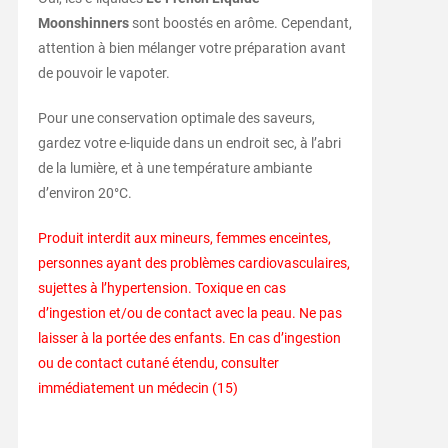
Moonshinners
sont boostés en arôme. Cependant,
attention à bien mélanger votre préparation avant
de pouvoir le vapoter.
Pour une conservation optimale des saveurs,
gardez votre e-liquide dans un endroit sec, à l’abri
de la lumière, et à une température ambiante
d’environ 20°C.
Produit interdit aux mineurs, femmes enceintes,
personnes ayant des problèmes cardiovasculaires,
sujettes à l’hypertension. Toxique en cas
d’ingestion et/ou de contact avec la peau. Ne pas
laisser à la portée des enfants. En cas d’ingestion
ou de contact cutané étendu, consulter
immédiatement un médecin (15)