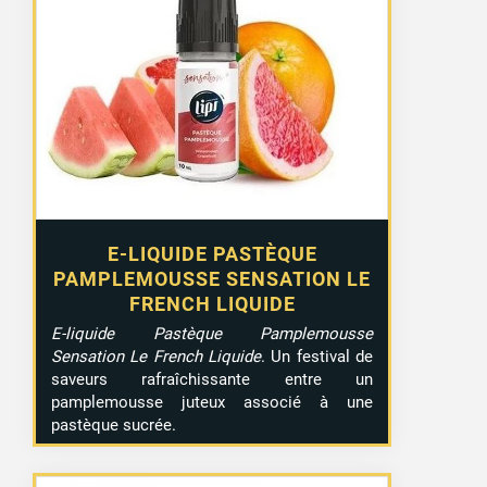
E-LIQUIDE PASTÈQUE
PAMPLEMOUSSE SENSATION LE
FRENCH LIQUIDE
E-liquide Pastèque Pamplemousse
Sensation Le French Liquide
. Un festival de
saveurs rafraîchissante entre un
pamplemousse juteux associé à une
pastèque sucrée.