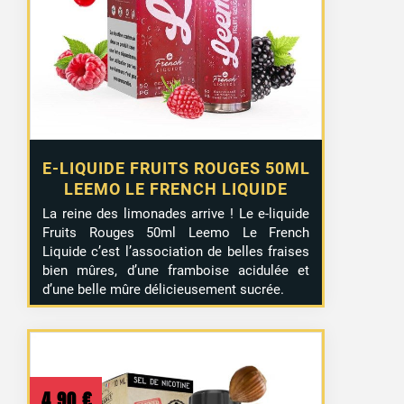
E-LIQUIDE FRUITS ROUGES 50ML
LEEMO LE FRENCH LIQUIDE
La reine des limonades arrive ! Le e-liquide
Fruits Rouges 50ml Leemo Le French
Liquide c’est l’association de belles fraises
bien mûres, d’une framboise acidulée et
d’une belle mûre délicieusement sucrée.
4,90
€