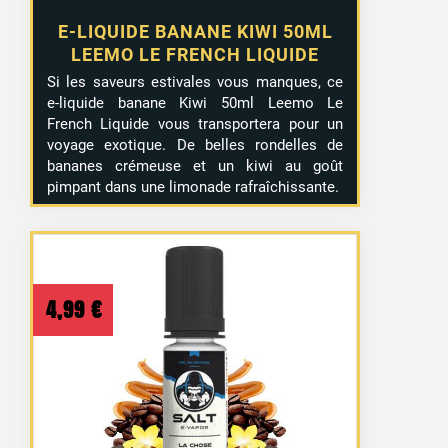
E-LIQUIDE BANANE KIWI 50ML
LEEMO LE FRENCH LIQUIDE
Si les saveurs estivales vous manques, ce
e-liquide banane Kiwi 50ml Leemo Le
French Liquide vous transportera pour un
voyage exotique. De belles rondelles de
bananes crémeuse et un kiwi au goût
pimpant dans une limonade rafraîchissante.
4,99
€