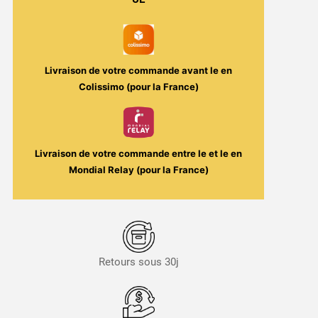
Livraison de votre commande avant le
en
Colissimo (pour la France)
Livraison de votre commande entre le
et le
en
Mondial Relay (pour la France)
Retours sous 30j