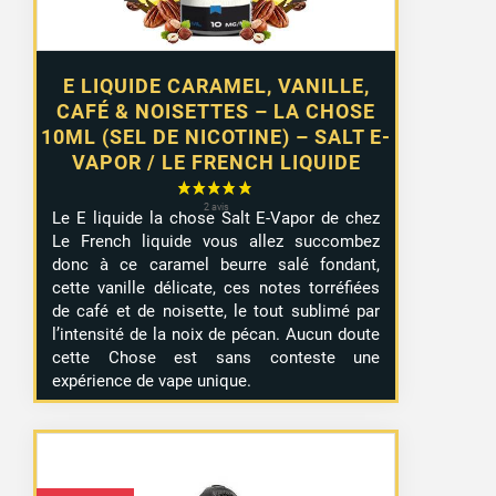
E LIQUIDE CARAMEL, VANILLE,
CAFÉ & NOISETTES – LA CHOSE
10ML (SEL DE NICOTINE) – SALT E-
VAPOR / LE FRENCH LIQUIDE
Le E liquide la chose Salt E-Vapor de chez
Le French liquide vous allez succombez
donc à ce caramel beurre salé fondant,
cette vanille délicate, ces notes torréfiées
de café et de noisette, le tout sublimé par
l’intensité de la noix de pécan. Aucun doute
cette Chose est sans conteste une
expérience de vape unique.