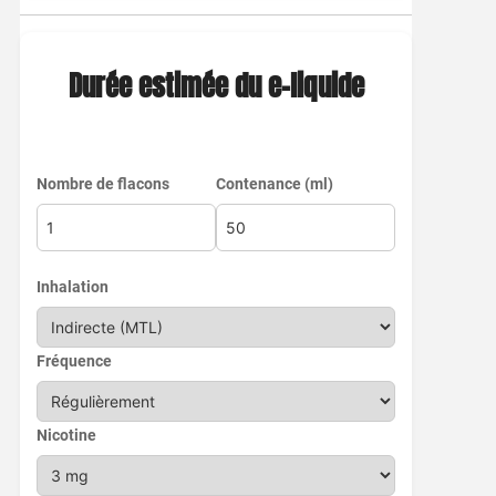
Durée estimée du e-liquide
Nombre de flacons
Contenance (ml)
Inhalation
Fréquence
Nicotine