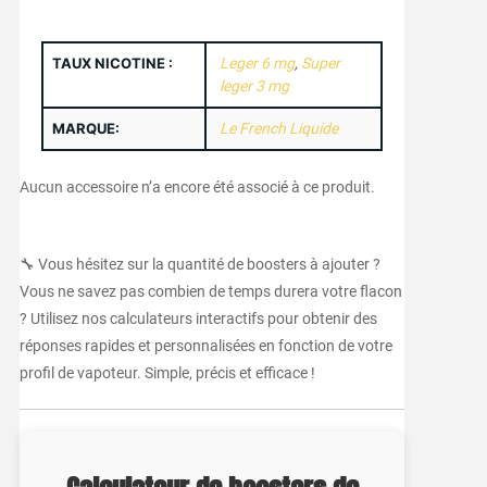
TAUX NICOTINE :
Leger 6 mg
,
Super
leger 3 mg
MARQUE:
Le French Liquide
Aucun accessoire n’a encore été associé à ce produit.
🔧 Vous hésitez sur la quantité de boosters à ajouter ?
Vous ne savez pas combien de temps durera votre flacon
? Utilisez nos calculateurs interactifs pour obtenir des
réponses rapides et personnalisées en fonction de votre
profil de vapoteur. Simple, précis et efficace !