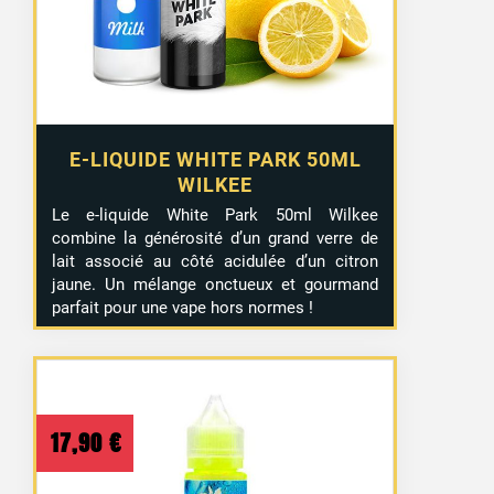
E-LIQUIDE WHITE PARK 50ML
WILKEE
Le e-liquide White Park 50ml Wilkee
combine la générosité d’un grand verre de
lait associé au côté acidulée d’un citron
jaune. Un mélange onctueux et gourmand
parfait pour une vape hors normes !
17,90
€