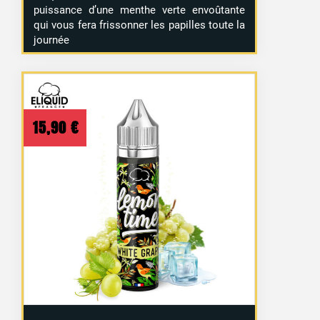
puissance d’une menthe verte envoûtante
qui vous fera frissonner les papilles toute la
journée
15,90
€