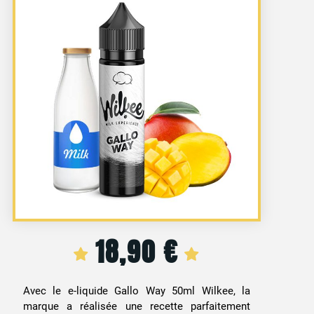
18,90
€
Avec le e-liquide Gallo Way 50ml Wilkee, la
marque a réalisée une recette parfaitement