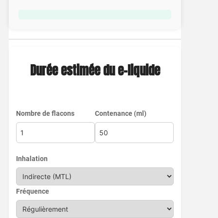
Durée estimée du e-liquide
Nombre de flacons
Contenance (ml)
Inhalation
Fréquence