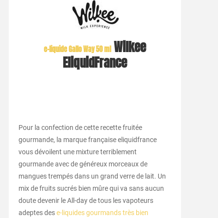
Wilkee
e-liquide Gallo Way 50 ml
EliquidFrance
Pour la confection de cette recette fruitée
gourmande, la marque française eliquidfrance
vous dévoilent une mixture terriblement
gourmande avec de généreux morceaux de
mangues trempés dans un grand verre de lait. Un
mix de fruits sucrés bien mûre qui va sans aucun
doute devenir le All-day de tous les vapoteurs
adeptes des
e-liquides gourmands très bien