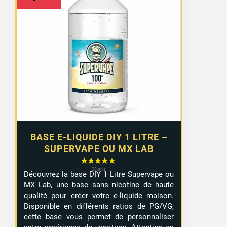
BASE E-LIQUIDE DIY 1 LITRE –
SUPERVAPE OU MX LAB
Découvrez la base DIY 1 Litre Supervape ou
MX Lab, une base sans nicotine de haute
qualité pour créer votre e-liquide maison.
Disponible en différents ratios de PG/VG,
cette base vous permet de personnaliser