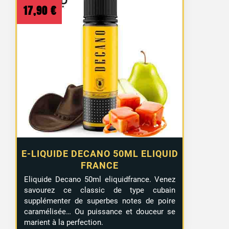
17,90
€
E-LIQUIDE DECANO 50ML ELIQUID
FRANCE
Eliquide Decano 50ml eliquidfrance. Venez
savourez ce classic de type cubain
supplémenter de superbes notes de poire
caramélisée… Ou puissance et douceur se
marient à la perfection.