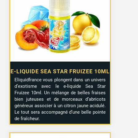
E-LIQUIDE SEA STAR FRUIZEE 10ML
Eliquidfrance vous plongent dans un univers
d’exotisme avec le e-liquide Sea Star
Fruizee 10ml. Un mélange de belles fraises
bien juteuses et de morceaux d’abricots
généreux associer à un citron jaune acidulé.
Le tout sera accompagné d’une belle pointe
de fraîcheur.