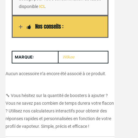
disponible
ICI
.
Nos conseils :
MARQUE:
Wilkee
Aucun accessoire n’a encore été associé à ce produit.
🔧 Vous hésitez sur la quantité de boosters à ajouter ?
Vous ne savez pas combien de temps durera votre flacon
? Utilisez nos calculateurs interactifs pour obtenir des
réponses rapides et personnalisées en fonction de votre
profil de vapoteur. Simple, précis et efficace !