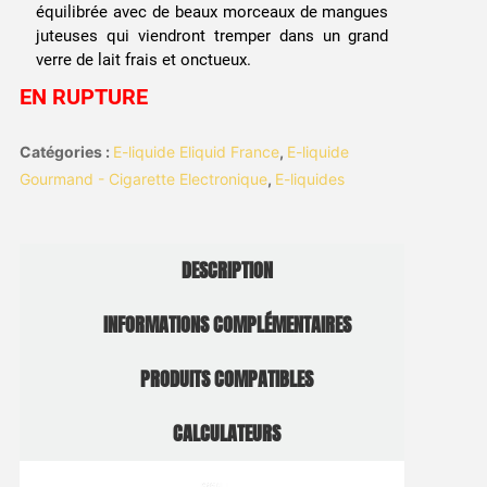
équilibrée avec de beaux morceaux de mangues
juteuses qui viendront tremper dans un grand
verre de lait frais et onctueux.
EN RUPTURE
Catégories :
E-liquide Eliquid France
,
E-liquide
Gourmand - Cigarette Electronique
,
E-liquides
DESCRIPTION
INFORMATIONS COMPLÉMENTAIRES
PRODUITS COMPATIBLES
CALCULATEURS