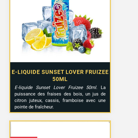
E-LIQUIDE SUNSET LOVER FRUIZEE
50ML
E-liquide Sunset Lover Fruizee 50ml.
La
puissance des fraises des bois, un jus de
citron juteux, cassis, framboise avec une
pointe de fraîcheur.