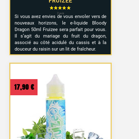
FRUIZEE
Si vous avez envies de vous envoler vers de
nouveaux horizons, le e-liquide Bloody
Dragon 50ml Fruizee sera parfait pour vous.
Il s’agit du mariage du fruit du dragon,
associé au côté acidulé du cassis et à la
douceur du raisin sur un lit de fraîcheur.
17,90
€