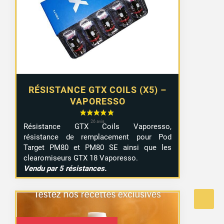
RÉSISTANCE GTX COILS (X5) –
VAPORESSO
Résistance GTX Coils Vaporesso,
résistance de remplacement pour Pod
Target PM80 et PM80 SE ainsi que les
clearomiseurs GTX 18 Vaporesso.
Vendu par 5 résistances.