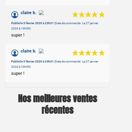
claire b.
Publié le 3 février 2020 à 23h31
(Date de commande : Le 27 janvier
2020 à 10h59)
super !
claire b.
Publié le 3 février 2020 à 23h31
(Date de commande : Le 27 janvier
2020 à 10h59)
super !
Nos meilleures ventes
récentes