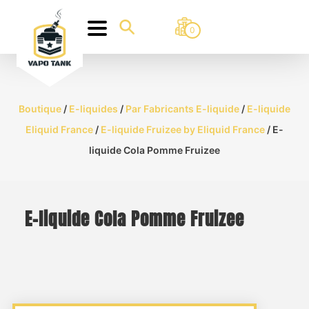
0
Boutique
/
E-liquides
/
Par Fabricants E-liquide
/
E-liquide
Eliquid France
/
E-liquide Fruizee by Eliquid France
/ E-
liquide Cola Pomme Fruizee
E-liquide Cola Pomme Fruizee