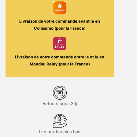
Livraison de votre commande avant le
en
Colissimo (pour la France)
Livraison de votre commande entre le
et le
en
Mondial Relay (pour la France)
Retours sous 30j
Les prix les plus bas