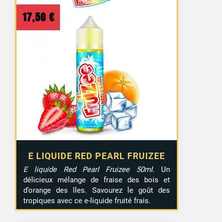
17,50
€
E LIQUIDE RED PEARL FRUIZEE
E liquide Red Pearl Fruizee 50ml
. Un
délicieux mélange de fraise des bois et
d’orange des îles. Savourez le goût des
tropiques avec ce e-liquide fruité frais.