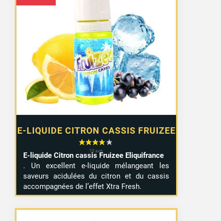
E-LIQUIDE CITRON CASSIS FRUIZEE
E-liquide Citron cassis Fruizee Eliquifrance
. Un excellent e-liquide mélangeant les
saveurs acidulées du citron et du cassis
accompagnées de l’effet Xtra Fresh.