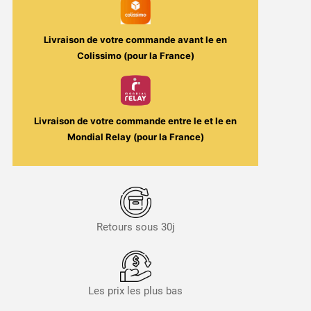
French
Liquide
Livraison de votre commande avant le
en
Colissimo (pour la France)
Livraison de votre commande entre le
et le
en
Mondial Relay (pour la France)
Retours sous 30j
Les prix les plus bas