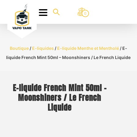
0
Boutique
/
E-liquides
/
E-liquide Menthe et Mentholé
/ E-
liquide French Mint 50ml – Moonshiners / Le French Liquide
E-liquide French Mint 50ml –
Moonshiners / Le French
Liquide