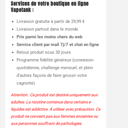
Services de votre boutique en ligne
Vapotank
:
Livraison gratuite à partir de 29,99 €
Livraison partout dans le monde
Prix parmi les moins chers du web
Service client par mail 7j/7 et chat en ligne
Retour produit sous 30 jours
Programme fidélité généreux (connexion
quotidienne, challenge mensuel, et plein
d’autres façons de faire grossir votre
cagnotte)
Attention : Ce produit est destiné uniquement aux
adultes. La nicotine contenue dans certains e-
liquides est addictive. À utiliser avec précaution. Ce
produit ne convient pas aux femmes enceintes ou
aux personnes souffrant de pathologies