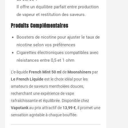
Il offre un équilibre parfait entre production
de vapeur et restitution des saveurs.
Produits Complémentaires
Boosters de nicotine pour ajuster le taux de
nicotine selon vos préférences
Cigarettes électroniques compatibles avec
résistances entre 0,5 et 1 ohm
L’e-liquide
French Mint 50 ml
de
Moonshiners
par
Le French Liquide
est le choix idéal pour les
amateurs de saveurs mentholées douces,
recherchant une expérience de vape
rafraîchissante et équilibrée. Disponible chez
Vapotank
au prix attractif de
13,99 €
, il promet une
sensation agréable à chaque bouffée.