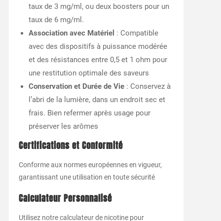
taux de 3 mg/ml, ou deux boosters pour un
taux de 6 mg/ml.
Association avec Matériel
: Compatible
avec des dispositifs à puissance modérée
et des résistances entre 0,5 et 1 ohm pour
une restitution optimale des saveurs
Conservation et Durée de Vie
: Conservez à
l’abri de la lumière, dans un endroit sec et
frais. Bien refermer après usage pour
préserver les arômes
Certifications et Conformité
Conforme aux normes européennes en vigueur,
garantissant une utilisation en toute sécurité
Calculateur Personnalisé
Utilisez notre calculateur de nicotine pour