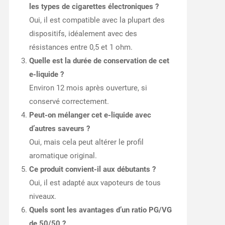
les types de cigarettes électroniques ?
Oui, il est compatible avec la plupart des
dispositifs, idéalement avec des
résistances entre 0,5 et 1 ohm.
Quelle est la durée de conservation de cet
e-liquide ?
Environ 12 mois après ouverture, si
conservé correctement.
Peut-on mélanger cet e-liquide avec
d’autres saveurs ?
Oui, mais cela peut altérer le profil
aromatique original.
Ce produit convient-il aux débutants ?
Oui, il est adapté aux vapoteurs de tous
niveaux.
Quels sont les avantages d’un ratio PG/VG
de 50/50 ?