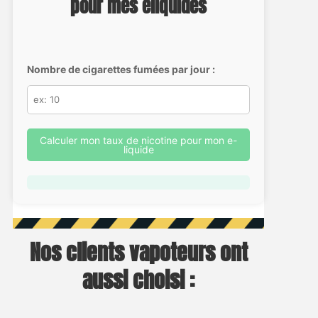
pour mes eliquides
Nombre de cigarettes fumées par jour :
Calculer mon taux de nicotine pour mon e-
liquide
Nos clients vapoteurs ont
aussi choisi :