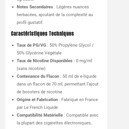
Notes Secondaires
: Légères nuances
herbacées, ajoutant de la complexité au
profil gustatif.
Caractéristiques Techniques
Taux de PG/VG
: 50% Propylène Glycol /
50% Glycérine Végétale
Taux de Nicotine Disponibles
: 0 mg/ml
(sans nicotine)
Contenance du Flacon
: 50 ml de e-liquide
dans un flacon de 70 ml, permettant l’ajout
de boosters de nicotine
Origine et Fabrication
: Fabriqué en France
par Le French Liquide
Compatibilité Matérielle
: Compatible avec
la plupart des cigarettes électroniques,