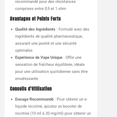
recommandé pour des résistances
comprises entre 0,5 et 1 ohm
Avantages et Points Forts
Qualité des Ingrédients
: Formulé avec des
ingrédients de qualité pharmaceutique,
assurant une pureté et une sécurité
optimales
Expérience de Vape Unique
: Offre une
sensation de fraîcheur équilibrée, idéale
pour une utilisation quotidienne sans être
envahissante
Conseils d’Utilisation
Dosage Recommandé
: Pour obtenir un e-
liquide nicotiné, ajoutez un booster de
nicotine (10 ml à 20 mg/ml) pour obtenir un