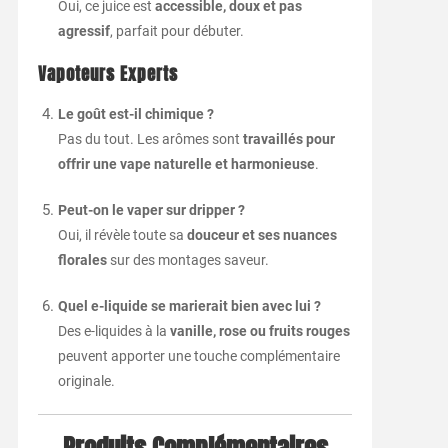
Oui, ce juice est
accessible, doux et pas
agressif
, parfait pour débuter.
Vapoteurs Experts
Le goût est-il chimique ?
Pas du tout. Les arômes sont
travaillés pour
offrir une vape naturelle et harmonieuse
.
Peut-on le vaper sur dripper ?
Oui, il révèle toute sa
douceur et ses nuances
florales
sur des montages saveur.
Quel e-liquide se marierait bien avec lui ?
Des e-liquides à la
vanille, rose ou fruits rouges
peuvent apporter une touche complémentaire
originale.