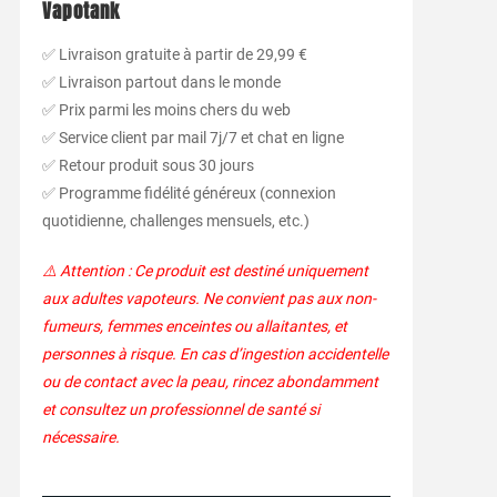
Vapotank
✅ Livraison gratuite à partir de 29,99 €
✅ Livraison partout dans le monde
✅ Prix parmi les moins chers du web
✅ Service client par mail 7j/7 et chat en ligne
✅ Retour produit sous 30 jours
✅ Programme fidélité généreux (connexion
quotidienne, challenges mensuels, etc.)
⚠️ Attention : Ce produit est destiné uniquement
aux adultes vapoteurs. Ne convient pas aux non-
fumeurs, femmes enceintes ou allaitantes, et
personnes à risque. En cas d’ingestion accidentelle
ou de contact avec la peau, rincez abondamment
et consultez un professionnel de santé si
nécessaire.