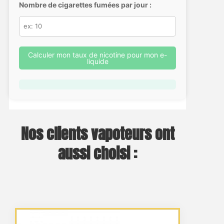
Nombre de cigarettes fumées par jour :
Calculer mon taux de nicotine pour mon e-
liquide
Nos clients vapoteurs ont
aussi choisi :