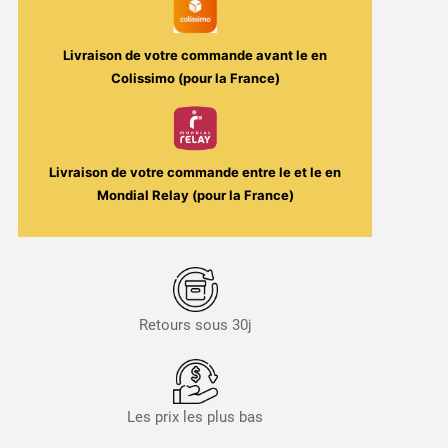
AVAP
Livraison de votre commande avant le
en
Colissimo (pour la France)
Livraison de votre commande entre le
et le
en
Mondial Relay (pour la France)
Retours sous 30j
Les prix les plus bas