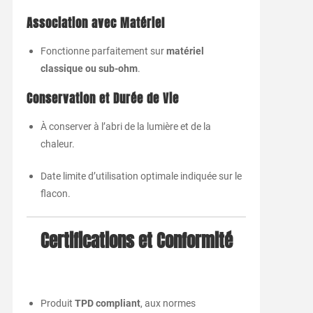
Association avec Matériel
Fonctionne parfaitement sur
matériel
classique ou sub-ohm
.
Conservation et Durée de Vie
À conserver à l’abri de la lumière et de la
chaleur.
Date limite d’utilisation optimale indiquée sur le
flacon.
Certifications et Conformité
Produit
TPD compliant
, aux normes